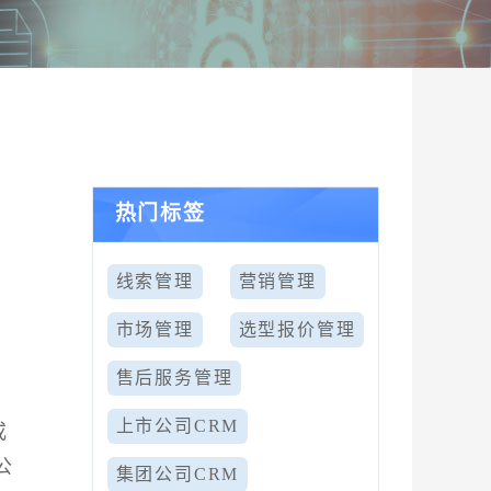
热门标签
线索管理
营销管理
市场管理
选型报价管理
售后服务管理
上市公司CRM
或
公
集团公司CRM