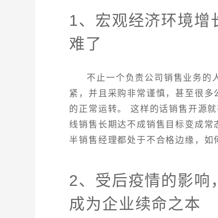
1、宏观经济环境增
难了
不止一个负责公司销售业务的
紧，并且采购非常谨慎，甚至很多
的正常运转。 这样的话销售开源
线销售长期达不成销售目标变成常
半销售经理都处于不合格边缘，如
2、受后疫情的影响
成为企业续命之本