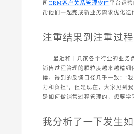
司
CRM客户关系管理软件
平台运营
帮他们一起完成新业务需求优化迭
注重结果到注重过程
最近和十几家各个行业的业务
销售过程管理的颗粒度越来越精细
候，得到的反馈口径几乎一致：“
力和负担”，但是现在，大家见到
是如何做销售过程管理的，想要学
我分析了一下发生如