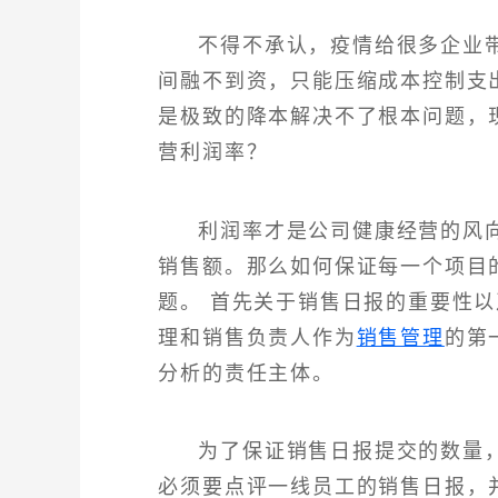
不得不承认，疫情给很多企业带
间融不到资，只能压缩成本控制支
是极致的降本解决不了根本问题，
营利润率？
利润率才是公司健康经营的风向
销售额。那么如何保证每一个项目
题。 首先关于销售日报的重要性
理和销售负责人作为
销售管理
的第
分析的责任主体。
为了保证销售日报提交的数量
必须要点评一线员工的销售日报，