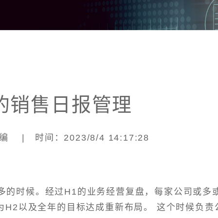
的销售日报管理
 | 时间：2023/8/4 14:17:28
多的时候。经过H1的业务经营复盘，每家公司或多
为H2以及全年的目标达成重新布局。 这个时候负责