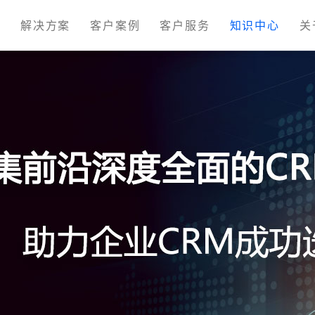
M
解决方案
客户案例
客户服务
知识中心
关