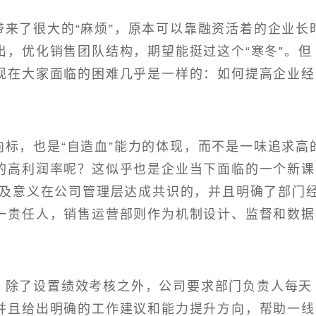
来了很大的“麻烦”，原本可以靠融资活着的企业长
出，优化销售团队结构，期望能挺过这个“寒冬”。但
现在大家面临的困难几乎是一样的：如何提高企业经
标，也是“自造血”能力的体现，而不是一味追求高
的高利润率呢？这似乎也是企业当下面临的一个新课
以及意义在公司管理层达成共识的，并且明确了部门
一责任人，销售运营部则作为机制设计、监督和数据
，除了设置绩效考核之外，公司要求部门负责人每天
并且给出明确的工作建议和能力提升方向，帮助一线