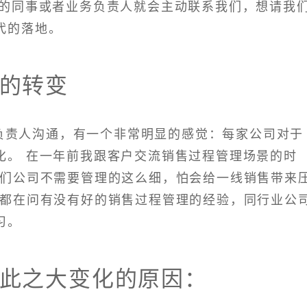
的同事或者业务负责人就会主动联系我们，想请我
代的落地。
的转变
负责人沟通，有一个非常明显的感觉：每家公司对于
化。 在一年前我跟客户交流销售过程管理场景的时
我们公司不需要管理的这么细，怕会给一线销售带来
我都在问有没有好的销售过程管理的经验，同行业公
习。
此之大变化的原因：