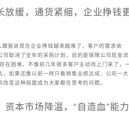
长放缓，通货紧缩，企业挣钱
人跟我说现在企业挣钱越来越难了，客户的需求收
公司取消了全年的采购计划，目的是保障公司现金流
就存在困难，不像前几年很多客户主动找上门来了，
态，如果还像以前一样只看销售业绩达成，公司一大
何改变这种局面成为大家都在思考的问题。
，资本市场降温，“自造血”能