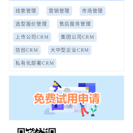
线索管理
营销管理
市场管理
选型报价管理
售后服务管理
上市公司CRM
集团公司CRM
信创CRM
大中型企业CRM
私有化部署CRM