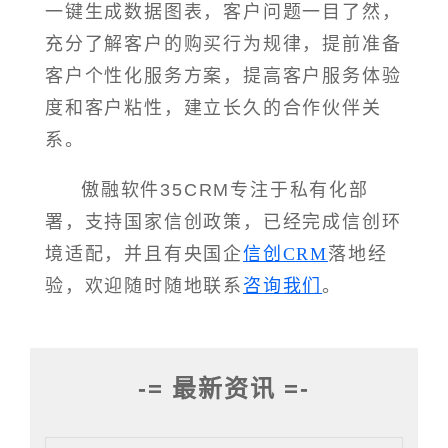
一键生成数据图表，客户问题一目了然，
充分了解客户的购买行为规律，提前准备
客户个性化服务方案，提高客户服务体验
度和客户粘性，建立长久的合作伙伴关
系。
傲融软件35CRM专注于私有化部
署，支持国家信创政策，已经完成信创环
境适配，并且有央国企
信创CRM
落地经
验，欢迎随时随地联系
咨询我们
。
-= 最新资讯 =-