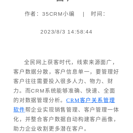
作者：35CRM小编 | 时间：
2023/8/3 14:58:44
全民网上获客时代，线索来源面广，
客户数据分散，客户信息单一，要管理好
客户往往需要投入很多人力、物力、财
力。而CRM系统能够准确、快速、全面
的对数据管理分析。
CRM客户关系管理
软件
帮企业实现销售管理、客户管理一体
化，并整合客户数据自动构建客户画像，
助力企业收割更多潜在客户。