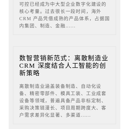
可控已经成为中大型企业数字化建设的
核心考量。过去很长一段时间，海外
CRM 产品凭借成熟的产品体系，占据国
内集团、制造、金融......
数智营销新范式：离散制造业
CRM 深度结合人工智能的创
新策略
离散制造业涵盖装备制造、自动化设
备、精密零部件、模具工装、工业成套
设备等领域，普遍具备产品非标定制、
采购决策链漫长、项目周期跨度大、客
户需求差异化显著、多渠道......