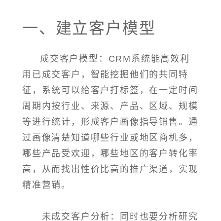
一、建立客户模型
成交客户模型：CRM系统能高效利
用已成交客户，智能挖掘他们的共同特
征，系统可以给客户打标签，在一定时间
周期内按行业、来源、产品、区域、规模
等进行统计，形成客户画像指导销售。通
过画像清楚知道哪些行业或地区商机多，
哪些产品受欢迎，哪些地区的客户转化率
高，从而找出性价比高的推广渠道，实现
精准营销。
未成交客户分析：同时也要分析研究