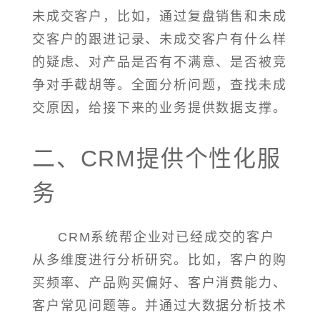
未成交客户，比如，通过复盘销售和未成
交客户的跟进记录、未成交客户有什么样
的疑虑、对产品是否有不满意、是否被竞
争对手截胡等。全面分析问题，查找未成
交原因，给接下来的业务提供数据支撑。
二、CRM提供个性化服
务
CRM系统帮企业对已经成交的客户
从多维度进行分析研究。比如，客户的购
买频率、产品购买偏好、客户消费能力、
客户常见问题等。并通过大数据分析技术