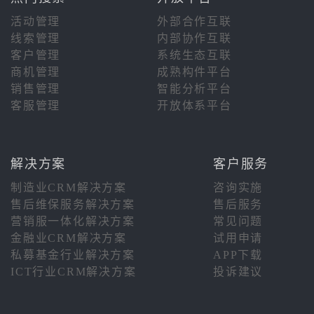
活动管理
外部合作互联
线索管理
内部协作互联
客户管理
系统生态互联
商机管理
成熟构件平台
销售管理
智能分析平台
客服管理
开放体系平台
解决方案
客户服务
制造业CRM解决方案
咨询实施
售后维保服务解决方案
售后服务
营销服一体化解决方案
常见问题
金融业CRM解决方案
试用申请
私募基金行业解决方案
APP下载
ICT行业CRM解决方案
投诉建议