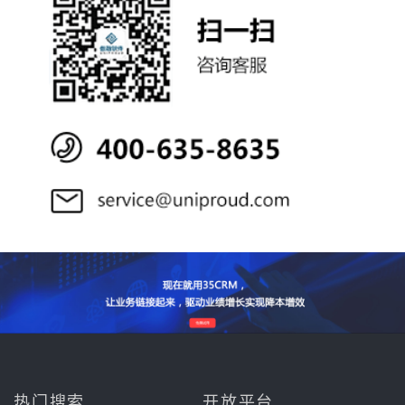
热门搜索
开放平台