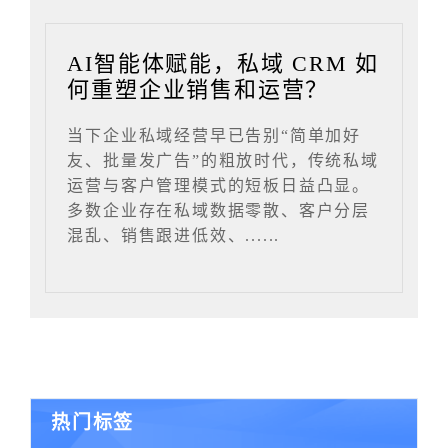
AI智能体赋能，私域 CRM 如
何重塑企业销售和运营？
当下企业私域经营早已告别“简单加好
友、批量发广告”的粗放时代，传统私域
运营与客户管理模式的短板日益凸显。
多数企业存在私域数据零散、客户分层
混乱、销售跟进低效、......
热门标签