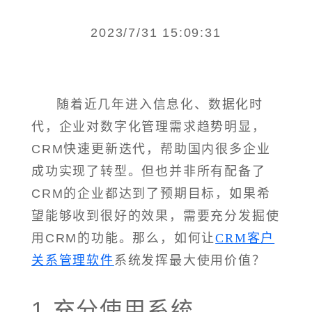
2023/7/31 15:09:31
随着近几年进入信息化、数据化时
代，企业对数字化管理需求趋势明显，
CRM快速更新迭代，帮助国内很多企业
成功实现了转型。但也并非所有配备了
CRM的企业都达到了预期目标，如果希
望能够收到很好的效果，需要充分发掘使
用CRM的功能。那么，如何让
CRM客户
关系管理软件
系统发挥最大使用价值？
1.充分使用系统