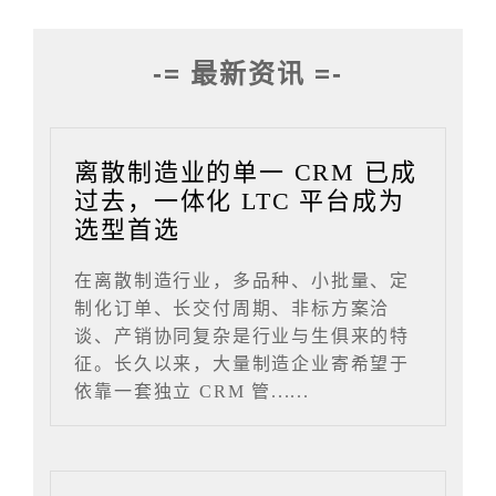
-= 最新资讯 =-
离散制造业的单一 CRM 已成
过去，一体化 LTC 平台成为
选型首选
在离散制造行业，多品种、小批量、定
制化订单、长交付周期、非标方案洽
谈、产销协同复杂是行业与生俱来的特
征。长久以来，大量制造企业寄希望于
依靠一套独立 CRM 管......