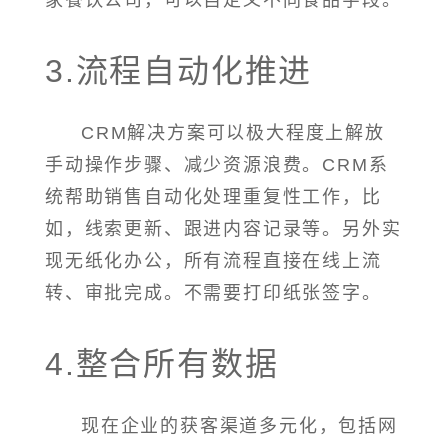
家餐饮公司，可以自定义不同食品字段。
3.流程自动化推进
CRM解决方案可以极大程度上解放
手动操作步骤、减少资源浪费。CRM系
统帮助销售自动化处理重复性工作，比
如，线索更新、跟进内容记录等。另外实
现无纸化办公，所有流程直接在线上流
转、审批完成。不需要打印纸张签字。
4.整合所有数据
现在企业的获客渠道多元化，包括网