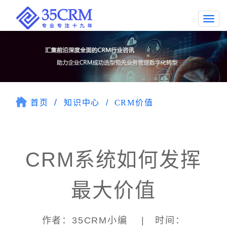
Togg
navi
首页
知识中心
CRM价值
CRM系统如何发挥
最大价值
作者：35CRM小编 | 时间：