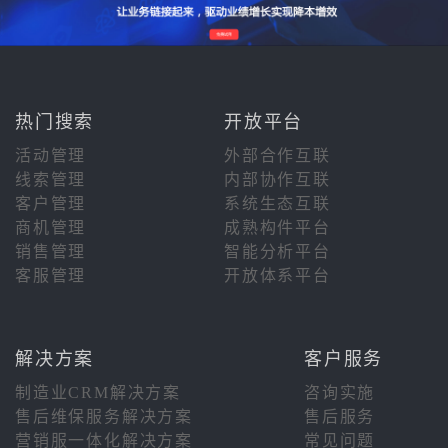
热门搜索
开放平台
活动管理
外部合作互联
线索管理
内部协作互联
客户管理
系统生态互联
商机管理
成熟构件平台
销售管理
智能分析平台
客服管理
开放体系平台
解决方案
客户服务
制造业CRM解决方案
咨询实施
售后维保服务解决方案
售后服务
营销服一体化解决方案
常见问题