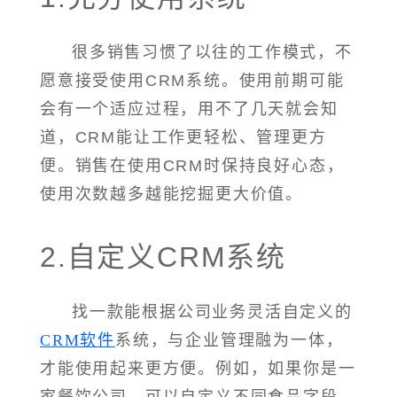
很多销售习惯了以往的工作模式，不
愿意接受使用CRM系统。使用前期可能
会有一个适应过程，用不了几天就会知
道，CRM能让工作更轻松、管理更方
便。销售在使用CRM时保持良好心态，
使用次数越多越能挖掘更大价值。
2.自定义CRM系统
找一款能根据公司业务灵活自定义的
CRM软件
系统，与企业管理融为一体，
才能使用起来更方便。例如，如果你是一