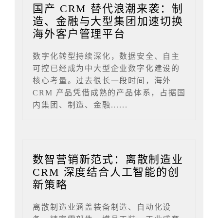
国产 CRM 替代浪潮来袭：制
造、金融与大型集团加速切换
海外客户管理平台
数字化转型持续深化，数据安全、自主
可控已经成为中大型企业数字化建设的
核心考量。过去很长一段时间，海外
CRM 产品凭借成熟的产品体系，占据国
内集团、制造、金融......
数智营销新范式：离散制造业
CRM 深度结合人工智能的创
新策略
离散制造业涵盖装备制造、自动化设