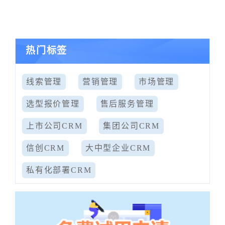
热门标签
线索管理
营销管理
市场管理
选型报价管理
售后服务管理
上市公司CRM
集团公司CRM
信创CRM
大中型企业CRM
私有化部署CRM