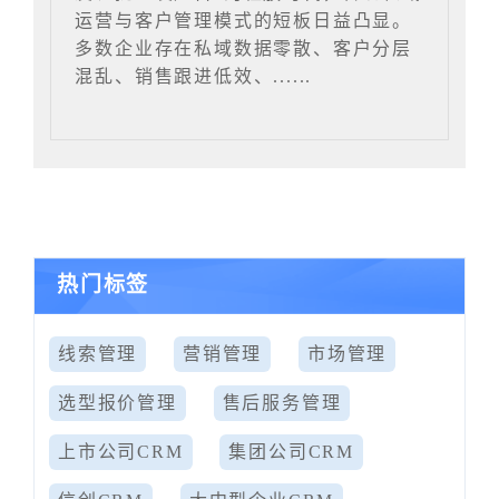
运营与客户管理模式的短板日益凸显。
多数企业存在私域数据零散、客户分层
混乱、销售跟进低效、......
热门标签
线索管理
营销管理
市场管理
选型报价管理
售后服务管理
上市公司CRM
集团公司CRM