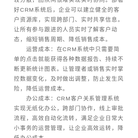
较分散，团队间很难实现实时协同。部署
好CRM系统后，企业可以建立健全的客
户资源库，实现跨部门、实时共享信息。
让所有参与跟进的人员实时了解客户动
态，缩短销售周期、降低销售成本。
运营成本：在CRM系统中只需要简
单的点击就能获得各种数据报告、持续不
断更新统计图表。让管理者或销售实时掌
控数据变化，及时做出调整，防止发生风
险，降低运营成本。
办公成本：CRM客户关系管理系统
实现无纸化办公，跨部门协作，线上审批
流程，高效自动化流转，满足企业日常大
小事务的运营管理，让企业高效运转，降