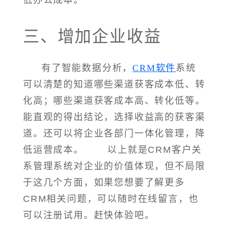
低办公成本。
三、增加企业收益
有了智能数据分析，
CRM软件
系统
可以清楚的知道哪些渠道获客成本低、转
化高；哪些渠道获客成本高、转化低等。
能直观的得出结论，选择收益高的获客渠
道。还可以将企业各部门一体化管理，降
低运营成本。 以上就是CRM客户关
系管理系统对企业的价值体现，但不局限
于这几个方面，如果您想要了解更多
CRM相关问题，可以随时在线留言，也
可以注册试用。赶快体验吧。