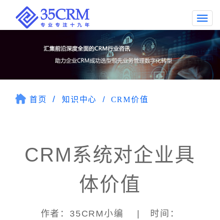
Togg
navi
首页
知识中心
CRM价值
CRM系统对企业具
体价值
作者：35CRM小编 | 时间：