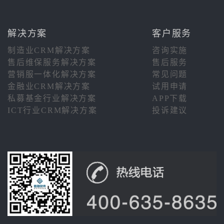
解决方案
客户服务
制造业CRM解决方案
咨询实施
售后维保服务解决方案
售后服务
营销服一体化解决方案
常见问题
金融业CRM解决方案
试用申请
私募基金行业解决方案
APP下载
ICT行业CRM解决方案
投诉建议