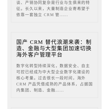
谈、产销协同复杂是行业与生俱来的特
征。长久以来，大量制造企业寄希望于
依靠一套独立 CRM 管......
国产 CRM 替代浪潮来袭：制
造、金融与大型集团加速切换
海外客户管理平台
数字化转型持续深化，数据安全、自主
可控已经成为中大型企业数字化建设的
核心考量。过去很长一段时间，海外
CRM 产品凭借成熟的产品体系，占据国
内集团、制造、金融......