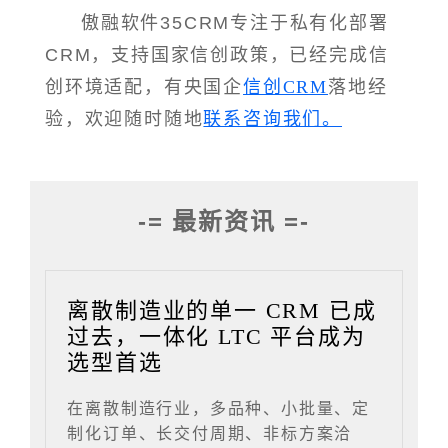
傲融软件35CRM专注于私有化部署
CRM，支持国家信创政策，已经完成信
创环境适配，有央国企
信创CRM
落地经
验，欢迎随时随地
联系咨询我们。
-= 最新资讯 =-
离散制造业的单一 CRM 已成
过去，一体化 LTC 平台成为
选型首选
在离散制造行业，多品种、小批量、定
制化订单、长交付周期、非标方案洽