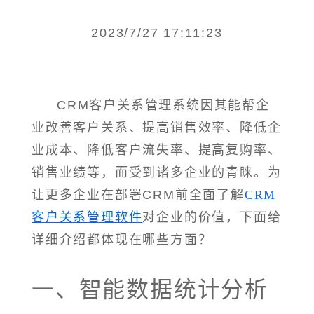
2023/7/27 17:11:23
CRM客户关系管理系统因其能帮企
业改善客户关系、提高销售效率、降低企
业成本、降低客户流失率、提高复购率、
销售业绩等，而受到诸多企业的青睐。为
让更多企业在部署CRM前全面了解
CRM
客户关系管理软件
对企业的价值，下面给
详细介绍都体现在哪些方面？
一、智能数据统计分析