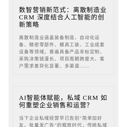
数智营销新范式：离散制造业
CRM 深度结合人工智能的创
新策略
离散制造业涵盖装备制造、自动化设
备、精密零部件、模具工装、工业成套
设备等领域，普遍具备产品非标定制、
采购决策链漫长、项目周期跨度大、客
户需求差异化显著、多渠道......
AI智能体赋能，私域 CRM 如
何重塑企业销售和运营？
当下企业私域经营早已告别“简单加好
友、批量发广告”的粗放时代，传统私域