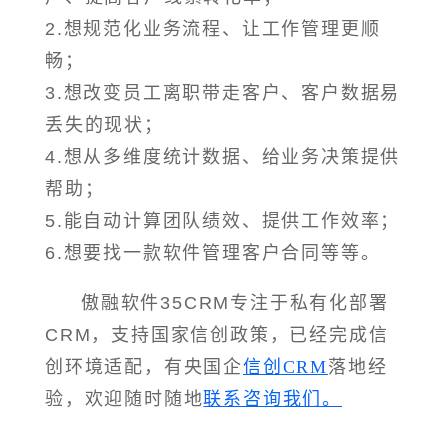
2.想规范化业务流程、让工作管理更顺
畅；
3.想改变员工离职带走客户、客户数据易
丢失的现状；
4.想从多维度统计数据、给业务决策提供
帮助；
5.能自动计算团队绩效、提供工作效率；
6.想要找一款软件管理客户合同等等。
傲融软件35CRM专注于私有化部署
CRM，支持国家信创政策，已经完成信
创环境适配，有央国企
信创CRM
落地经
验，欢迎随时随地
联系咨询我们。