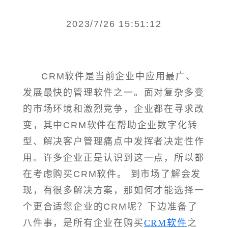
2023/7/26 15:51:12
CRM软件是当前企业中应用最广、
发展最快的管理软件之一。面对复杂多变
的市场环境和激烈竞争，企业都在寻求改
变，其中CRM软件在帮助企业数字化转
型、解决客户管理痛点中发挥者决定性作
用。许多企业正是认识到这一点，所以都
在考虑购买CRM软件。 到市场了解会发
现，有很多解决方案，那如何才能选择一
个更合适您企业的CRM呢？下边准备了
八件事，是所有企业在购买
CRM软件
之