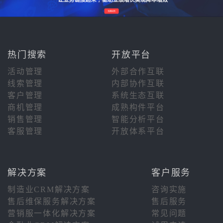
热门搜索
开放平台
活动管理
外部合作互联
线索管理
内部协作互联
客户管理
系统生态互联
商机管理
成熟构件平台
销售管理
智能分析平台
客服管理
开放体系平台
解决方案
客户服务
制造业CRM解决方案
咨询实施
售后维保服务解决方案
售后服务
营销服一体化解决方案
常见问题