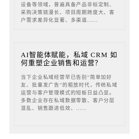
设备等领域，普遍具备产品非标定制、
采购决策链漫长、项目周期跨度大、客
户需求差异化显著、多渠道......
AI智能体赋能，私域 CRM 如
何重塑企业销售和运营？
当下企业私域经营早已告别“简单加好
友、批量发广告”的粗放时代，传统私域
运营与客户管理模式的短板日益凸显。
多数企业存在私域数据零散、客户分层
混乱、销售跟进低效、......