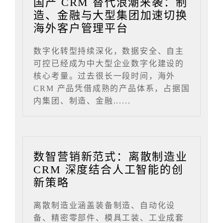
国产 CRM 替代浪潮来袭：制
造、金融与大型集团加速切换
海外客户管理平台
数字化转型持续深化，数据安全、自主
可控已经成为中大型企业数字化建设的
核心考量。过去很长一段时间，海外
CRM 产品凭借成熟的产品体系，占据国
内集团、制造、金融......
数智营销新范式：离散制造业
CRM 深度结合人工智能的创
新策略
离散制造业涵盖装备制造、自动化设
备、精密零部件、模具工装、工业成套