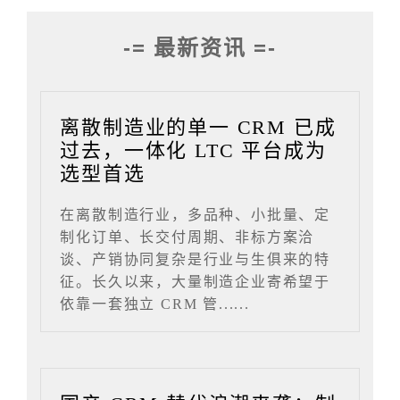
-= 最新资讯 =-
离散制造业的单一 CRM 已成
过去，一体化 LTC 平台成为
选型首选
在离散制造行业，多品种、小批量、定
制化订单、长交付周期、非标方案洽
谈、产销协同复杂是行业与生俱来的特
征。长久以来，大量制造企业寄希望于
依靠一套独立 CRM 管......