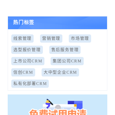
热门标签
线索管理
营销管理
市场管理
选型报价管理
售后服务管理
上市公司CRM
集团公司CRM
信创CRM
大中型企业CRM
私有化部署CRM