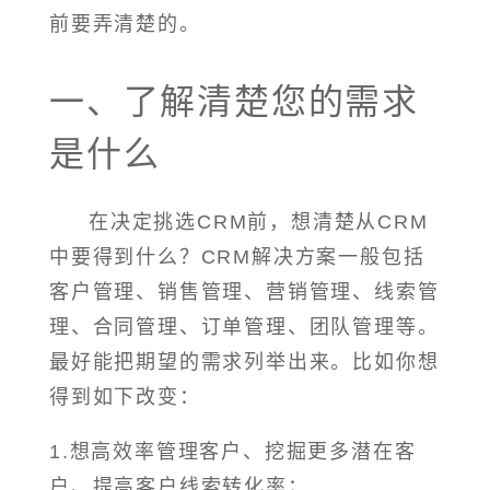
前要弄清楚的。
一、了解清楚您的需求
是什么
在决定挑选CRM前，想清楚从CRM
中要得到什么？CRM解决方案一般包括
客户管理、销售管理、营销管理、线索管
理、合同管理、订单管理、团队管理等。
最好能把期望的需求列举出来。比如你想
得到如下改变：
1.想高效率管理客户、挖掘更多潜在客
户、提高客户线索转化率；