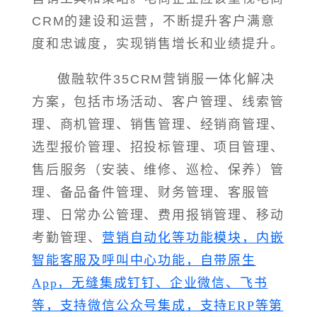
CRM的建设和运营，不断提升客户满意
度和忠诚度，实现销售增长和业绩提升。
傲融软件35CRM营销服一体化解决
方案，包括市场活动、客户管理、线索管
理、商机管理、销售管理、经销商管理、
选型报价管理、招投标管理、项目管理、
售后服务（安装、维修、巡检、保养）管
理、备品备件管理、财务管理、客服管
理、日常办公管理、费用报销管理、移动
考勤管理、
营销自动化等功能模块，内嵌
智能客服及呼叫中心功能，自带原生
App，无缝集成钉钉、企业微信、飞书
等，支持微信公众号集成，支持ERP等第