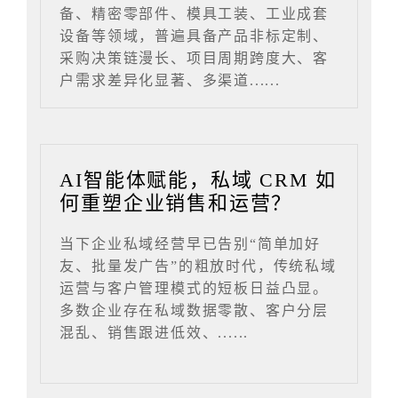
备、精密零部件、模具工装、工业成套
设备等领域，普遍具备产品非标定制、
采购决策链漫长、项目周期跨度大、客
户需求差异化显著、多渠道......
AI智能体赋能，私域 CRM 如
何重塑企业销售和运营？
当下企业私域经营早已告别“简单加好
友、批量发广告”的粗放时代，传统私域
运营与客户管理模式的短板日益凸显。
多数企业存在私域数据零散、客户分层
混乱、销售跟进低效、......