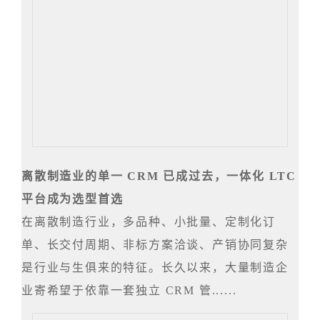
离散制造业的单一 CRM 已成过去，一体化 LTC
平台成为选型首选
在离散制造行业，多品种、小批量、定制化订
单、长交付周期、非标方案洽谈、产销协同复杂
是行业与生俱来的特征。长久以来，大量制造企
业寄希望于依靠一套独立 CRM 管......