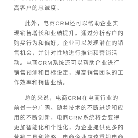
高客户的忠诚度。
此外，电商CRM还可以帮助企业实
现销售增长和业绩提升。通过分析客户的
购买行为和偏好，企业可以发现潜在的销
售机会，并针对性地进行推销和营销活
动。电商CRM系统还可以帮助企业进行
销售预测和目标设定，提高销售团队的工
作效率和销售业绩。
总的来说，电商CRM在电商行业的
前景十分广阔。随着技术的不断进步和应
用的不断创新，电商CRM系统将会变得
更加智能化和个性化，为企业提供更多的
营销工具和策略。电商企业应该重视电商