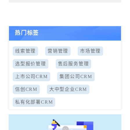
热门标签
线索管理
营销管理
市场管理
选型报价管理
售后服务管理
上市公司CRM
集团公司CRM
信创CRM
大中型企业CRM
私有化部署CRM