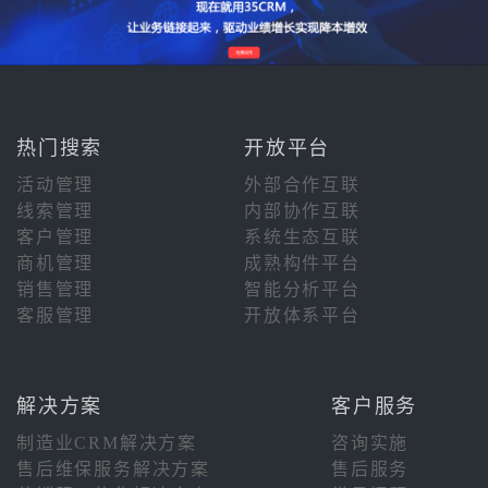
热门搜索
开放平台
活动管理
外部合作互联
线索管理
内部协作互联
客户管理
系统生态互联
商机管理
成熟构件平台
销售管理
智能分析平台
客服管理
开放体系平台
解决方案
客户服务
制造业CRM解决方案
咨询实施
售后维保服务解决方案
售后服务