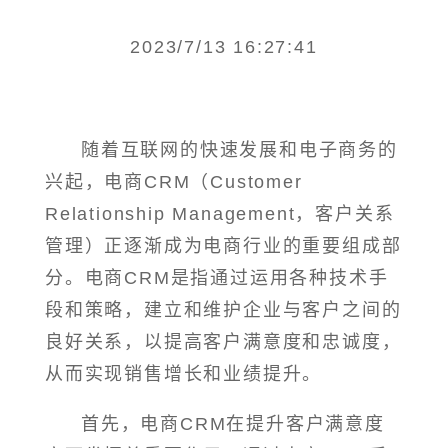
2023/7/13 16:27:41
随着互联网的快速发展和电子商务的
兴起，电商CRM（Customer
Relationship Management，客户关系
管理）正逐渐成为电商行业的重要组成部
分。电商CRM是指通过运用各种技术手
段和策略，建立和维护企业与客户之间的
良好关系，以提高客户满意度和忠诚度，
从而实现销售增长和业绩提升。
首先，电商CRM在提升客户满意度