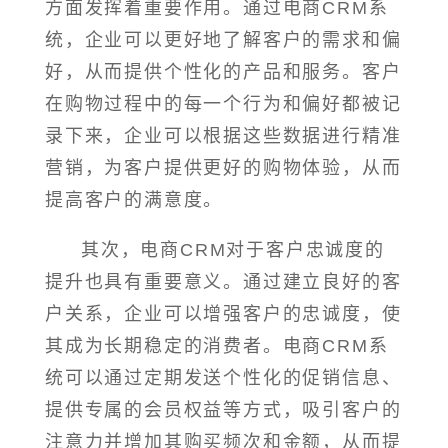
方面发挥着重要作用。通过电商CRM系
统，企业可以更好地了解客户的需求和偏
好，从而提供个性化的产品和服务。客户
在购物过程中的每一个行为和偏好都被记
录下来，企业可以根据这些数据进行精准
营销，为客户提供更好的购物体验，从而
提高客户的满意度。
其次，电商CRM对于客户忠诚度的
提升也具有重要意义。通过建立良好的客
户关系，企业可以增强客户的忠诚度，使
其成为长期稳定的消费者。电商CRM系
统可以通过定期发送个性化的促销信息、
提供专属的会员权益等方式，吸引客户的
注意力并增加其购买频次和金额，从而提