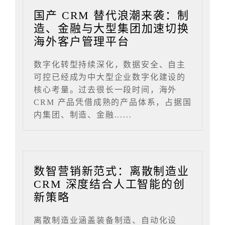
国产 CRM 替代浪潮来袭：制
造、金融与大型集团加速切换
海外客户管理平台
数字化转型持续深化，数据安全、自主
可控已经成为中大型企业数字化建设的
核心考量。过去很长一段时间，海外
CRM 产品凭借成熟的产品体系，占据国
内集团、制造、金融......
数智营销新范式：离散制造业
CRM 深度结合人工智能的创
新策略
离散制造业涵盖装备制造、自动化设