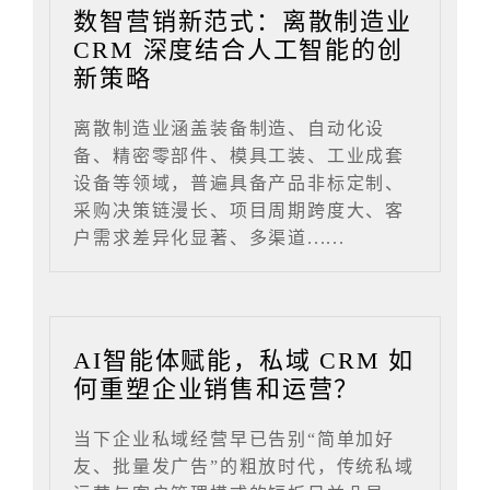
数智营销新范式：离散制造业
CRM 深度结合人工智能的创
新策略
离散制造业涵盖装备制造、自动化设
备、精密零部件、模具工装、工业成套
设备等领域，普遍具备产品非标定制、
采购决策链漫长、项目周期跨度大、客
户需求差异化显著、多渠道......
AI智能体赋能，私域 CRM 如
何重塑企业销售和运营？
当下企业私域经营早已告别“简单加好
友、批量发广告”的粗放时代，传统私域