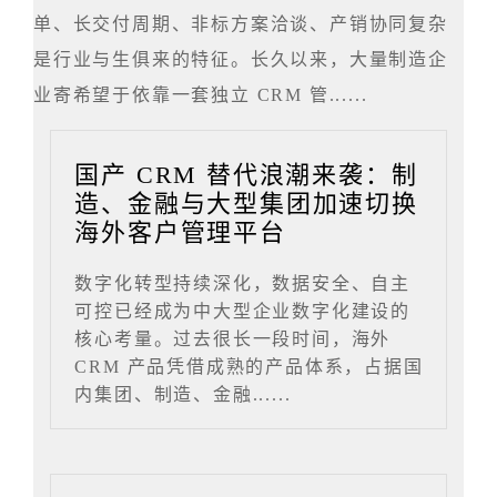
单、长交付周期、非标方案洽谈、产销协同复杂
是行业与生俱来的特征。长久以来，大量制造企
业寄希望于依靠一套独立 CRM 管......
国产 CRM 替代浪潮来袭：制
造、金融与大型集团加速切换
海外客户管理平台
数字化转型持续深化，数据安全、自主
可控已经成为中大型企业数字化建设的
核心考量。过去很长一段时间，海外
CRM 产品凭借成熟的产品体系，占据国
内集团、制造、金融......