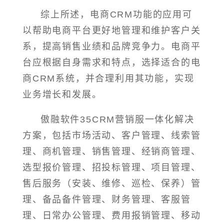
综上所述，电商CRM功能的应用可
以帮助电商平台更好地管理和维护客户关
系，提高销售业绩和品牌竞争力。电商平
台应根据自身需求和特点，选择适合的电
商CRM系统，并合理利用其功能，实现
业务增长和发展。
傲融软件35CRM营销服一体化解决
方案，包括市场活动、客户管理、线索管
理、商机管理、销售管理、经销商管理、
选型报价管理、招投标管理、项目管理、
售后服务（安装、维修、巡检、保养）管
理、备品备件管理、财务管理、客服管
理、日常办公管理、费用报销管理、移动