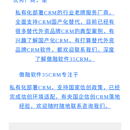
优秀厂商，是
私有化部署CRM的行业老牌服务厂商，
全面支持CRM国产化替代，目前已经有
很多替代外资品牌CRM的典型案例，有
兴趣了解国产化CRM，有打算替代外资
品牌CRM软件，都欢迎联系我们，深度
了解傲融软件35CRM。
傲融软件35CRM专注于
私有化部署CRM，支持国家信创政策，已经
完成信创环境适配，有央国企信创CRM落地
经验，欢迎随时随地
联系咨询我们。