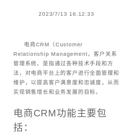
2023/7/13 16:12:33
电商CRM（Customer
Relationship Management，客户关系
管理系统、是指通过各种技术手段和方
法，对电商平台上的客户进行全面管理和
维护，以提高客户满意度和忠诚度，从而
实现销售增长和业务发展的目标。
电商CRM功能主要包
括：