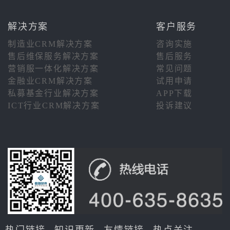
解决方案
客户服务
制造业CRM解决方案
咨询实施
售后维保服务解决方案
售后服务
营销服一体化解决方案
常见问题
金融业CRM解决方案
试用申请
私募基金行业解决方案
APP下载
ICT行业CRM解决方案
投诉建议