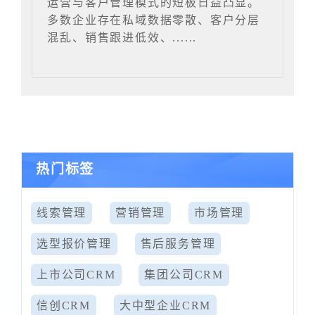
运营与客户管理模式的短板日益凸显。
多数企业存在私域数据零散、客户分层
混乱、销售跟进低效、......
热门标签
线索管理
营销管理
市场管理
选型报价管理
售后服务管理
上市公司CRM
集团公司CRM
信创CRM
大中型企业CRM