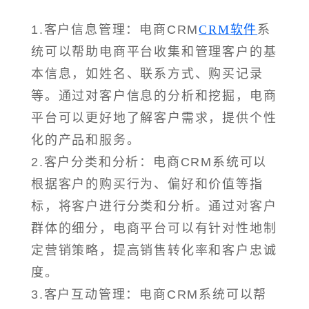
1.客户信息管理：电商CRM
CRM软件
系
统可以帮助电商平台收集和管理客户的基
本信息，如姓名、联系方式、购买记录
等。通过对客户信息的分析和挖掘，电商
平台可以更好地了解客户需求，提供个性
化的产品和服务。
2.客户分类和分析：电商CRM系统可以
根据客户的购买行为、偏好和价值等指
标，将客户进行分类和分析。通过对客户
群体的细分，电商平台可以有针对性地制
定营销策略，提高销售转化率和客户忠诚
度。
3.客户互动管理：电商CRM系统可以帮