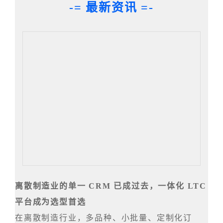
-= 最新资讯 =-
离散制造业的单一 CRM 已成过去，一体化 LTC
平台成为选型首选
在离散制造行业，多品种、小批量、定制化订