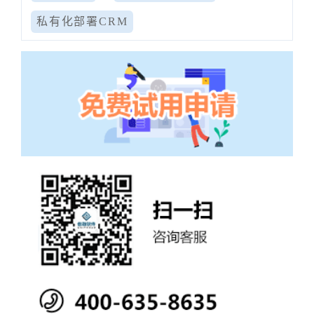
私有化部署CRM