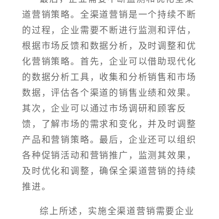
道营销策略。全渠道营销是一个持续不断
的过程，企业需要不断进行监测和评估，
根据市场反馈和数据分析，及时调整和优
化营销策略。首先，企业可以借助现代化
的数据分析工具，收集和分析销售和市场
数据，评估各个渠道的销售业绩和效果。
其次，企业可以通过市场调研和顾客反
馈，了解市场的需求和变化，并及时调整
产品和营销策略。最后，企业还可以组织
各种促销活动和营销推广，监测其效果，
及时优化和调整，确保全渠道营销的持续
推进。
综上所述，实施全渠道营销需要企业