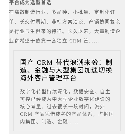
平台成为选型首选
在离散制造行业，多品种、小批量、定制化订
单、长交付周期、非标方案洽谈、产销协同复杂
是行业与生俱来的特征。长久以来，大量制造企
业寄希望于依靠一套独立 CRM 管......
国产 CRM 替代浪潮来袭：制
造、金融与大型集团加速切换
海外客户管理平台
数字化转型持续深化，数据安全、自主
可控已经成为中大型企业数字化建设的
核心考量。过去很长一段时间，海外
CRM 产品凭借成熟的产品体系，占据国
内集团、制造、金融......