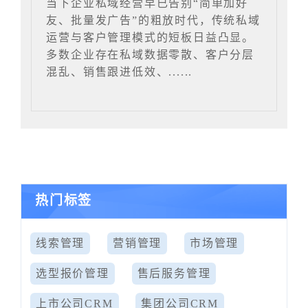
当下企业私域经营早已告别“简单加好
友、批量发广告”的粗放时代，传统私域
运营与客户管理模式的短板日益凸显。
多数企业存在私域数据零散、客户分层
混乱、销售跟进低效、......
热门标签
线索管理
营销管理
市场管理
选型报价管理
售后服务管理
上市公司CRM
集团公司CRM