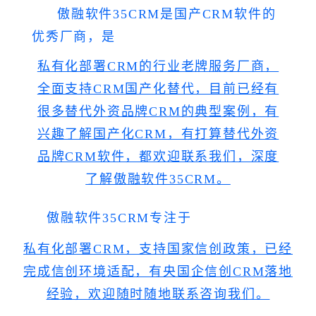
傲融软件35CRM是国产CRM软件的
优秀厂商，是
私有化部署CRM的行业老牌服务厂商，
全面支持CRM国产化替代，目前已经有
很多替代外资品牌CRM的典型案例，有
兴趣了解国产化CRM，有打算替代外资
品牌CRM软件，都欢迎联系我们，深度
了解傲融软件35CRM。
傲融软件35CRM专注于
私有化部署CRM，支持国家信创政策，已经
完成信创环境适配，有央国企信创CRM落地
经验，欢迎随时随地
联系咨询我们。