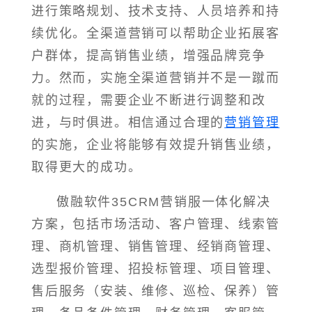
进行策略规划、技术支持、人员培养和持
续优化。全渠道营销可以帮助企业拓展客
户群体，提高销售业绩，增强品牌竞争
力。然而，实施全渠道营销并不是一蹴而
就的过程，需要企业不断进行调整和改
进，与时俱进。相信通过合理的
营销管理
的实施，企业将能够有效提升销售业绩，
取得更大的成功。
傲融软件35CRM营销服一体化解决
方案，包括市场活动、客户管理、线索管
理、商机管理、销售管理、经销商管理、
选型报价管理、招投标管理、项目管理、
售后服务（安装、维修、巡检、保养）管