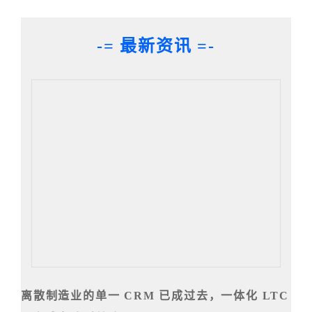
-= 最新资讯 =-
离散制造业的单一 CRM 已成过去，一体化 LTC