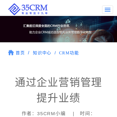
Togg
navi
首页
知识中心
CRM功能
通过企业营销管理
提升业绩
作者：35CRM小编 | 时间：