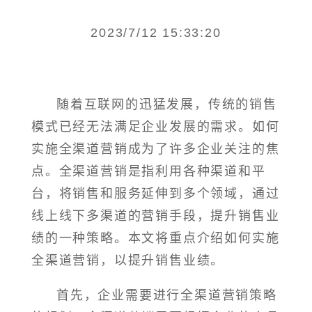
2023/7/12 15:33:20
随着互联网的迅猛发展，传统的销售
模式已经无法满足企业发展的需求。如何
实施全渠道营销成为了许多企业关注的焦
点。全渠道营销是指利用各种渠道和平
台，将销售和服务延伸到多个领域，通过
线上线下多渠道的营销手段，提升销售业
绩的一种策略。本文将重点介绍如何实施
全渠道营销，以提升销售业绩。
首先，企业需要进行全渠道营销策略