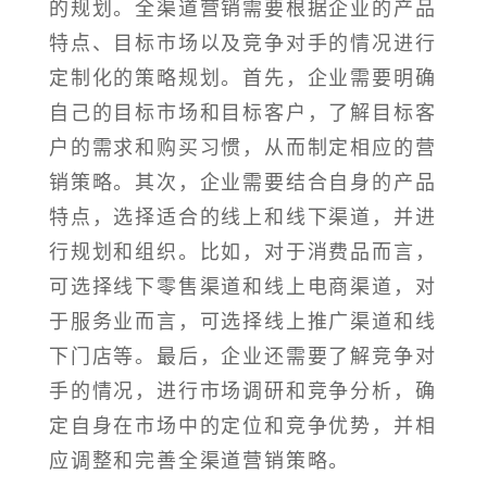
的规划。全渠道营销需要根据企业的产品
特点、目标市场以及竞争对手的情况进行
定制化的策略规划。首先，企业需要明确
自己的目标市场和目标客户，了解目标客
户的需求和购买习惯，从而制定相应的营
销策略。其次，企业需要结合自身的产品
特点，选择适合的线上和线下渠道，并进
行规划和组织。比如，对于消费品而言，
可选择线下零售渠道和线上电商渠道，对
于服务业而言，可选择线上推广渠道和线
下门店等。最后，企业还需要了解竞争对
手的情况，进行市场调研和竞争分析，确
定自身在市场中的定位和竞争优势，并相
应调整和完善全渠道营销策略。