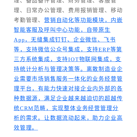
理、备品备件管理、财务管理、客服管
理、日常办公管理、费用报销管理、移动
考勤管理、
营销自动化等功能模块，内嵌
智能客服及呼叫中心功能，自带原生
App，无缝集成钉钉、企业微信、飞书
等，支持微信公众号集成，支持ERP等第
三方系统集成，支持IOT物联网集成，支
持统计分析与管理决策等。离散制造业企
业需要市场销售服务一体化的业务经营管
理平台，有能力快速对接企业内外部的各
种数据源，满足企业越来越迫切的超越传
统CRM范畴，实现整体业务经营管理分
析的需求。让数据流动起来，助力企业高
效管理。