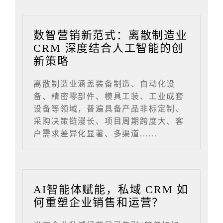
数智营销新范式：离散制造业
CRM 深度结合人工智能的创
新策略
离散制造业涵盖装备制造、自动化设
备、精密零部件、模具工装、工业成套
设备等领域，普遍具备产品非标定制、
采购决策链漫长、项目周期跨度大、客
户需求差异化显著、多渠道......
AI智能体赋能，私域 CRM 如
何重塑企业销售和运营？