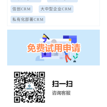
信创CRM
大中型企业CRM
私有化部署CRM