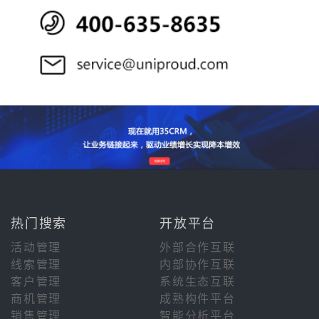
热门搜索
开放平台
活动管理
外部合作互联
线索管理
内部协作互联
客户管理
系统生态互联
商机管理
成熟构件平台
销售管理
智能分析平台