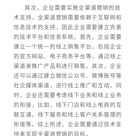
其次，企业需要实施全渠道营销的技
术支持。全渠道营销需要依赖于互联网和
信息技术的支持，因此企业需要建立完善
的技术平台和信息系统。首先，企业需要
建立一个统一的线上销售平台，包括企业
的官方网站、电子商务平台等，通过线上
渠道来推广产品和进行销售。其次，企业
还可以通过建立微信公众号、微博账号等
社交媒体渠道，进行线上推广和互动。同
时，企业还需要考虑线下业务和线上业务
的衔接，比如，线下门店和线上电商的互
联互通，线下服务和线上客户关系管理的
衔接等。综上所述，企业需要通过技术支
持来实现全渠道营销的目标。