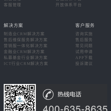
客服管理
开放体系平台
解决方案
客户服务
制造业CRM解决方案
咨询实施
售后维保服务解决方案
售后服务
营销服一体化解决方案
常见问题
金融业CRM解决方案
试用申请
私募基金行业解决方案
APP下载
ICT行业CRM解决方案
投诉建议