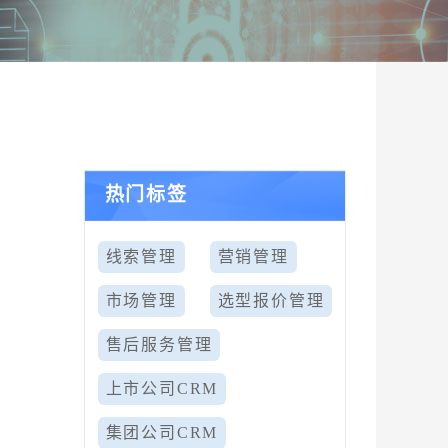
热门标签
线索管理
营销管理
市场管理
选型报价管理
售后服务管理
上市公司CRM
集团公司CRM