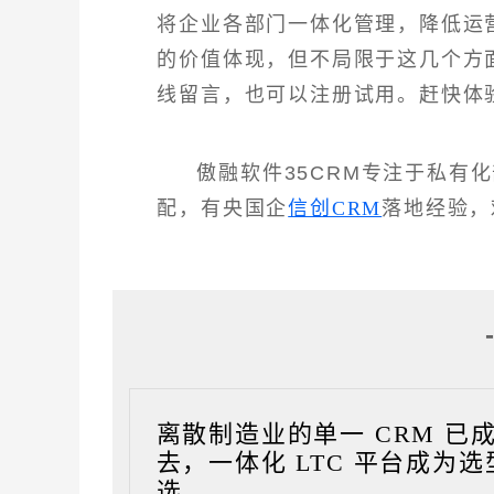
将企业各部门一体化管理，降低运
的价值体现，但不局限于这几个方
线留言，也可以注册试用。赶快体
傲融软件35CRM专注于私有
配，有央国企
信创CRM
落地经验，
离散制造业的单一 CRM 已
去，一体化 LTC 平台成为选
选