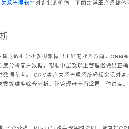
户关系管理软件
对企业的价值，下面给详细介绍都体
析
业缺乏数据分析就很难做出正确的业务方向。CRM
维度分析客户数据，帮助中层及以上管理者做出正确
供数据参考。 CRM客户关系管理系统轻松实现对客
次数等维度综合分析，让管理者全面掌握工作进度。
数据比较分散，团队间很难实现实时协同。部署好CR