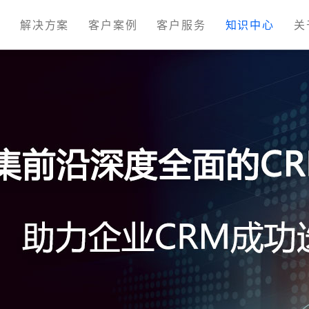
M
解决方案
客户案例
客户服务
知识中心
关