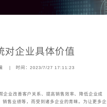
统对企业具体价值
| 时间：2023/7/27 17:11:23
能帮企业改善客户关系、提高销售效率、降低企业成
、销售业绩等，而受到诸多企业的青睐。为让更多企