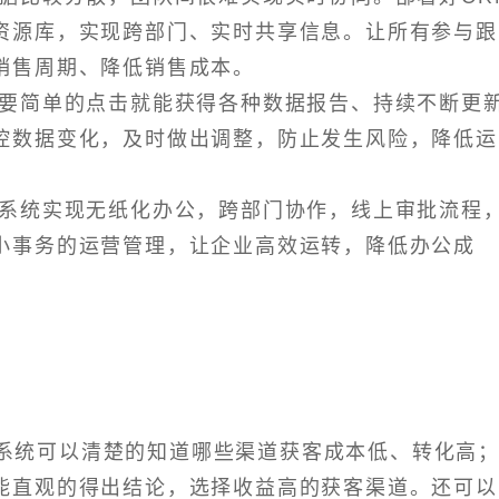
资源库，实现跨部门、实时共享信息。让所有参与跟
销售周期、降低销售成本。
要简单的点击就能获得各种数据报告、持续不断更
控数据变化，及时做出调整，防止发生风险，降低运
系统实现无纸化办公，跨部门协作，线上审批流程
小事务的运营管理，让企业高效运转，降低办公成
系统可以清楚的知道哪些渠道获客成本低、转化高
能直观的得出结论，选择收益高的获客渠道。还可以