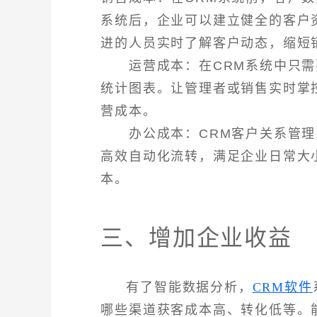
系统后，企业可以建立健全的客户
进的人员实时了解客户动态，缩短
运营成本：在CRM系统中只需
统计图表。让管理者或销售实时掌
营成本。
办公成本：CRM客户关系管理
高效自动化流转，满足企业日常大
本。
三、增加企业收益
有了智能数据分析，
CRM软件
哪些渠道获客成本高、转化低等。