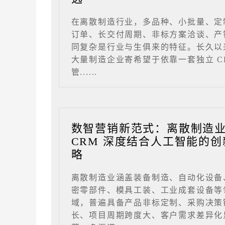
在离散制造行业，多品种、小批量、定
订单、长交付周期、非标方案洽谈、产
同复杂是行业与生俱来的特征。长久以
大量制造企业寄希望于依靠一套独立 C
管......
数智营销新范式：离散制造
CRM 深度结合人工智能的创
略
离散制造业涵盖装备制造、自动化设备
密零部件、模具工装、工业成套设备等
域，普遍具备产品非标定制、采购决策
长、项目周期跨度大、客户需求差异化