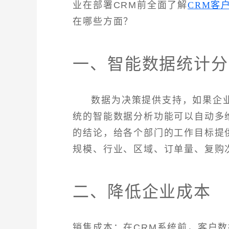
业在部署CRM前全面了解
CRM客
在哪些方面？
一、智能数据统计分
数据为决策提供支持，如果企
统的智能数据分析功能可以自动多
的结论，给各个部门的工作目标提
规模、行业、区域、订单量、复购
二、降低企业成本
销售成本：在CRM系统前，客户