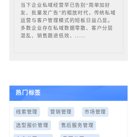
当下企业私域经营早已告别“简单加好
友、批量发广告”的粗放时代，传统私域
运营与客户管理模式的短板日益凸显。
多数企业存在私域数据零散、客户分层
混乱、销售跟进低效、......
热门标签
线索管理
营销管理
市场管理
选型报价管理
售后服务管理