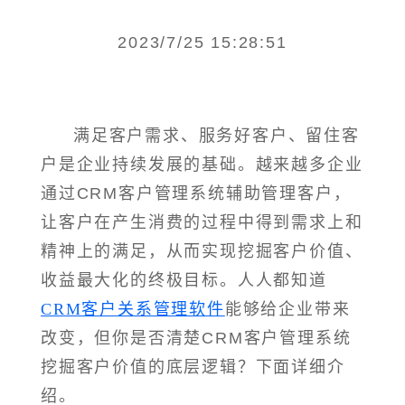
2023/7/25 15:28:51
满足客户需求、服务好客户、留住客
户是企业持续发展的基础。越来越多企业
通过CRM客户管理系统辅助管理客户，
让客户在产生消费的过程中得到需求上和
精神上的满足，从而实现挖掘客户价值、
收益最大化的终极目标。人人都知道
CRM客户关系管理软件
能够给企业带来
改变，但你是否清楚CRM客户管理系统
挖掘客户价值的底层逻辑？下面详细介
绍。