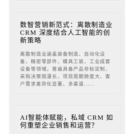
数智营销新范式：离散制造业
CRM 深度结合人工智能的创
新策略
离散制造业涵盖装备制造、自动化设
备、精密零部件、模具工装、工业成套
设备等领域，普遍具备产品非标定制、
采购决策链漫长、项目周期跨度大、客
户需求差异化显著、多渠道......
AI智能体赋能，私域 CRM 如
何重塑企业销售和运营？