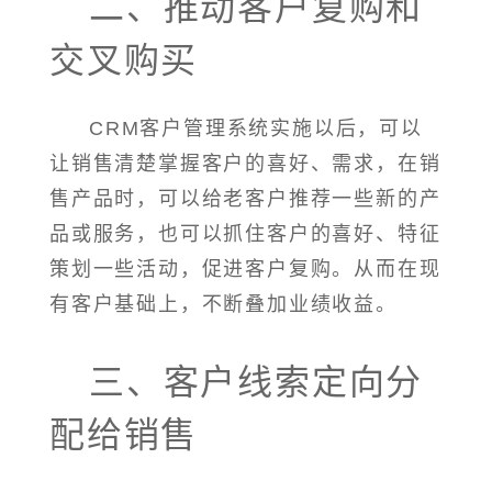
二、推动客户复购和
交叉购买
CRM客户管理系统实施以后，可以
让销售清楚掌握客户的喜好、需求，在销
售产品时，可以给老客户推荐一些新的产
品或服务，也可以抓住客户的喜好、特征
策划一些活动，促进客户复购。从而在现
有客户基础上，不断叠加业绩收益。
三、客户线索定向分
配给销售