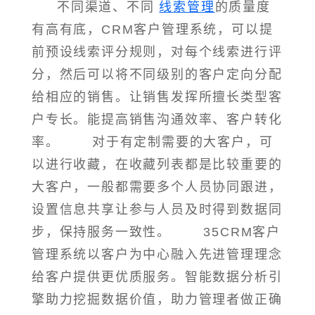
不同渠道、不同
线索管理
的质量度
有高有底，CRM客户管理系统，可以提
前预设线索评分规则，对每个线索进行评
分，然后可以将不同级别的客户定向分配
给相应的销售。让销售发挥所擅长类型客
户专长。能提高销售沟通效率、客户转化
率。 对于有定制需要的大客户，可
以进行收藏，在收藏列表都是比较重要的
大客户，一般都需要多个人员协同跟进，
设置信息共享让参与人员及时得到数据同
步，保持服务一致性。 35CRM客户
管理系统以客户为中心融入先进管理理念
给客户提供更优质服务。智能数据分析引
擎助力挖掘数据价值，助力管理者做正确