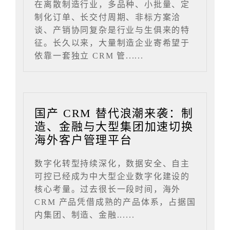
在离散制造行业，多品种、小批量、定
制化订单、长交付周期、非标方案洽
谈、产销协同复杂是行业与生俱来的特
征。长久以来，大量制造企业寄希望于
依靠一套独立 CRM 管......
国产 CRM 替代浪潮来袭：制
造、金融与大型集团加速切换
海外客户管理平台
数字化转型持续深化，数据安全、自主
可控已经成为中大型企业数字化建设的
核心考量。过去很长一段时间，海外
CRM 产品凭借成熟的产品体系，占据国
内集团、制造、金融......