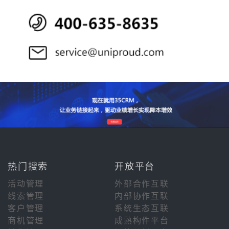
热门搜索
开放平台
活动管理
外部合作互联
线索管理
内部协作互联
客户管理
系统生态互联
商机管理
成熟构件平台