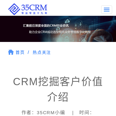
Togg
navi
首页
热点关注
CRM挖掘客户价值
介绍
作者：35CRM小编 | 时间：