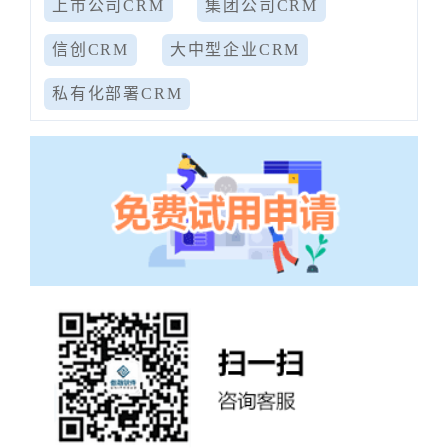
上市公司CRM
集团公司CRM
信创CRM
大中型企业CRM
私有化部署CRM