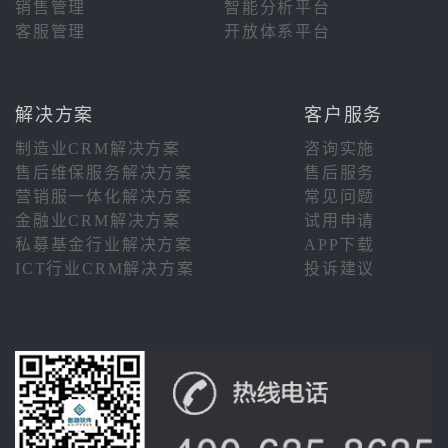
销售管理
智能分析平台
客服管理
开放体系平台
解决方案
客户服务
制造业CRM解决方案
咨询实施
售后维保服务解决方案
售后服务
营销服一体化解决方案
常见问题
金融业CRM解决方案
试用申请
私募基金行业解决方案
APP下载
ICT行业CRM解决方案
投诉建议