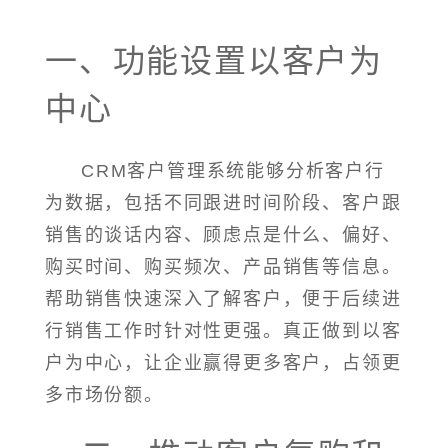
一、功能设置以客户为
中心
CRM客户管理系统能够分析客户行
为数据，包括不同跟进时间阶段、客户跟
销售的谈话内容、顾虑点是什么、偏好、
购买时间、购买频次、产品销售等信息。
帮助销售快速深入了解客户，便于后续进
行销售工作时针对性更强。真正做到以客
户为中心，让企业赢得更多客户，占领更
多市场份额。