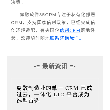
决策。
傲融软件35CRM专注于私有化部署
CRM，支持国家信创政策，已经完成信
创环境适配，有央国企
信创CRM
落地经
验，欢迎随时随地
联系咨询我们。
-= 最新资讯 =-
离散制造业的单一 CRM 已成
过去，一体化 LTC 平台成为
选型首选