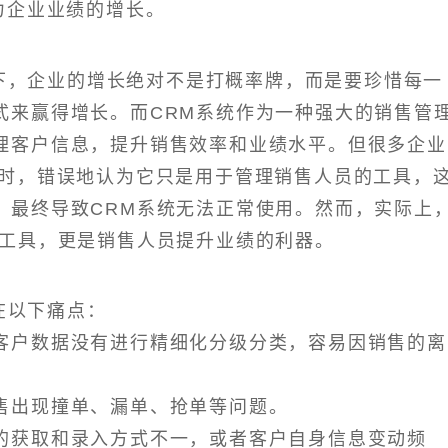
力企业业绩的增长。
下，企业的增长绝对不是打概率牌，而是要珍惜每一
式来赢得增长。而CRM系统作为一种强大的销售管
理客户信息，提升销售效率和业绩水平。但很多企业
时，错误地认为它只是用于管理销售人员的工具，
，最终导致CRM系统无法正常使用。然而，实际上
的工具，更是销售人员提升业绩的利器。
在以下痛点：
客户数据没有进行精细化分级分类，容易因销售的离
售出现撞单、漏单、抢单等问题。
的获取和录入方式不一，或者客户自身信息变动频