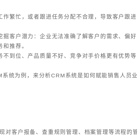
。
工作繁忙，或者跟进任务分配不合理，导致客户跟进
挖掘客户潜力：企业无法准确了解客户的需求、偏好
务和推荐。
务不到位、产品质量不好、竞争对手价格更有优势等
RM系统为例，来分析CRM系统是如何赋能销售人员
实现对客户报备、查重规则管理、档案管理等流程的