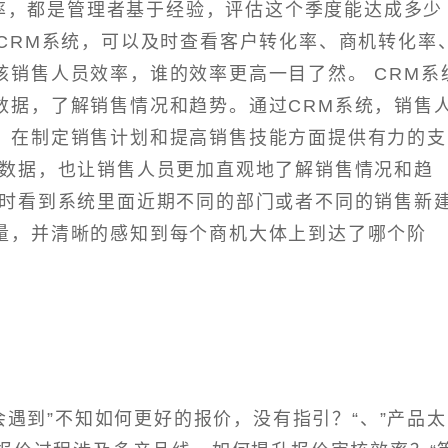
率，都是管理者基于经验，评估这个季度能达成多少
CRM系统，可以及时查看客户转化率、商机转化率
核销售人员效率，谁的效率更高一目了然。 CRM系
数据，了解销售情况和趋势。通过CRM系统，销售
，在制定销售计划和提高销售技能方面提供有力的支
售数据，也让销售人员更加直观地了解销售情况和趋
实时看到系统里面近期不同的部门或者不同的销售新
量，并清晰的感知到每个商机大体上到达了哪个阶
。
遇到”不知如何更好的报价，没有指引？“、”产品太