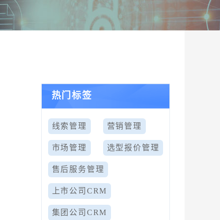
热门标签
线索管理
营销管理
市场管理
选型报价管理
售后服务管理
上市公司CRM
集团公司CRM