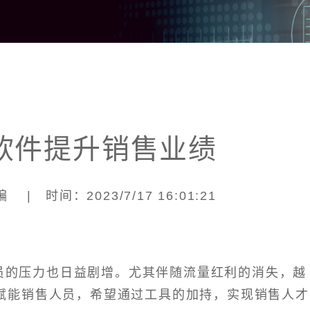
软件提升销售业绩
| 时间：2023/7/17 16:01:21
员的压力也日益剧增。尤其伴随流量红利的消失，越
赋能销售人员，希望通过工具的加持，实现销售人才