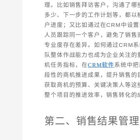
理。比如销售拜访客户，沟通了哪
多少、下一步的工作计划等，都以
户进度；又比如通过在CRM中设
人员跟踪同一个客户，避免了销售
专业度存在差异。如何通过CRM
队整体作战能力也成为企业关注的重
机任务指标，在
CRM软件
系统中把
段性的商机推进成果，提升销售的
获取商机的预算、关键决策人等这
整个项目的推进效率，销售转化的
第二、销售结果管理