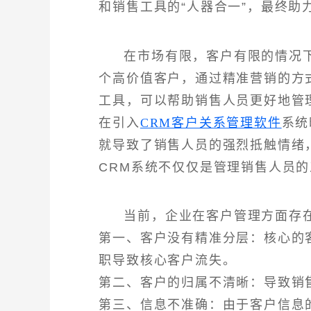
和销售工具的“人器合一”，最终助
在市场有限，客户有限的情况
个高价值客户，通过精准营销的方
工具，可以帮助销售人员更好地管
在引入
CRM客户关系管理软件
系统
就导致了销售人员的强烈抵触情绪
CRM系统不仅仅是管理销售人员
当前，企业在客户管理方面存
第一、客户没有精准分层：核心的
职导致核心客户流失。
第二、客户的归属不清晰：导致销
第三、信息不准确：由于客户信息