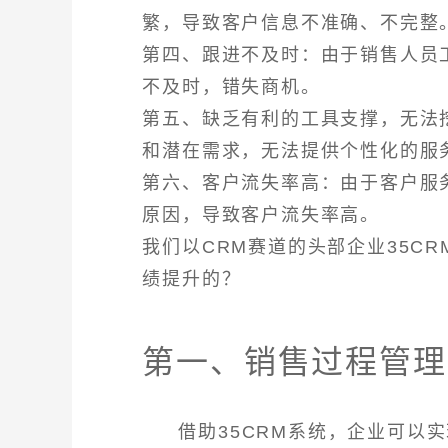
繁，导致客户信息不准确、不完整
第四、跟进不及时：由于销售人员
不及时，错失商机。
第五、缺乏有利的工具支撑，无法
和潜在需求，无法提供个性化的服
第六、客户流失率高：由于客户服
原因，导致客户流失率高。
我们以CRM赛道的头部企业35C
绩提升的？
第一、销售过程管理
借助35CRM系统，企业可以