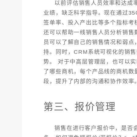
以前评估销售人员效率和达成
业绩，缺乏科学指导。现在通过35
签单率、投入产出比等多个指标考
还可以帮助一线销售人员分析销售
员可以了解自己的销售情况和弱点
持。同时，CRM系统可视化的销
势。 对于中高层管理层，也可以
了哪些商机，每个产品线的商机数
段，提升了内部的沟通和协作效率
第三、报价管理
销售在进行客户报价中，是否会