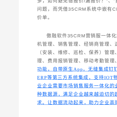
多，如何避免错报价/漏报价？“、
问题，而凭借35CRM系统中嵌有
价单。
傲融软件35CRM营销服一体
机管理、销售管理、经销商管理、
（安装、维修、巡检、保养）管理
理、费用报销管理、移动考勤管理
功能，自带原生App，无缝集成
ERP等第三方系统集成，支持IO
业企业需要市场销售服务一体化的
种数据源，满足企业越来越迫切的
求。让数据流动起来，助力企业高