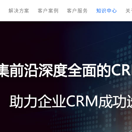
M
解决方案
客户案例
客户服务
知识中心
关