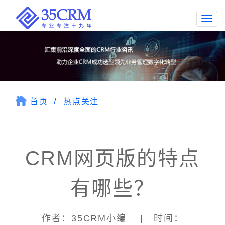
Togg
navi
首页
热点关注
CRM网页版的特点
有哪些？
作者：35CRM小编 | 时间：