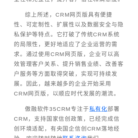
综上所述，CRM网页版具有便捷
性、可定制性、扩展性以及数据安全与隐
私保护等特点。它打破了传统CRM系统
的局限性，更好地适应了企业运营的需
求。通过使用CRM网页版，企业可以高
效管理客户关系、提升销售业绩、改善客
户服务等方面取得突破，实现可持续发
展。因此，越来越多的企业开始采用
CRM网页版，以顺应时代发展的潮流。
傲融软件35CRM专注于
私有化
部署
CRM，支持国家信创政策，已经完成信
创环境适配，有央国企信创CRM落地经