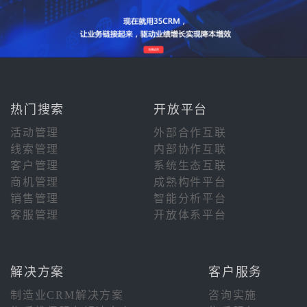
热门搜索
开放平台
活动管理
外部合作互联
线索管理
内部协作互联
客户管理
系统生态互联
商机管理
成熟构件平台
销售管理
智能分析平台
客服管理
开放体系平台
解决方案
客户服务
制造业CRM解决方案
咨询实施