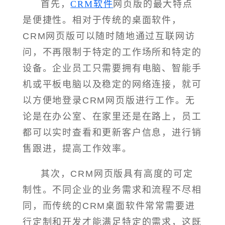
首先，
CRM软件
网页版的最大特点
是便捷性。相对于传统的桌面软件，
CRM网页版可以随时随地通过互联网访
问，不再限制于特定的工作场所和特定的
设备。企业员工只需要拥有电脑、智能手
机或平板电脑以及稳定的网络连接，就可
以方便地登录CRM网页版进行工作。无
论是在办公室、在家里还是在路上，员工
都可以实时查看和更新客户信息，进行销
售跟进，提高工作效率。
其次，CRM网页版具有高度的可定
制性。不同企业的业务需求和流程不尽相
同，而传统的CRM桌面软件常常需要进
行定制和开发才能满足特定的需求，这既