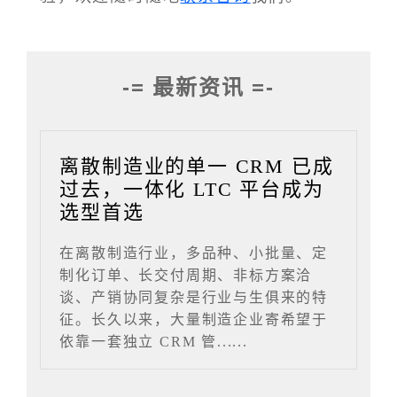
-= 最新资讯 =-
离散制造业的单一 CRM 已成
过去，一体化 LTC 平台成为
选型首选
在离散制造行业，多品种、小批量、定
制化订单、长交付周期、非标方案洽
谈、产销协同复杂是行业与生俱来的特
征。长久以来，大量制造企业寄希望于
依靠一套独立 CRM 管......