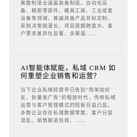
离散制造业涵盖装备制造、自动化设
备、精密零部件、模具工装、工业成套
设备等领域，普遍具备产品非标定制、
采购决策链漫长、项目周期跨度大、客
户需求差异化显著、多渠道......
AI智能体赋能，私域 CRM 如
何重塑企业销售和运营？
当下企业私域经营早已告别“简单加好
友、批量发广告”的粗放时代，传统私域
运营与客户管理模式的短板日益凸显。
多数企业存在私域数据零散、客户分层
混乱、销售跟进低效、......