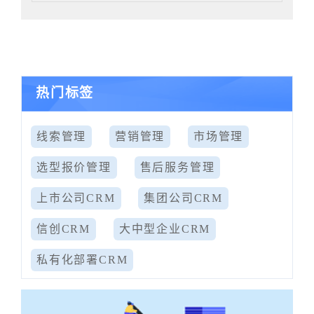
热门标签
线索管理
营销管理
市场管理
选型报价管理
售后服务管理
上市公司CRM
集团公司CRM
信创CRM
大中型企业CRM
私有化部署CRM