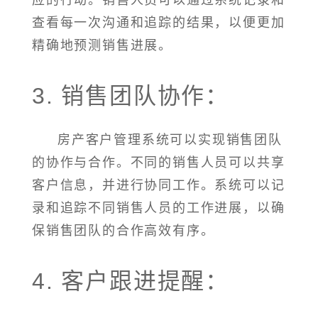
应的行动。销售人员可以通过系统记录和
查看每一次沟通和追踪的结果，以便更加
精确地预测销售进展。
3. 销售团队协作：
房产客户管理系统可以实现销售团队
的协作与合作。不同的销售人员可以共享
客户信息，并进行协同工作。系统可以记
录和追踪不同销售人员的工作进展，以确
保销售团队的合作高效有序。
4. 客户跟进提醒：