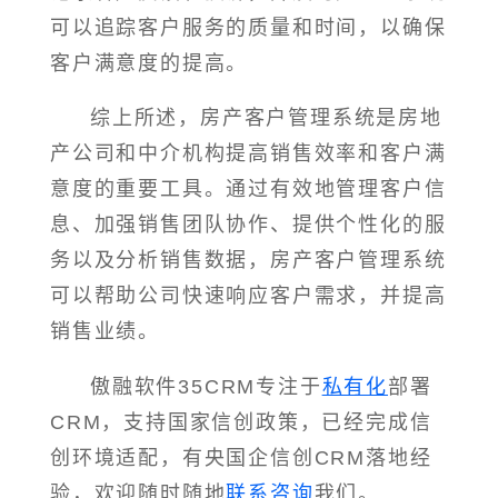
可以追踪客户服务的质量和时间，以确保
客户满意度的提高。
综上所述，房产客户管理系统是房地
产公司和中介机构提高销售效率和客户满
意度的重要工具。通过有效地管理客户信
息、加强销售团队协作、提供个性化的服
务以及分析销售数据，房产客户管理系统
可以帮助公司快速响应客户需求，并提高
销售业绩。
傲融软件35CRM专注于
私有化
部署
CRM，支持国家信创政策，已经完成信
创环境适配，有央国企信创CRM落地经
验，欢迎随时随地
联系咨询
我们。