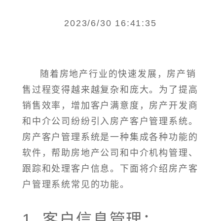
2023/6/30 16:41:35
随着房地产行业的快速发展，房产销
售过程变得越来越复杂和庞大。为了提高
销售效率，增加客户满意度，房产开发商
和中介公司纷纷引入房产客户管理系统。
房产客户管理系统是一种集成各种功能的
软件，帮助房地产公司和中介机构管理、
跟踪和处理客户信息。下面将介绍房产客
户管理系统常见的功能。
1. 客户信息管理：