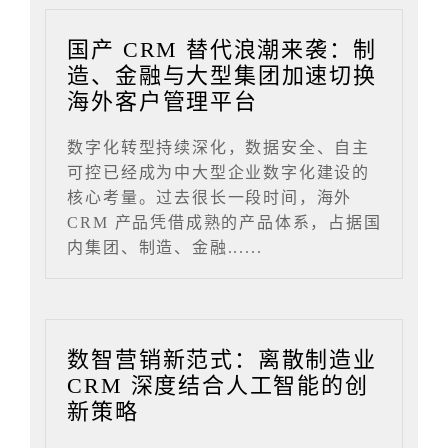
国产 CRM 替代浪潮来袭：制
造、金融与大型集团加速切换
海外客户管理平台
数字化转型持续深化，数据安全、自主
可控已经成为中大型企业数字化建设的
核心考量。过去很长一段时间，海外
CRM 产品凭借成熟的产品体系，占据国
内集团、制造、金融......
数智营销新范式：离散制造业
CRM 深度结合人工智能的创
新策略