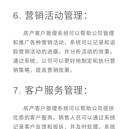
6. 营销活动管理：
房产客户管理系统可以帮助公司管理
和推广各种营销活动。系统可以记录和追
踪营销活动的进展，并分析活动的效果。
通过系统，公司可以更好地制定和执行营
销策略，提高营销效果。
7. 客户服务管理：
房产客户管理系统可以帮助公司提供
优质的客户服务。销售人员可以通过系统
记录客户反馈和投诉，并及时处理。系统