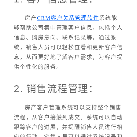
房产
CRM客户关系管理软件
系统能
够帮助公司集中管理客户信息，包括个人
信息、购房意向、联系记录等。通过系
统，销售人员可以轻松查看和更新客户信
息，从而更好地了解客户需求，为客户提
供个性化的服务。
2. 销售流程管理：
房产客户管理系统可以支持整个销售
流程，从客户接触到成交。系统可以自动
跟踪客户的进展，并提醒销售人员进行相