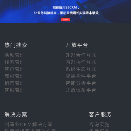
热门搜索
开放平台
活动管理
外部合作互联
线索管理
内部协作互联
客户管理
系统生态互联
商机管理
成熟构件平台
销售管理
智能分析平台
客服管理
开放体系平台
解决方案
客户服务
制造业CRM解决方案
咨询实施