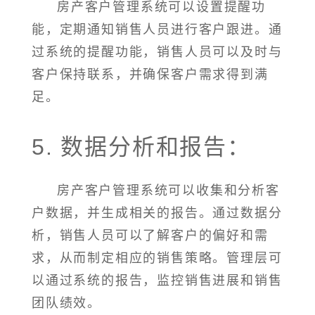
房产客户管理系统可以设置提醒功
能，定期通知销售人员进行客户跟进。通
过系统的提醒功能，销售人员可以及时与
客户保持联系，并确保客户需求得到满
足。
5. 数据分析和报告：
房产客户管理系统可以收集和分析客
户数据，并生成相关的报告。通过数据分
析，销售人员可以了解客户的偏好和需
求，从而制定相应的销售策略。管理层可
以通过系统的报告，监控销售进展和销售
团队绩效。