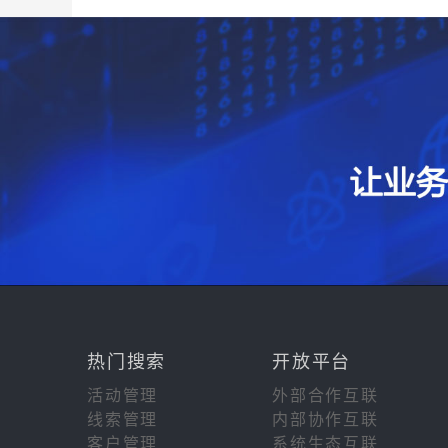
热门搜索
开放平台
活动管理
外部合作互联
线索管理
内部协作互联
客户管理
系统生态互联