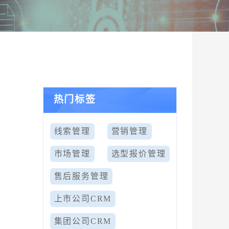
热门标签
线索管理
营销管理
市场管理
选型报价管理
售后服务管理
上市公司CRM
集团公司CRM