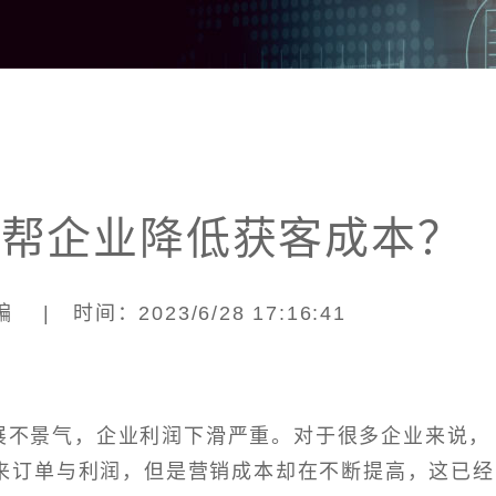
何帮企业降低获客成本？
| 时间：2023/6/28 17:16:41
展不景气，企业利润下滑严重。对于很多企业来说，
来订单与利润，但是营销成本却在不断提高，这已经