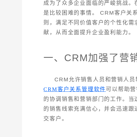
成为了众多企业面临的严峻挑战。
是比较困难的事情。 CRM客户关
则，满足不同价值客户的个性化需
献，从而全面提升企业盈利能力。
一、CRM加强了营
CRM允许销售人员和营销人
CRM客户关系管理软件
可以帮助营
的协调销售和营销部门的工作。当
的销售线索充满信心，并会迅速跟
交客户。