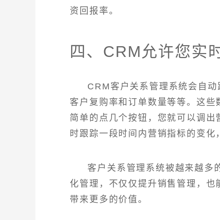
资回报率。
四、CRM允许您实
CRM客户关系管理系统会自
客户复购率和订单数量等等。这些
简单的点几个按钮，您就可以调出
时跟踪一段时间内营销指标的变化
客户关系管理系统被越来越多
化管理，不仅仅提升销售管理，也
带来更多的价值。