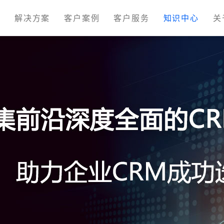
M
解决方案
客户案例
客户服务
知识中心
关