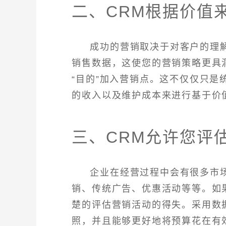
二、CRM根据价值
成功的营销取决于对客户的理
销售数据，这使您的营销策略更具
“目的”加入营销点。这不仅仅只是
的收入以及维护成本来进行基于价
三、CRM允许您评
企业在经营过程中会有很多市
销、传统广告、优惠活动等等。如
楚的评估营销活动的得失。采用数
照，并且能够更好地将预算花在有