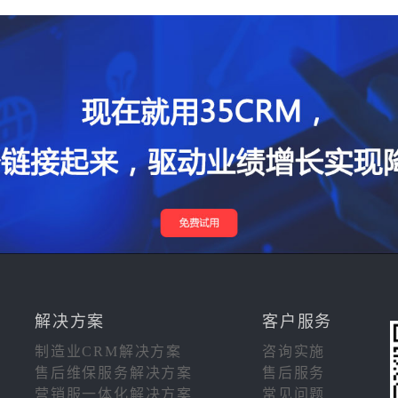
解决方案
客户服务
制造业CRM解决方案
咨询实施
售后维保服务解决方案
售后服务
营销服一体化解决方案
常见问题