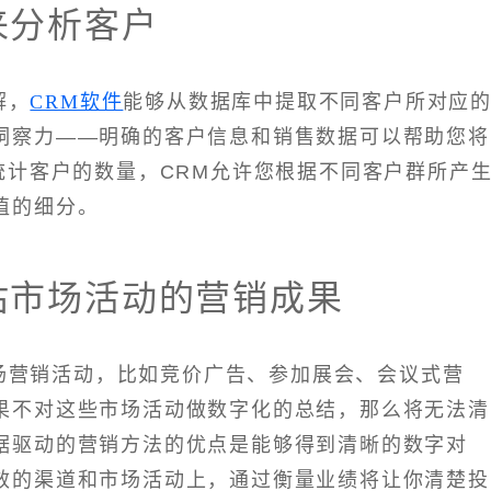
来分析客户
解，
CRM软件
能够从数据库中提取不同客户所对应
洞察力——明确的客户信息和销售数据可以帮助您将
统计客户的数量，CRM允许您根据不同客户群所产
值的细分。
估市场活动的营销成果
场营销活动，比如竞价广告、参加展会、会议式营
果不对这些市场活动做数字化的总结，那么将无法清
据驱动的营销方法的优点是能够得到清晰的数字对
效的渠道和市场活动上，通过衡量业绩将让你清楚投