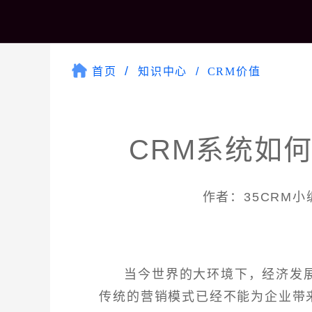
首页
知识中心
CRM价值
CRM系统如
作者：35CRM小编 
当今世界的大环境下，经济发
传统的营销模式已经不能为企业带