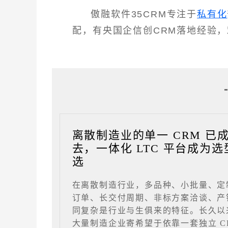
傲融软件35CRM专注于
私有化
配，有央国企信创CRM落地经验
离散制造业的单一 CRM 已
去，一体化 LTC 平台成为选
选
在离散制造行业，多品种、小批量、定
订单、长交付周期、非标方案洽谈、产
同复杂是行业与生俱来的特征。长久以
大量制造企业寄希望于依靠一套独立 C