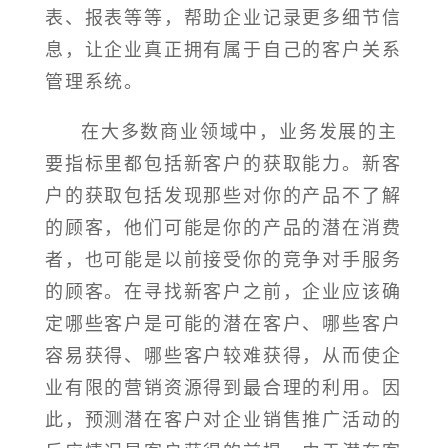
表、报表等等，帮助企业记录更多细节信
息，让企业真正拥有属于自己的客户关系
管理系统。
在大多数商业领域中，业务发展的主
要指标里都包括新客户的获取能力。新客
户的获取包括发现那些对你的产品不了解
的顾客，他们可能是你的产品的潜在消费
者，也可能是以前接受你的竞争对手服务
的顾客。在寻找新客户之前，企业应该确
定哪些客户是可能的潜在客户、哪些客户
容易获得、哪些客户较难获得，从而使企
业有限的营销资源得到最合理的利用。因
此，预测潜在客户对企业销售推广活动的