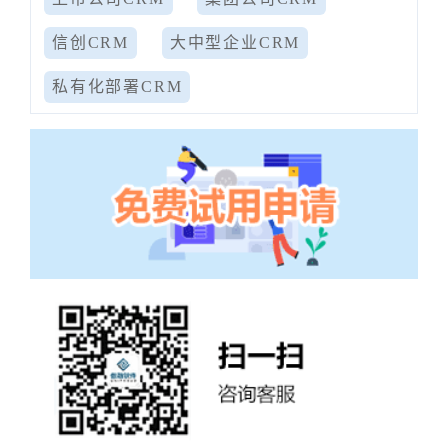
信创CRM
大中型企业CRM
私有化部署CRM