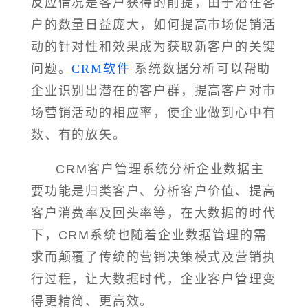
反应情况是客户获得的前提，由于潜在客
户的数量日益庞大，如何提高市场促销活
动的针对性和效果成为获取新客户的关键
问题。
CRM软件
系统数据分析可以帮助
企业识别出潜在的客户群，提高客户对市
场营销活动的相应率，使企业做到心中有
数、有的放矢。
CRM客户管理系统分析企业数据主
要功能是归类客户、分析客户价值、提高
客户消费率及回头率等，在大数据的时代
下，CRM系统也随着企业数据管理的需
求而颠覆了传统的营销决策模式及营销执
行过程，让大数据时代，企业客户管理变
得更精简、更高效。