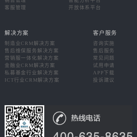
销售管理
智能分析平台
客服管理
开放体系平台
解决方案
客户服务
制造业CRM解决方案
咨询实施
售后维保服务解决方案
售后服务
营销服一体化解决方案
常见问题
金融业CRM解决方案
试用申请
私募基金行业解决方案
APP下载
ICT行业CRM解决方案
投诉建议