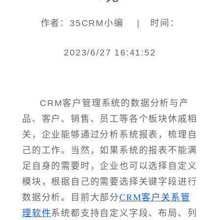
作者：35CRM小编 | 时间：
2023/6/27 16:41:52
CRM客户管理系统的数据分析与产
品、客户、销售、员工等各个板块休戚相
关，企业能够通过分析系统报表，梳理自
己的工作。当然，如果系统的报表不能满
足自身的需要时，企业也可以选择自定义
模块，根据自己的需要选择关键字段进行
数据分析。目前大部分
CRM客户关系管
理软件
系统都支持自定义字段、布局、列