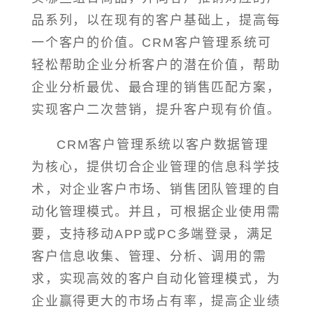
品系列，以在现有的客户基础上，提高每
一个客户的价值。CRM客户管理系统可
轻松帮助企业分析客户的潜在价值，帮助
企业分析最优、最合理的销售匹配方案，
实现客户二次营销，提升客户现有价值。
CRM客户管理系统以客户数据管理
为核心，提供切合企业管理的信息科学技
术，对企业客户市场、销售团队管理的自
动化管理模式。并且，可根据企业使用需
要，支持移动APP或PC多端登录，满足
客户信息收集、管理、分析、调用的需
求，实现高效的客户自动化管理模式，为
企业赢得更大的市场占有率，提高企业绩