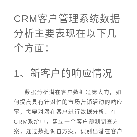
CRM客户管理系统数据
分析主要表现在以下几
个方面：
1、新客户的响应情况
数据分析潜在客户数据是庞大的，如
何提高具有针对性的市场营销活动的响应
率，需要对潜在客户进行数据分析。在
CRM系统中，建立一个客户预测调查方
案，通过数据调查方案，识别出潜在客户