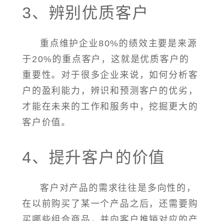
3、辨别优质客户
重点维护企业80%的绩效主要是来源
于20%的重点客户，这就是优质客户的
重要性。对于很多企业来说，如何分析客
户的盈利能力，辨识和预测客户的优劣，
才能在未来的工作和服务中，挖掘更大的
客户价值。
4、提升客户的价值
客户对产品的需求往往是多向性的，
在以前购买了某一个产品之后，还需要购
买哪些组合商品，并向客户推销对应的产