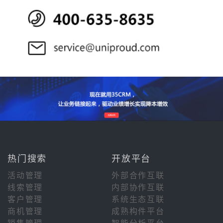
热门搜索
开放平台
活动管理
外部合作互联
线索管理
内部协作互联
客户管理
系统生态互联
商机管理
成熟构件平台