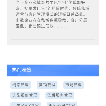
当下企业私域经营早已告别“简单加好
友、批量发广告”的粗放时代，传统私域
运营与客户管理模式的短板日益凸显。
多数企业存在私域数据零散、客户分层
混乱、销售跟进低效、......
热门标签
线索管理
营销管理
市场管理
选型报价管理
售后服务管理
上市公司CRM
集团公司CRM