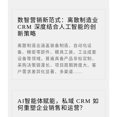
数智营销新范式：离散制造业
CRM 深度结合人工智能的创
新策略
离散制造业涵盖装备制造、自动化设
备、精密零部件、模具工装、工业成套
设备等领域，普遍具备产品非标定制、
采购决策链漫长、项目周期跨度大、客
户需求差异化显著、多渠道......
AI智能体赋能，私域 CRM 如
何重塑企业销售和运营？