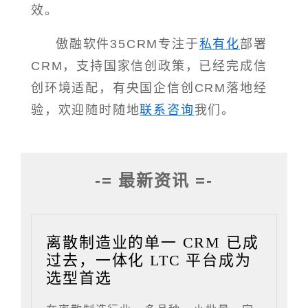
效。
傲融软件35CRM专注于
私有化
部署
CRM，支持国家信创政策，已经完成信
创环境适配，有央国企信创CRM落地经
验，欢迎随时随地
联系咨询
我们。
-= 最新资讯 =-
离散制造业的单一 CRM 已成
过去，一体化 LTC 平台成为
选型首选