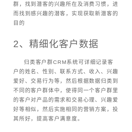
群，找到潜客的兴趣所在及消费习惯，进
而找到感兴趣的潜客，实现获取新潜客的
目的
2、精细化客户数据
归类客户群CRM系统可详细记录客
户的姓名、性别、联系方式、收入、兴趣
爱好、交易行为等，然后根据数据归类到
不同的客户群体中，使得同一个客户群里
的客户对产品的需求和交易心理、兴趣爱
好等相似，然后实施相同的营销方案，投
其所好，提高客户满意度。