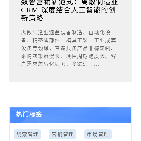
数智营销新范式：离散制造业
CRM 深度结合人工智能的创
新策略
离散制造业涵盖装备制造、自动化设
备、精密零部件、模具工装、工业成套
设备等领域，普遍具备产品非标定制、
采购决策链漫长、项目周期跨度大、客
户需求差异化显著、多渠道......
热门标签
线索管理
营销管理
市场管理