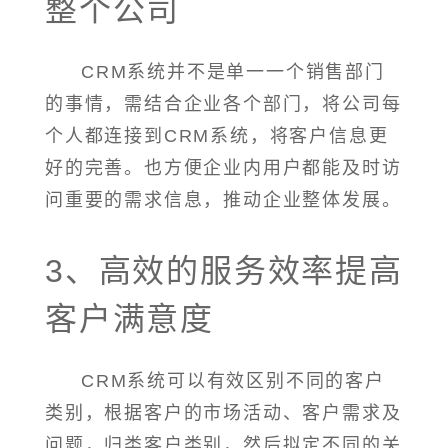
整个公司
CRM系统并不是单一一个销售部门
的事情，需结合企业各个部门，将公司每
个人都连接到CRM系统，将客户信息更
好的完善。也方便企业内用户都能及时访
问重要的需求信息，推动企业整体发展。
3、高效的服务效率提高
客户满意度
CRM系统可以有效区别不同的客户
类别，根据客户的市场活动、客户需求及
问题，归类客户类别，然后拟定不同的关