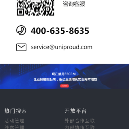
热门搜索
开放平台
活动管理
外部合作互联
线索管理
内部协作互联