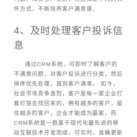
怀方式，不断培养客户满意度。
4、及时处理客户投诉信
息
通过CRM系统，可即时了解客户的
不满意问题，对客户投诉进行分类，然后
排序优先处理，直到客户满意。 如今，
社会市场竞争激烈，客户是每一家企业打
着灯笼去找回来的，拥有越多的客户，留
住越多的客户，企业才能成为赢家，而
CRM系统是一款基于现代化最先进的移
动互联技术开发而成，可实时、准确更新