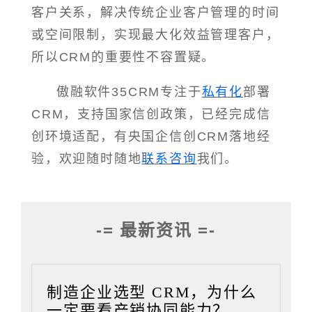
客户关系，解决传统企业客户管理的时间
或空间限制，实现最大化效益管理客户，
所以CRM的重要性不容置疑。
傲融软件35CRM专注于
私有化
部署
CRM，支持国家信创政策，已经完成信
创环境适配，有央国企信创CRM落地经
验，欢迎随时随地
联系咨询
我们。
-= 最新资讯 =-
制造企业选型 CRM，为什么
一定要看产销协同能力？