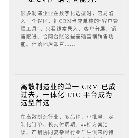
很多制造企业在数字化选型时，容易陷
入一个误区：把CRM当成单纯的“客户管
理工具”，只看线索录入、客户分层、销
售跟进、合同台账这些基础营销销售功
能。但落地后却普......
离散制造业的单一 CRM 已成
过去，一体化 LTC 平台成为
选型首选
在离散制造行业，多品种、小批量、定
制化订单、长交付周期、非标方案洽
谈、产销协同复杂是行业与生俱来的特