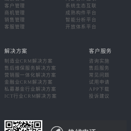
客户管理
系统生态互联
商机管理
成熟构件平台
销售管理
智能分析平台
客服管理
开放体系平台
解决方案
客户服务
制造业CRM解决方案
咨询实施
售后维保服务解决方案
售后服务
营销服一体化解决方案
常见问题
金融业CRM解决方案
试用申请
私募基金行业解决方案
APP下载
ICT行业CRM解决方案
投诉建议