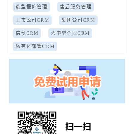
选型报价管理
售后服务管理
上市公司CRM
集团公司CRM
信创CRM
大中型企业CRM
私有化部署CRM