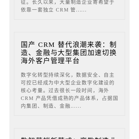
征。长久以来，大量制造企业寄希望于
依靠一套独立 CRM 管......
国产 CRM 替代浪潮来袭：制
造、金融与大型集团加速切换
海外客户管理平台
数字化转型持续深化，数据安全、自主
可控已经成为中大型企业数字化建设的
核心考量。过去很长一段时间，海外
CRM 产品凭借成熟的产品体系，占据国
内集团、制造、金融......