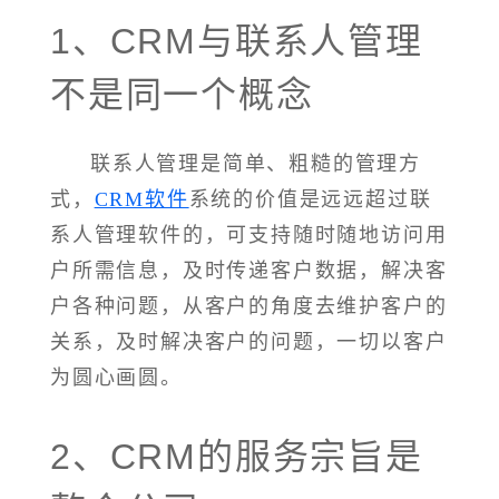
1、CRM与联系人管理
不是同一个概念
联系人管理是简单、粗糙的管理方
式，
CRM软件
系统的价值是远远超过联
系人管理软件的，可支持随时随地访问用
户所需信息，及时传递客户数据，解决客
户各种问题，从客户的角度去维护客户的
关系，及时解决客户的问题，一切以客户
为圆心画圆。
2、CRM的服务宗旨是