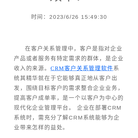
时间：2023/6/26 15:49:30
在客户关系管理中，客户是指对企业
产品或者服务有特定需求的群体，是企业
收入的来源。
CRM客户关系管理软件
系
统其精华就在于它能够真正地从客户出
发，围绕目标客户的需求整合企业业务，
提高客户成单率，是一个以客户为中心的
现代化企业管理平台。 企业在部署CRM
系统时，需充分了解CRM系统能够为企
业带来怎样的益处。