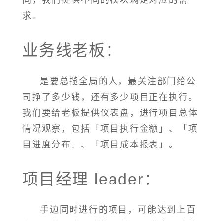
求。
业务线老板：
是要总揽全局的人，最关注部门给公
司挣了多少钱，还有多少项目正在执行。
我们要给老板提供仪表盘，进行项目总体
情况观察，包括「项目执行金额」、「项
目进度分布」、「项目成本报表」。
项目经理 leader：
手边同时进行的项目，可能达到上百