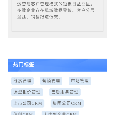
运营与客户管理模式的短板日益凸显。
多数企业存在私域数据零散、客户分层
混乱、销售跟进低效、......
热门标签
线索管理
营销管理
市场管理
选型报价管理
售后服务管理
上市公司CRM
集团公司CRM
信创CRM
大中型企业CRM