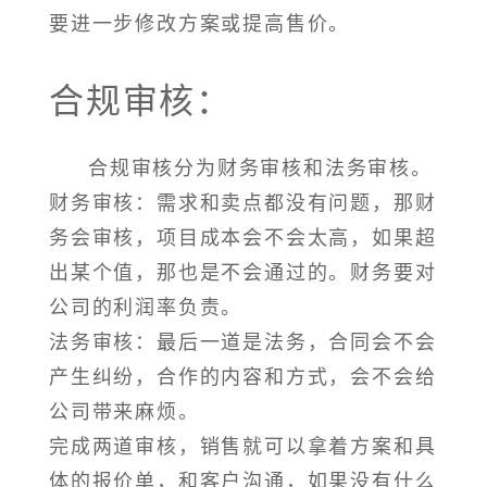
要进一步修改方案或提高售价。
合规审核：
合规审核分为财务审核和法务审核。
财务审核：需求和卖点都没有问题，那财
务会审核，项目成本会不会太高，如果超
出某个值，那也是不会通过的。财务要对
公司的利润率负责。
法务审核：最后一道是法务，合同会不会
产生纠纷，合作的内容和方式，会不会给
公司带来麻烦。
完成两道审核，销售就可以拿着方案和具
体的报价单，和客户沟通，如果没有什么