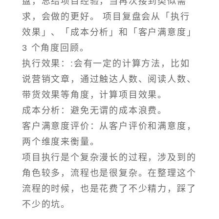
盘，总结项目经验，当再次接到类似需
求，会做的更好。 项目复盘会从「执行
效果」、「成本分析」和「客户满意度」
3 个角度回顾。
执行效果：:会有一定的计算方法，比如
说营销文章，通过触达人数、阅读人数、
带货效果等角度，计算项目效果。
成本分析：避免无谓的成本浪费。
客户满意度评价：从客户评价和满意度，
两个维度来衡量。
项目执行是个复杂漫长的过程，涉及到的
角色较多，流程也是很复杂。在整理这个
流程的时候，也是花费了不少精力，踩了
不少的坑。