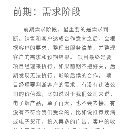
前期：需求阶段
前期需求阶段，最重要的是需求判
断。销售和客户达成合作意向之后，会根
据客户的要求，整理出服务清单，并整理
客户的需求和预期结果。 项目最终是要
项目经理来执行，如果前期不把好关，后
期发现无法执行，影响后续的合作。 项
目经理要判断客户的需求，有没有违法公
司的价值观，比如说对于我们公司来说，
电子烟产品，单子再大，也不会去接。有
没有不符合我们受众的，比如说推荐疾病
或电子货币，投入再多的广告，客户的收