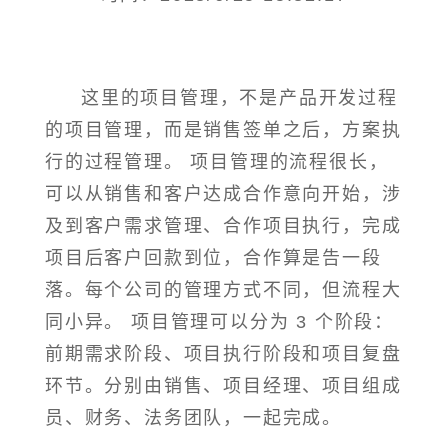
这里的项目管理，不是产品开发过程
的项目管理，而是销售签单之后，方案执
行的过程管理。 项目管理的流程很长，
可以从销售和客户达成合作意向开始，涉
及到客户需求管理、合作项目执行，完成
项目后客户回款到位，合作算是告一段
落。每个公司的管理方式不同，但流程大
同小异。 项目管理可以分为 3 个阶段：
前期需求阶段、项目执行阶段和项目复盘
环节。分别由销售、项目经理、项目组成
员、财务、法务团队，一起完成。