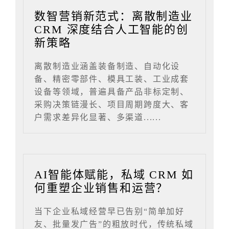
数智营销新范式：离散制造业
CRM 深度结合人工智能的创
新策略
离散制造业涵盖装备制造、自动化设
备、精密零部件、模具工装、工业成套
设备等领域，普遍具备产品非标定制、
采购决策链漫长、项目周期跨度大、客
户需求差异化显著、多渠道......
AI智能体赋能，私域 CRM 如
何重塑企业销售和运营？
当下企业私域经营早已告别“简单加好
友、批量发广告”的粗放时代，传统私域