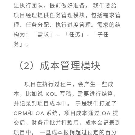
让执行团队，提前做好准备。 我们要给
项目经理提供任务管理模块，包括需求管
理、任务分配、执行进度管理。需求的结
构为：「需求」 – 「任务」- 「子任
务」。
（2）成本管理模块
项目在执行过程中，会产生一些成
本，比如说 KOL 写稿，需要进行结算，
并记录到项目成本中。 于是我们打通了
CRM和 OA 系统，项目成本通过 OA 提
交后，财务审批并打款后，成本会记录到
项目中。 一旦成本报销超过预定的百分