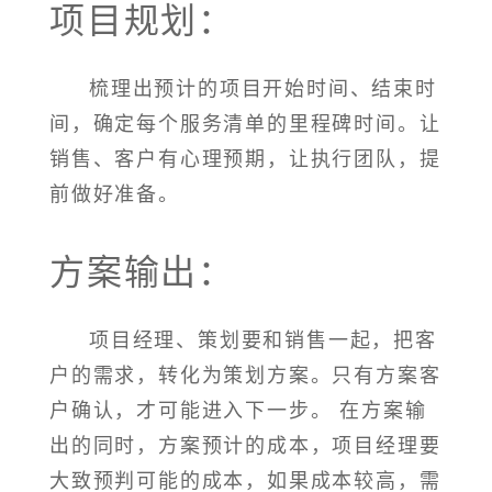
项目规划：
梳理出预计的项目开始时间、结束时
间，确定每个服务清单的里程碑时间。让
销售、客户有心理预期，让执行团队，提
前做好准备。
方案输出：
项目经理、策划要和销售一起，把客
户的需求，转化为策划方案。只有方案客
户确认，才可能进入下一步。 在方案输
出的同时，方案预计的成本，项目经理要
大致预判可能的成本，如果成本较高，需