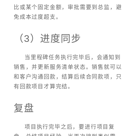
比或某个固定金额，审批需要到总监，避
免成本过度超支。
（3）进度同步
当里程碑任务执行完毕后，会通知到
销售，并更新服务清单状态。销售就可以
和客户沟通回款，结算后续合同款项，只
有回款项目才算完结。
复盘
项目执行完毕之后，要进行项目复