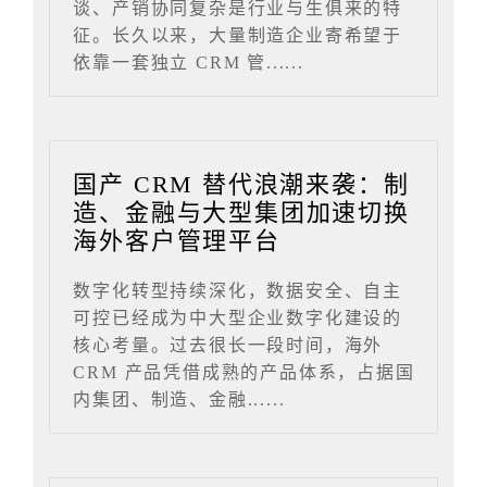
谈、产销协同复杂是行业与生俱来的特
征。长久以来，大量制造企业寄希望于
依靠一套独立 CRM 管......
国产 CRM 替代浪潮来袭：制
造、金融与大型集团加速切换
海外客户管理平台
数字化转型持续深化，数据安全、自主
可控已经成为中大型企业数字化建设的
核心考量。过去很长一段时间，海外
CRM 产品凭借成熟的产品体系，占据国
内集团、制造、金融......