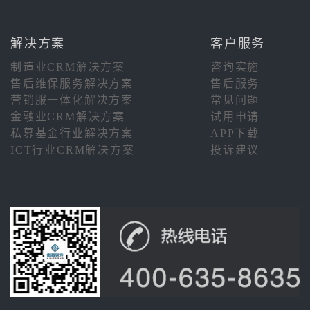
解决方案
客户服务
制造业CRM解决方案
咨询实施
售后维保服务解决方案
售后服务
营销服一体化解决方案
常见问题
金融业CRM解决方案
试用申请
私募基金行业解决方案
APP下载
ICT行业CRM解决方案
投诉建议