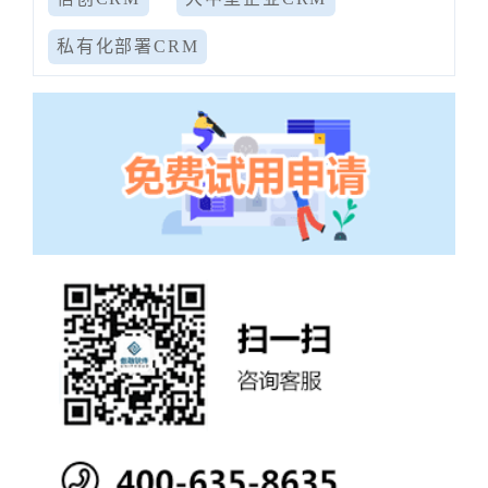
私有化部署CRM