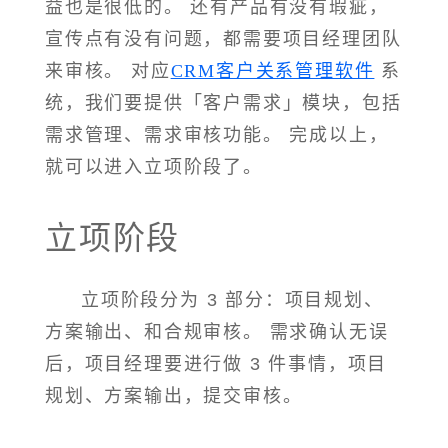
益也是很低的。 还有产品有没有瑕疵，
宣传点有没有问题，都需要项目经理团队
来审核。 对应
CRM客户关系管理软件
系
统，我们要提供「客户需求」模块，包括
需求管理、需求审核功能。 完成以上，
就可以进入立项阶段了。
立项阶段
立项阶段分为 3 部分：项目规划、
方案输出、和合规审核。 需求确认无误
后，项目经理要进行做 3 件事情，项目
规划、方案输出，提交审核。