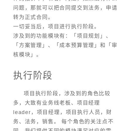
问题，那就可以把合同提交到法务，申请
转为正式合同。
一切妥当后，项目进行执行阶段。
涉及到的功能模块有：「项目规划」、
「方案管理」、「成本预算管理」和「审
核模块」。
执行阶段
项目执行阶段，涉及到的角色比较
多，大致有业务线老板、项目经理
leader，项目经理，项目执行人员，财
务、法务，销售。 每个角色的关注点不
同，我们提供不同的模块满足对应的需