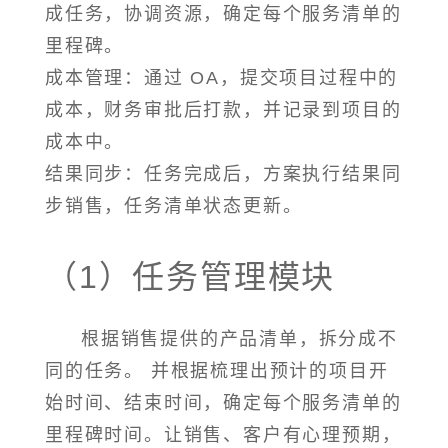
成任务，协调资源，确定每个服务清单的
里程碑。
成本管理：通过 OA，提交项目过程中的
成本，财务审批后打款，并记录到项目的
成本中。
结果同步：任务完成后，方案执行结果同
步销售，任务清单状态更新。
（1）任务管理模块
根据销售提供的产品清单，拆分成不
同的任务。 并根据梳理出预计的项目开
始时间、结束时间，确定每个服务清单的
里程碑时间。让销售、客户有心理预期，