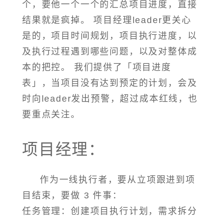
个，要他一个一个的汇总项目进度，直接
结果就是疯掉。 项目经理leader更关心
是的，项目时间规划，项目执行进度，以
及执行过程遇到哪些问题，以及对整体成
本的把控。 我们提供了「项目进度
表」，当项目没有达到预定的计划，会及
时向leader发出预警，超过成本红线，也
要重点关注。
项目经理：
作为一线执行者，要从立项跟进到项
目结束，要做 3 件事：
任务管理：创建项目执行计划，需求拆分