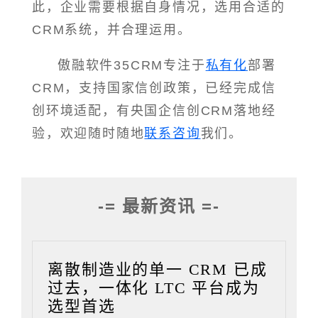
此，企业需要根据自身情况，选用合适的
CRM系统，并合理运用。
傲融软件35CRM专注于
私有化
部署
CRM，支持国家信创政策，已经完成信
创环境适配，有央国企信创CRM落地经
验，欢迎随时随地
联系咨询
我们。
-= 最新资讯 =-
离散制造业的单一 CRM 已成
过去，一体化 LTC 平台成为
选型首选