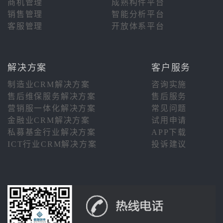
商机管理
成熟构件平台
销售管理
智能分析平台
客服管理
开放体系平台
解决方案
客户服务
制造业CRM解决方案
咨询实施
售后维保服务解决方案
售后服务
营销服一体化解决方案
常见问题
金融业CRM解决方案
试用申请
私募基金行业解决方案
APP下载
ICT行业CRM解决方案
投诉建议