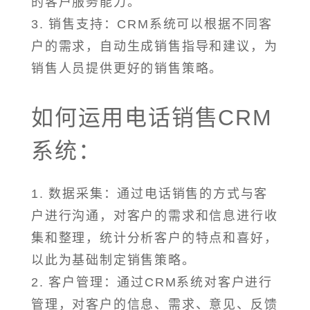
的客户服务能力。
3. 销售支持：CRM系统可以根据不同客
户的需求，自动生成销售指导和建议，为
销售人员提供更好的销售策略。
如何运用电话销售CRM
系统：
1. 数据采集：通过电话销售的方式与客
户进行沟通，对客户的需求和信息进行收
集和整理，统计分析客户的特点和喜好，
以此为基础制定销售策略。
2. 客户管理：通过CRM系统对客户进行
管理，对客户的信息、需求、意见、反馈