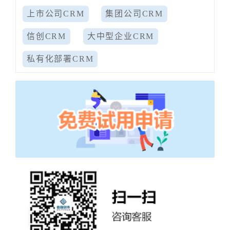
上市公司CRM
集团公司CRM
信创CRM
大中型企业CRM
私有化部署CRM