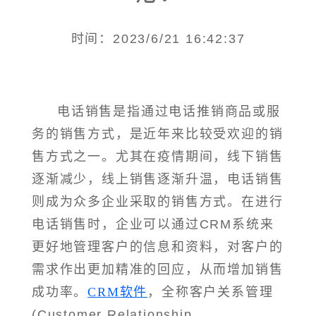
时间：2023/6/21 16:42:37
电话销售是指通过电话推销商品或服
务的销售方式，是近年来比较受欢迎的销
售方式之一。尤其在疫情期间，线下销售
逐渐减少，线上销售逐渐升温，电话销售
则成为众多企业采取的销售方式。在进行
电话销售时，企业可以通过CRM系统来
更好地管理客户的信息和资料，对客户的
需求作出更加精准的回应，从而增加销售
成功率。
CRM软件
，全称客户关系管理
(Customer Relationship