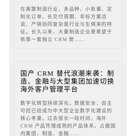
在离散制造行业，多品种、小批量、定
制化订单、长交付周期、非标方案洽
谈、产销协同复杂是行业与生俱来的特
征。长久以来，大量制造企业寄希望于
依靠一套独立 CRM 管......
国产 CRM 替代浪潮来袭：制
造、金融与大型集团加速切换
海外客户管理平台
数字化转型持续深化，数据安全、自主
可控已经成为中大型企业数字化建设的
核心考量。过去很长一段时间，海外
CRM 产品凭借成熟的产品体系，占据国
内集团、制造、金融......