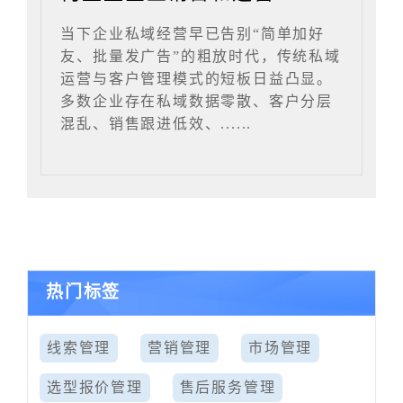
当下企业私域经营早已告别“简单加好
友、批量发广告”的粗放时代，传统私域
运营与客户管理模式的短板日益凸显。
多数企业存在私域数据零散、客户分层
混乱、销售跟进低效、......
热门标签
线索管理
营销管理
市场管理
选型报价管理
售后服务管理