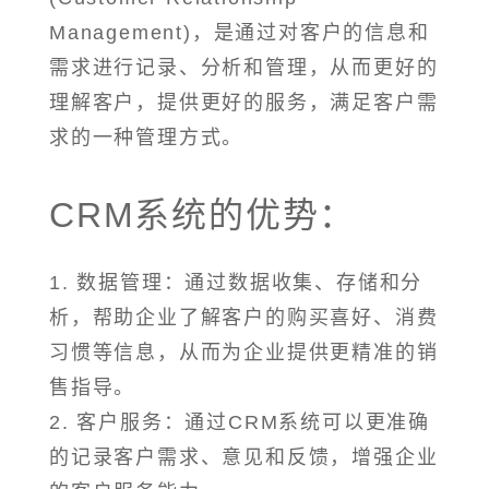
Management)，是通过对客户的信息和
需求进行记录、分析和管理，从而更好的
理解客户，提供更好的服务，满足客户需
求的一种管理方式。
CRM系统的优势：
1. 数据管理：通过数据收集、存储和分
析，帮助企业了解客户的购买喜好、消费
习惯等信息，从而为企业提供更精准的销
售指导。
2. 客户服务：通过CRM系统可以更准确
的记录客户需求、意见和反馈，增强企业