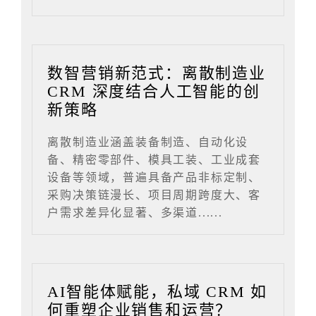
数智营销新范式：离散制造业
CRM 深度结合人工智能的创
新策略
离散制造业涵盖装备制造、自动化设
备、精密零部件、模具工装、工业成套
设备等领域，普遍具备产品非标定制、
采购决策链漫长、项目周期跨度大、客
户需求差异化显著、多渠道......
AI智能体赋能，私域 CRM 如
何重塑企业销售和运营？