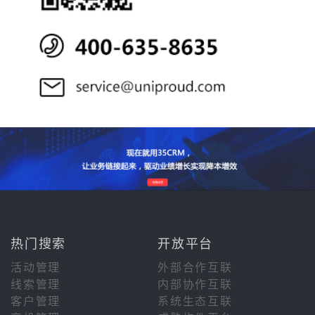
热门搜索
开放平台
活动管理
外部合作互联
线索管理
内部协作互联
客户管理
系统生态互联