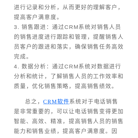
进行记录和分析，从而更好的理解客户，
提高客户满意度。
3. 销售跟进：通过CRM系统对销售人员
的销售进度进行跟踪和管理，提醒销售人
员客户的跟进和落实，确保销售任务高效
完成。
4. 数据分析：通过CRM系统对数据进行
分析和统计，了解销售人员的工作效率和
质量，优化销售策略，提高销售绩效。
总之，
CRM软件
系统对于电话销售
是非常重要的，可以让电话销售变得更加
智能、高效、精准，提高销售人员的销售
能力和销售业绩，提高客户满意度。因