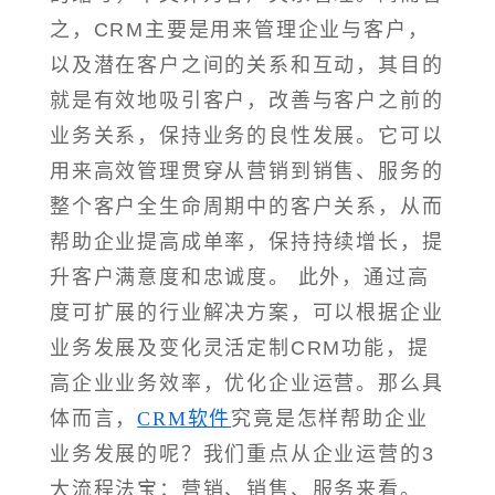
之，CRM主要是用来管理企业与客户，
以及潜在客户之间的关系和互动，其目的
就是有效地吸引客户，改善与客户之前的
业务关系，保持业务的良性发展。它可以
用来高效管理贯穿从营销到销售、服务的
整个客户全生命周期中的客户关系，从而
帮助企业提高成单率，保持持续增长，提
升客户满意度和忠诚度。 此外，通过高
度可扩展的行业解决方案，可以根据企业
业务发展及变化灵活定制CRM功能，提
高企业业务效率，优化企业运营。那么具
体而言，
CRM软件
究竟是怎样帮助企业
业务发展的呢？我们重点从企业运营的3
大流程法宝：营销、销售、服务来看。