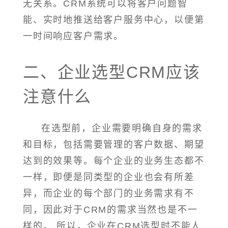
无关系。CRM系统可以将客户问题智
能、实时地推送给客户服务中心，以便第
一时间响应客户需求。
二、企业选型CRM应该
注意什么
在选型前，企业需要明确自身的需求
和目标，包括需要管理的客户数据、期望
达到的效果等。每个企业的业务生态都不
一样，即便是同类型的企业也会有所差
异，而企业的每个部门的业务需求有不
同，因此对于CRM的需求当然也是不一
样的。 所以，企业在CRM选型时不能人