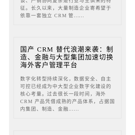
谈、产销协同复杂是行业与生俱来的特
征。长久以来，大量制造企业寄希望于
依靠一套独立 CRM 管......
国产 CRM 替代浪潮来袭：制
造、金融与大型集团加速切换
海外客户管理平台
数字化转型持续深化，数据安全、自主
可控已经成为中大型企业数字化建设的
核心考量。过去很长一段时间，海外
CRM 产品凭借成熟的产品体系，占据国
内集团、制造、金融......