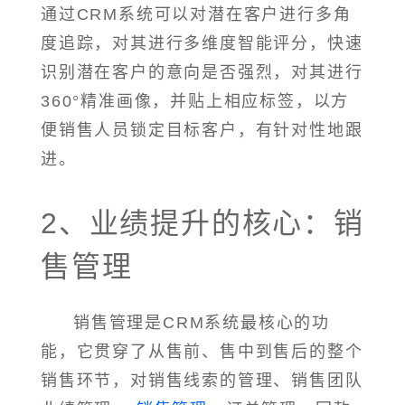
通过CRM系统可以对潜在客户进行多角
度追踪，对其进行多维度智能评分，快速
识别潜在客户的意向是否强烈，对其进行
360°精准画像，并贴上相应标签，以方
便销售人员锁定目标客户，有针对性地跟
进。
2、业绩提升的核心：销
售管理
销售管理是CRM系统最核心的功
能，它贯穿了从售前、售中到售后的整个
销售环节，对销售线索的管理、销售团队