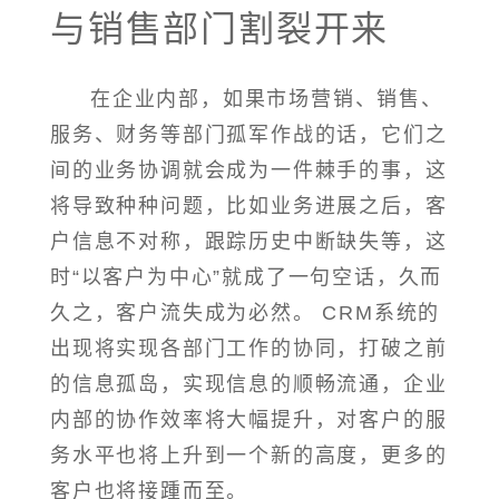
与销售部门割裂开来
在企业内部，如果市场营销、销售、
服务、财务等部门孤军作战的话，它们之
间的业务协调就会成为一件棘手的事，这
将导致种种问题，比如业务进展之后，客
户信息不对称，跟踪历史中断缺失等，这
时“以客户为中心”就成了一句空话，久而
久之，客户流失成为必然。 CRM系统的
出现将实现各部门工作的协同，打破之前
的信息孤岛，实现信息的顺畅流通，企业
内部的协作效率将大幅提升，对客户的服
务水平也将上升到一个新的高度，更多的
客户也将接踵而至。