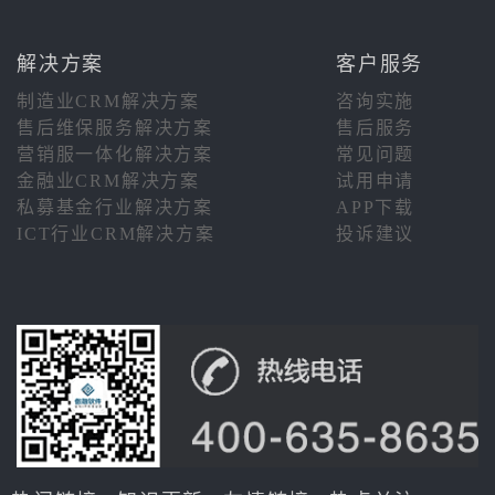
解决方案
客户服务
制造业CRM解决方案
咨询实施
售后维保服务解决方案
售后服务
营销服一体化解决方案
常见问题
金融业CRM解决方案
试用申请
私募基金行业解决方案
APP下载
ICT行业CRM解决方案
投诉建议