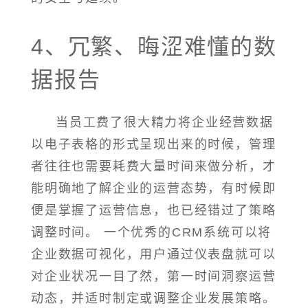
4、冗繁、晦涩难懂的数
据报告
当员工费了很大精力将企业经营数据
以电子表格的形式呈现出来的时候，管理
者往往也需要耗费大量时间来做分析，才
能明确地了解企业的运营态势，有时候即
便是掌握了运营信息，也已经错过了策略
调整时间。 一个优秀的CRM系统可以将
企业数据可视化，用户通过仪表盘就可以
对企业状况一目了然，第一时间洞察运营
动态，并适时制定或调整企业发展策略。