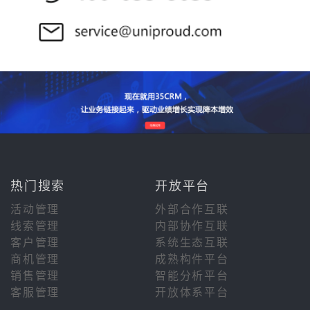
热门搜索
开放平台
活动管理
外部合作互联
线索管理
内部协作互联
客户管理
系统生态互联
商机管理
成熟构件平台
销售管理
智能分析平台
客服管理
开放体系平台