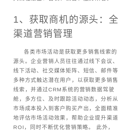
1、获取商机的源头：全
渠道营销管理
各类市场活动是获取更多销售线索的
源头。企业营销人员往往通过线下会议、
线下活动、社交媒体矩阵、短信、邮件等
多种方式触达潜在用户，以获取更多销售
线索，并通过CRM系统的营销数据驾驶
舱，多方位、及时跟踪活动动态，分析从
市场成本投入到客户购买产出，全面精准
地评估市场活动效果，帮助企业提升渠道
ROI，同时不断优化营销策略。 此外，