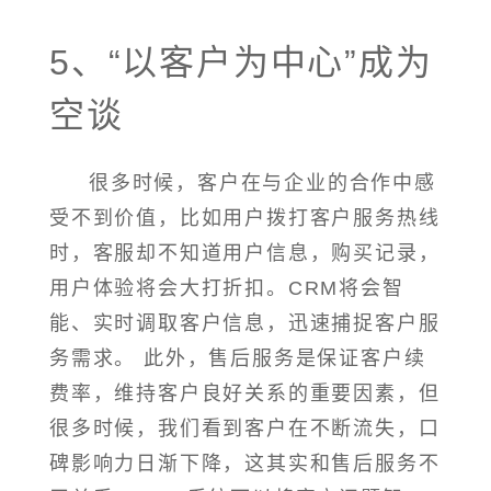
5、“以客户为中心”成为
空谈
很多时候，客户在与企业的合作中感
受不到价值，比如用户拨打客户服务热线
时，客服却不知道用户信息，购买记录，
用户体验将会大打折扣。CRM将会智
能、实时调取客户信息，迅速捕捉客户服
务需求。 此外，售后服务是保证客户续
费率，维持客户良好关系的重要因素，但
很多时候，我们看到客户在不断流失，口
碑影响力日渐下降，这其实和售后服务不