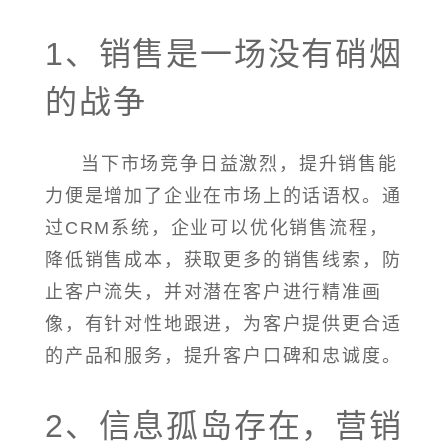
1、销售是一场没有硝烟
的战争
当下市场竞争日益激烈，提升销售能
力便是增加了企业在市场上的话语权。通
过CRM系统，企业可以优化销售流程，
降低销售成本，获取更多的销售线索，防
止客户流失，并对潜在客户进行精准画
像，有针对性地跟进，为客户提供更合适
的产品和服务，提升客户口碑和忠诚度。
2、信息孤岛存在，营销