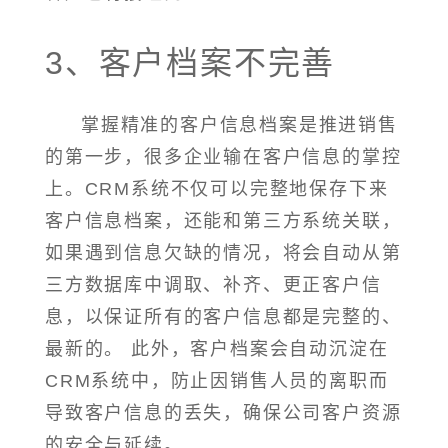
3、客户档案不完善
掌握精准的客户信息档案是推进销售
的第一步，很多企业输在客户信息的掌控
上。CRM系统不仅可以完整地保存下来
客户信息档案，还能和第三方系统关联，
如果遇到信息欠缺的情况，将会自动从第
三方数据库中调取、补齐、更正客户信
息，以保证所有的客户信息都是完整的、
最新的。 此外，客户档案会自动沉淀在
CRM系统中，防止因销售人员的离职而
导致客户信息的丢失，确保公司客户资源
的安全与延续。