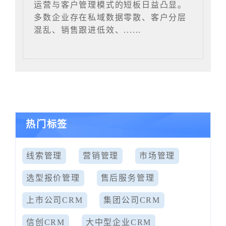
运营与客户管理模式的短板日益凸显。
多数企业存在私域数据零散、客户分层
混乱、销售跟进低效、......
热门标签
线索管理
营销管理
市场管理
选型报价管理
售后服务管理
上市公司CRM
集团公司CRM
信创CRM
大中型企业CRM