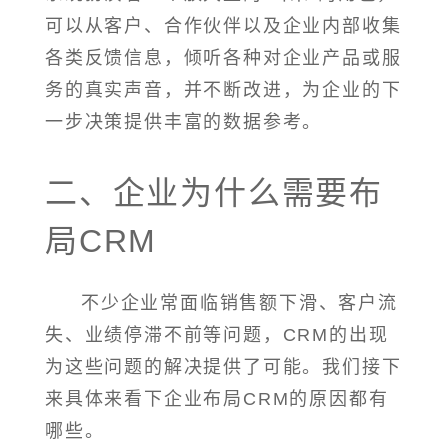
可以从客户、合作伙伴以及企业内部收集
各类反馈信息，倾听各种对企业产品或服
务的真实声音，并不断改进，为企业的下
一步决策提供丰富的数据参考。
二、企业为什么需要布
局CRM
不少企业常面临销售额下滑、客户流
失、业绩停滞不前等问题，CRM的出现
为这些问题的解决提供了可能。我们接下
来具体来看下企业布局CRM的原因都有
哪些。