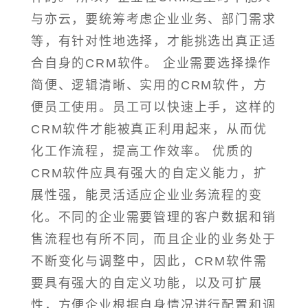
与亦云，要统筹考虑企业业务、部门需求
等，有针对性地选择，才能挑选出真正适
合自身的CRM软件。 企业需要选择操作
简便、逻辑清晰、实用的CRM软件，方
便员工使用。员工可以快速上手，这样的
CRM软件才能被真正利用起来，从而优
化工作流程，提高工作效率。 优质的
CRM软件应具有强大的自定义能力，扩
展性强，能灵活适应企业业务流程的变
化。不同的企业需要管理的客户数据和销
售流程也有所不同，而且企业的业务处于
不断变化与调整中，因此，CRM软件需
要具有强大的自定义功能，以及可扩展
性，方便企业根据自身情况进行配置和调