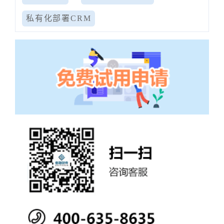
私有化部署CRM