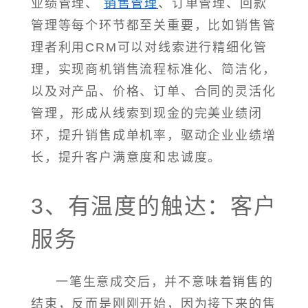
业绩管理、
销售管理
、订单管理、回款
管理等每个环节都至关重要，比如销售管
理者利用CRM可以对线索进行精细化管
理，实现商机销售流程标准化、简洁化，
以及对产品、价格、订单、合同的灵活化
管理，形成从线索到现金的完美业绩闭
环，提升销售成单机率，驱动企业业绩增
长，提升客户满意度和忠诚度。
3、有温度的触达：客户
服务
一笔生意成交后，并不意味着销售的
结束，反而是刚刚开始，因为接下来的售