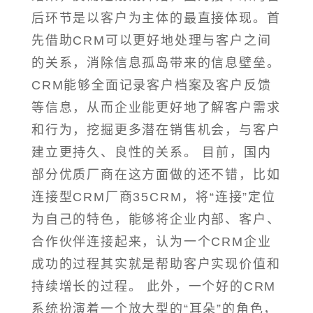
后环节是以客户为主体的最直接体现。首
先借助CRM可以更好地处理与客户之间
的关系，消除信息孤岛带来的信息壁垒。
CRM能够全面记录客户档案及客户反馈
等信息，从而企业能更好地了解客户需求
和行为，挖掘更多潜在销售机会，与客户
建立更持久、良性的关系。 目前，国内
部分优质厂商在这方面做的还不错，比如
连接型CRM厂商35CRM，将“连接”定位
为自己的特色，能够将企业内部、客户、
合作伙伴连接起来，认为一个CRM企业
成功的过程其实就是帮助客户实现价值和
持续增长的过程。 此外，一个好的CRM
系统扮演着一个放大型的“耳朵”的角色，