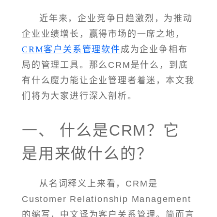
近年来，企业竞争日趋激烈，为推动
企业业绩增长，赢得市场的一席之地，
CRM客户关系管理软件
成为企业争相布
局的管理工具。那么CRM是什么，到底
有什么魔力能让企业管理者着迷，本文我
们将为大家进行深入剖析。
一、 什么是CRM？它
是用来做什么的？
从名词释义上来看，CRM是
Customer Relationship Management
的缩写，中文译为客户关系管理。简而言