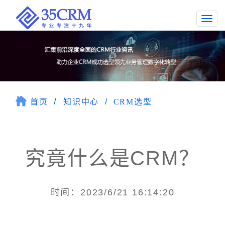
Togg
navi
首页
知识中心
CRM选型
究竟什么是CRM？
时间：2023/6/21 16:14:20