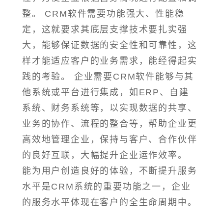
整。 CRM软件需要功能强大、性能稳
定，这就要求其底层支撑技术要扎实强
大，能够保证数据的安全性和可靠性，这
样才能适应客户的业务需求，能经得起实
践的考验。 企业需要CRM软件能够与其
他系统或平台进行集成，如ERP、自建
系统、财务系统等，以实现数据的共享、
业务的协作、流程的整合等，帮助企业更
高效地管理企业，保持与客户、合作伙伴
的良好互联，大幅提升企业运作效率。
能为用户创造良好的体验，不断提升服务
水平是CRM系统的重要功能之一，企业
的服务水平体现在客户的全生命周期中。