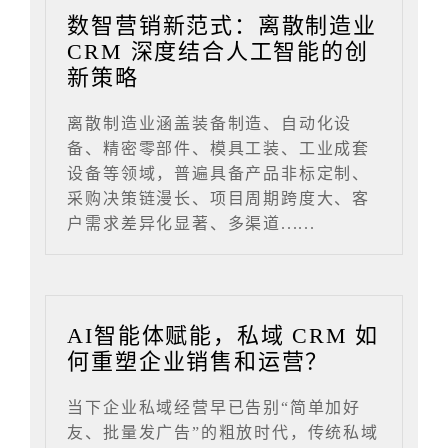
数智营销新范式：离散制造业
CRM 深度结合人工智能的创
新策略
离散制造业涵盖装备制造、自动化设
备、精密零部件、模具工装、工业成套
设备等领域，普遍具备产品非标定制、
采购决策链漫长、项目周期跨度大、客
户需求差异化显著、多渠道......
AI智能体赋能，私域 CRM 如
何重塑企业销售和运营？
当下企业私域经营早已告别“简单加好
友、批量发广告”的粗放时代，传统私域