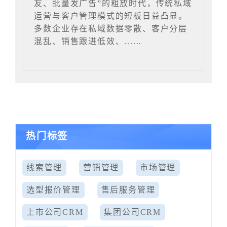
友、批量发广告”的粗放时代，传统私域
运营与客户管理模式的短板日益凸显。
多数企业存在私域数据零散、客户分层
混乱、销售跟进低效、......
热门标签
线索管理
营销管理
市场管理
选型报价管理
售后服务管理
上市公司CRM
集团公司CRM