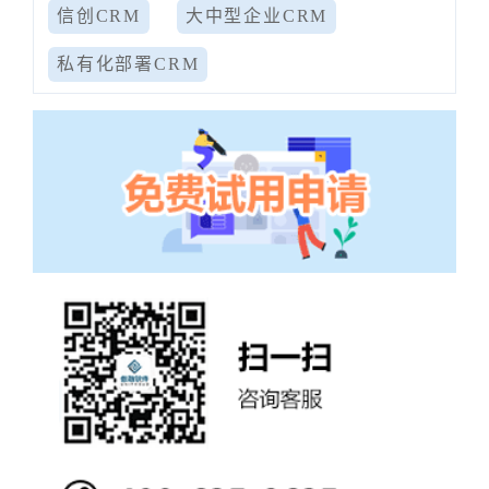
信创CRM
大中型企业CRM
私有化部署CRM