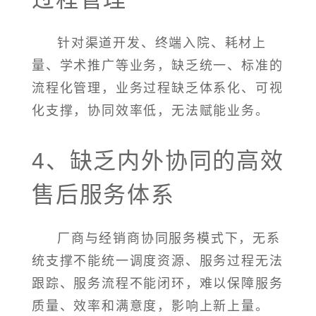
针对渠道开发、终端入院、耗材上
量、学术推广等业务，缺乏统一、标准的
流程化管理，业务过程缺乏体系化、可视
化支撑，协同效率低，无法赋能业务。
4、缺乏内外协同的高效
售后服务体系
厂商与经销商协同服务模式下，无系
统支撑不能统一调度资源、服务过程无法
跟踪、服务流程不能闭环，难以保障服务
质量、效率和满意度，影响上新上量。