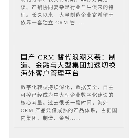
谈、产销协同复杂是行业与生俱来的特
征。长久以来，大量制造企业寄希望于
依靠一套独立 CRM 管......
国产 CRM 替代浪潮来袭：制
造、金融与大型集团加速切换
海外客户管理平台
数字化转型持续深化，数据安全、自主
可控已经成为中大型企业数字化建设的
核心考量。过去很长一段时间，海外
CRM 产品凭借成熟的产品体系，占据国
内集团、制造、金融......