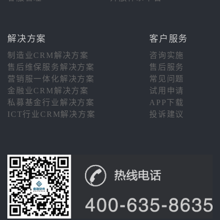
解决方案
客户服务
制造业CRM解决方案
咨询实施
售后维保服务解决方案
售后服务
营销服一体化解决方案
常见问题
金融业CRM解决方案
试用申请
私募基金行业解决方案
APP下载
ICT行业CRM解决方案
投诉建议