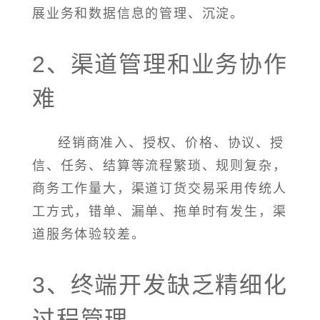
展业务和数据信息的管理、沉淀。
2、渠道管理和业务协作
难
经销商准入、授权、价格、协议、授
信、任务、结算等流程繁琐、规则复杂，
商务工作量大，渠道订货交易采用传统人
工方式，错单、漏单、拖单时有发生，渠
道服务体验较差。
3、终端开发缺乏精细化
过程管理