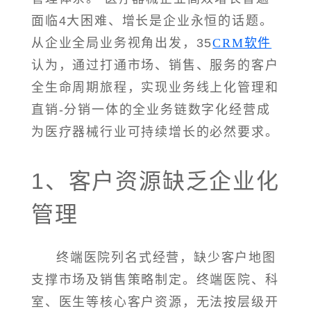
面临4大困难、增长是企业永恒的话题。
从企业全局业务视角出发，35
CRM软件
认为，通过打通市场、销售、服务的客户
全生命周期旅程，实现业务线上化管理和
直销-分销一体的全业务链数字化经营成
为医疗器械行业可持续增长的必然要求。
1、客户资源缺乏企业化
管理
终端医院列名式经营，缺少客户地图
支撑市场及销售策略制定。终端医院、科
室、医生等核心客户资源，无法按层级开