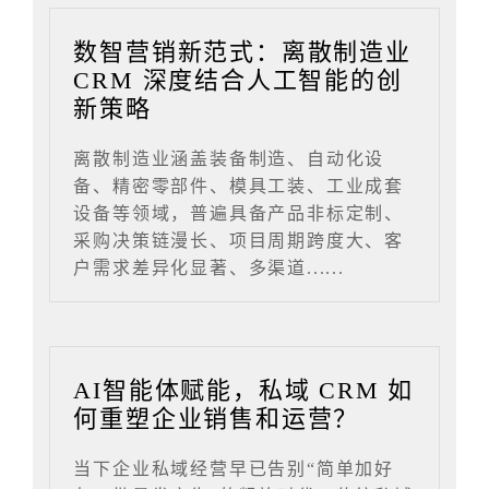
数智营销新范式：离散制造业
CRM 深度结合人工智能的创
新策略
离散制造业涵盖装备制造、自动化设
备、精密零部件、模具工装、工业成套
设备等领域，普遍具备产品非标定制、
采购决策链漫长、项目周期跨度大、客
户需求差异化显著、多渠道......
AI智能体赋能，私域 CRM 如
何重塑企业销售和运营？
当下企业私域经营早已告别“简单加好