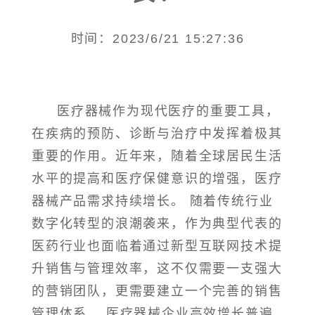
时间：2023/6/21 15:27:36
医疗器械作为现代医疗的重要工具，
在疾病的预防、诊断与治疗中发挥着极其
重要的作用。近年来，随着全球居民生活
水平的提高和医疗保健意识的增强，医疗
器械产品需求持续增长。 随着传统行业
数字化转型的浪潮袭来，作为典型代表的
医药行业也面临着通过新型互联网技术提
升销售与管理效率，这不仅需要一支强大
的营销团队，更需要建立一个完善的销售
管理体系。 医疗器械企业高效增长普遍