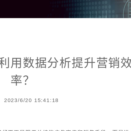
利用数据分析提升营销
率？
2023/6/20 15:41:18