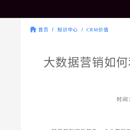
首页
知识中心
CRM价值
大数据营销如何
时间：