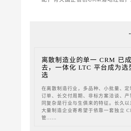
离散制造业的单一 CRM 已
去，一体化 LTC 平台成为选
选
在离散制造行业，多品种、小批量、定
订单、长交付周期、非标方案洽谈、产
同复杂是行业与生俱来的特征。长久以
大量制造企业寄希望于依靠一套独立 C
管......