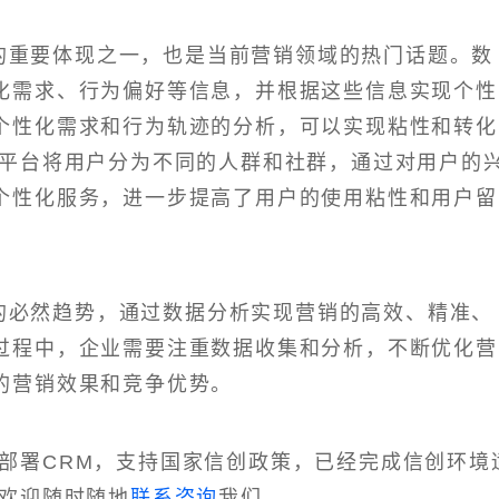
的重要体现之一，也是当前营销领域的热门话题。数
化需求、行为偏好等信息，并根据这些信息实现个性
个性化需求和行为轨迹的分析，可以实现粘性和转化
该平台将用户分为不同的人群和社群，通过对用户的
个性化服务，进一步提高了用户的使用粘性和用户留
的必然趋势，通过数据分析实现营销的高效、精准、
过程中，企业需要注重数据收集和分析，不断优化营
的营销效果和竞争优势。
部署CRM，支持国家信创政策，已经完成信创环境
，欢迎随时随地
联系咨询
我们。