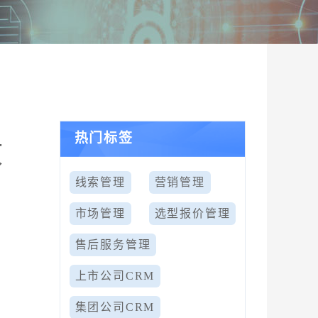
热门标签
效
线索管理
营销管理
市场管理
选型报价管理
售后服务管理
上市公司CRM
集团公司CRM