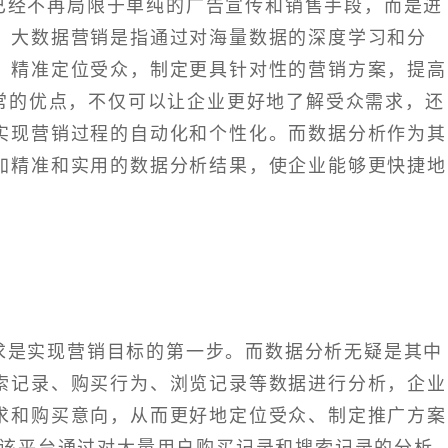
已经不再局限于单纯的广告宣传和销售手段，而是进
。大数据营销是指通过对海量数据的深度学习和分
，精准定位受众，制定更具针对性的营销方案，提高
异常的优点，不仅可以让企业更好地了解受众需求，还
实现营销过程的自动化和个性化。而数据分析作为其
加精准和实用的数据分析结果，使企业能够更快捷地
。
求是实现营销目标的第一步。而数据分析无疑是其中
索记录、购买行为、浏览记录等数据进行分析，企业
求和购买意向，从而更好地定位受众、制定推广方案
，该平台通过对大量用户购买记录和搜索记录的分析