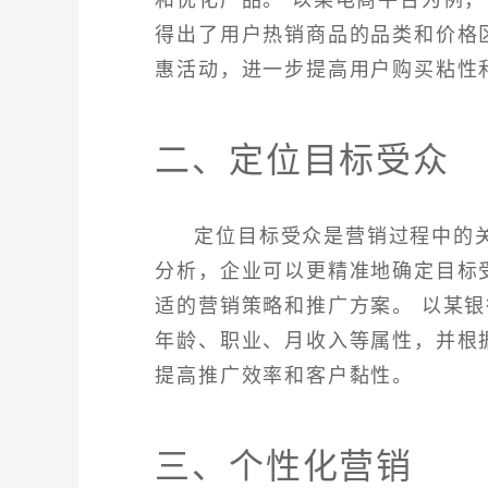
得出了用户热销商品的品类和价格
惠活动，进一步提高用户购买粘性
二、定位目标受众
定位目标受众是营销过程中的
分析，企业可以更精准地确定目标
适的营销策略和推广方案。 以某
年龄、职业、月收入等属性，并根
提高推广效率和客户黏性。
三、个性化营销