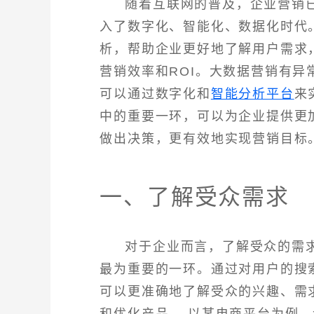
随着互联网的普及，企业营销
入了数字化、智能化、数据化时代
析，帮助企业更好地了解用户需求
营销效率和ROI。大数据营销有
可以通过数字化和
智能分析平台
来
中的重要一环，可以为企业提供更
做出决策，更有效地实现营销目标
一、了解受众需求
对于企业而言，了解受众的需
最为重要的一环。通过对用户的搜
可以更准确地了解受众的兴趣、需
和优化产品。 以某电商平台为例