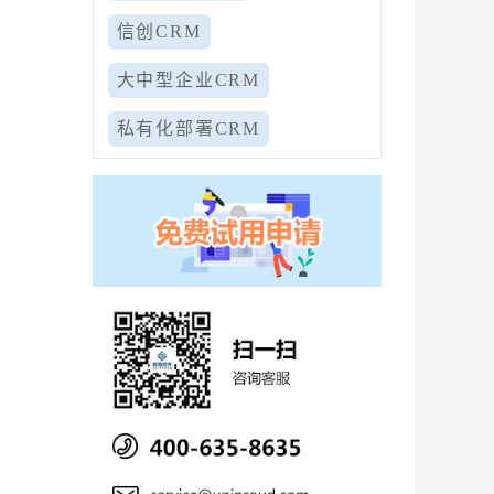
信创CRM
大中型企业CRM
私有化部署CRM
，