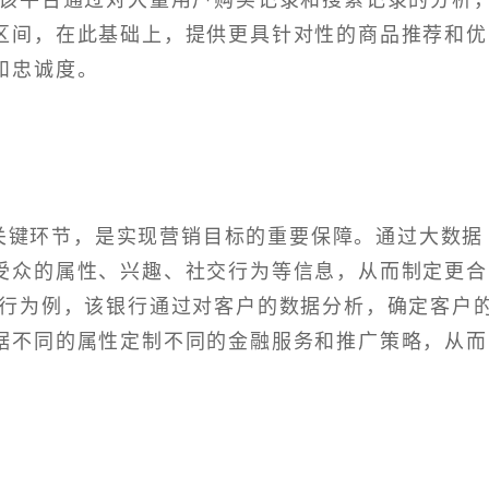
区间，在此基础上，提供更具针对性的商品推荐和优
和忠诚度。
关键环节，是实现营销目标的重要保障。通过大数据
受众的属性、兴趣、社交行为等信息，从而制定更合
银行为例，该银行通过对客户的数据分析，确定客户
据不同的属性定制不同的金融服务和推广策略，从而