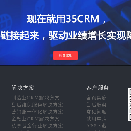
解决方案
客户服务
制造业CRM解决方案
咨询实施
售后维保服务解决方案
售后服务
营销服一体化解决方案
常见问题
金融业CRM解决方案
试用申请
私募基金行业解决方案
APP下载