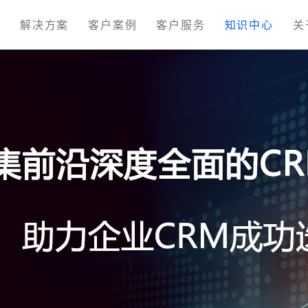
M
解决方案
客户案例
客户服务
知识中心
关