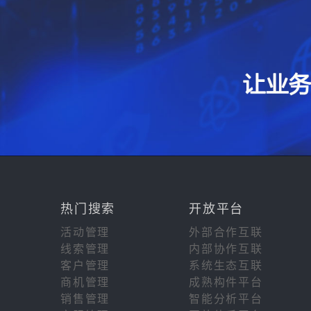
热门搜索
开放平台
活动管理
外部合作互联
线索管理
内部协作互联
客户管理
系统生态互联
商机管理
成熟构件平台
销售管理
智能分析平台