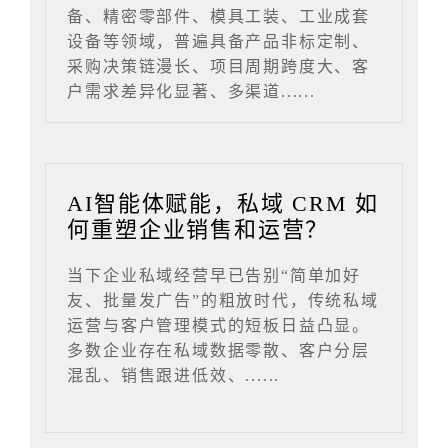
备、精密零部件、模具工装、工业成套
设备等领域，普遍具备产品非标定制、
采购决策链漫长、项目周期跨度大、客
户需求差异化显著、多渠道......
AI智能体赋能，私域 CRM 如
何重塑企业销售和运营？
当下企业私域经营早已告别“简单加好
友、批量发广告”的粗放时代，传统私域
运营与客户管理模式的短板日益凸显。
多数企业存在私域数据零散、客户分层
混乱、销售跟进低效、......