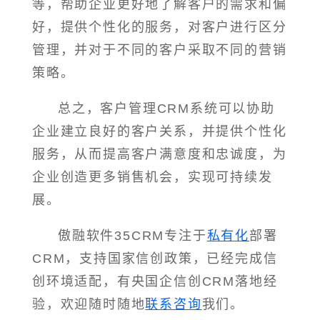
等，帮助企业更好地了解客户的需求和偏
好，提供个性化的服务，对客户进行区分
管理，并对于不同的客户采取不同的营销
策略。
总之，客户管理CRM系统可以协助
企业建立良好的客户关系，并提供个性化
服务，从而提高客户满意度和忠诚度，为
企业创造更多销售机会，实现可持续发
展。
傲融软件35CRM专注于
私有化
部署
CRM，支持国家信创政策，已经完成信
创环境适配，有央国企信创CRM落地经
验，欢迎随时随地
联系咨询
我们。