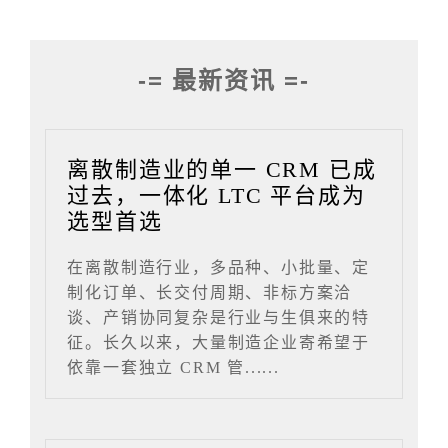
-= 最新资讯 =-
离散制造业的单一 CRM 已成
过去，一体化 LTC 平台成为
选型首选
在离散制造行业，多品种、小批量、定
制化订单、长交付周期、非标方案洽
谈、产销协同复杂是行业与生俱来的特
征。长久以来，大量制造企业寄希望于
依靠一套独立 CRM 管......