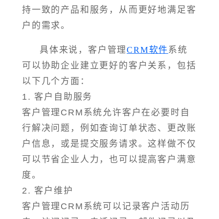
持一致的产品和服务，从而更好地满足客
户的需求。
具体来说，客户管理
CRM软件
系统
可以协助企业建立更好的客户关系，包括
以下几个方面：
1. 客户自助服务
客户管理CRM系统允许客户在必要时自
行解决问题，例如查询订单状态、更改账
户信息，或是提交服务请求。这样做不仅
可以节省企业人力，也可以提高客户满意
度。
2. 客户维护
客户管理CRM系统可以记录客户活动历