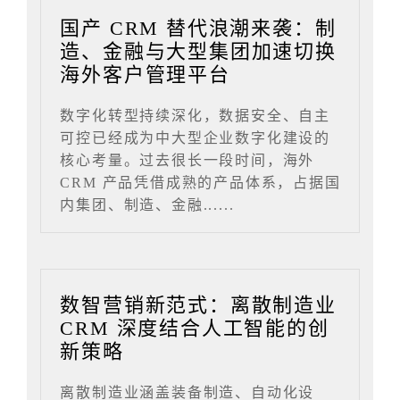
国产 CRM 替代浪潮来袭：制
造、金融与大型集团加速切换
海外客户管理平台
数字化转型持续深化，数据安全、自主
可控已经成为中大型企业数字化建设的
核心考量。过去很长一段时间，海外
CRM 产品凭借成熟的产品体系，占据国
内集团、制造、金融......
数智营销新范式：离散制造业
CRM 深度结合人工智能的创
新策略
离散制造业涵盖装备制造、自动化设