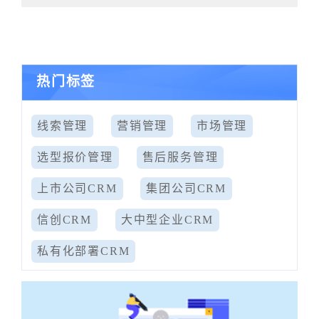
热门标签
线索管理
营销管理
市场管理
选型报价管理
售后服务管理
上市公司CRM
集团公司CRM
信创CRM
大中型企业CRM
私有化部署CRM