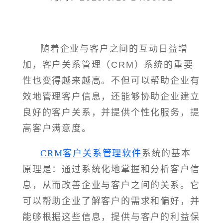
随着企业与客户之间的互动日益增
加，客户关系管理（CRM）系统的重要
性也变得越来越高。不但可以帮助企业有
效地管理客户信息，还能够协助企业建立
良好的客户关系，并提供个性化服务，提
高客户满意度。
CRM客户关系管理软件
系统的基本
原理是：通过系统化地掌握和分析客户信
息，从而改善企业与客户之间的关系。它
可以帮助企业了解客户的需求和偏好，并
能够根据这些信息，提供与客户的利益保