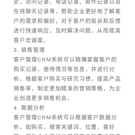
史，访问记录、电话记录、邮件记录以及
在线聊天记录等，帮助企业更好地了解客
户的需求和偏好，对于客户的投诉和反馈
进行快速响应，及时解决问题，从而提高
客户忠诚度。
3. 销售管理
客户管理CRM系统可以精确掌握客户的
购买记录，使用情况等信息，并进行分
析，根据客户购买与研究习惯，提高产品
销售率，制定更加精准的营销策略，为企
业创造更多销售机会。
4. 数据分析
客户管理CRM系统可以根据客户数据分
析，如购买、搜索关键词、位置、喜好