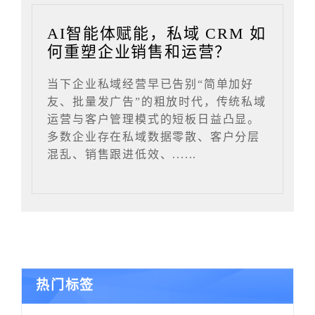
AI智能体赋能，私域 CRM 如
何重塑企业销售和运营？
当下企业私域经营早已告别“简单加好
友、批量发广告”的粗放时代，传统私域
运营与客户管理模式的短板日益凸显。
多数企业存在私域数据零散、客户分层
混乱、销售跟进低效、......
热门标签