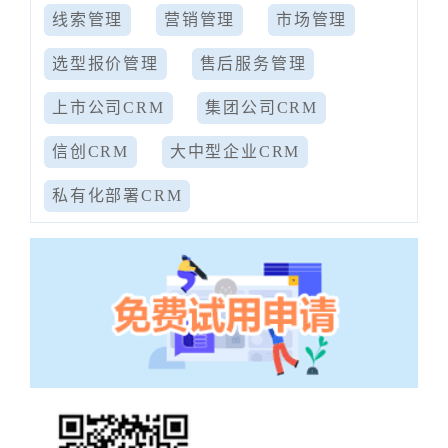
线索管理
营销管理
市场管理
选型报价管理
售后服务管理
上市公司CRM
集团公司CRM
信创CRM
大中型企业CRM
私有化部署CRM