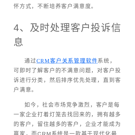
怀方式，不断培养客户满意度。
4、及时处理客户投诉信
息
通过
CRM客户关系管理软件
系统，
可即时了解客户的不满意问题，对客户投
诉进行分类，然后排序优先处理，直到客
户满意。
如今，社会市场竞争激烈，客户是每
一家企业打着灯笼去找回来的，拥有越多
的客户，留住越多的客户，企业才能成为
赢家，而CRM系统是一款基于现代化最