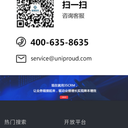
热门搜索
开放平台