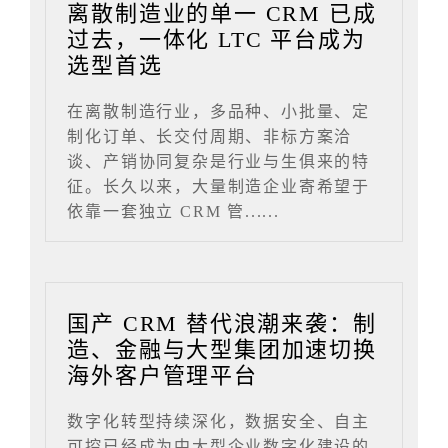
离散制造业的单一 CRM 已成
过去，一体化 LTC 平台成为
选型首选
在离散制造行业，多品种、小批量、定
制化订单、长交付周期、非标方案洽
谈、产销协同复杂是行业与生俱来的特
征。长久以来，大量制造企业寄希望于
依靠一套独立 CRM 管......
国产 CRM 替代浪潮来袭：制
造、金融与大型集团加速切换
海外客户管理平台
数字化转型持续深化，数据安全、自主
可控已经成为中大型企业数字化建设的