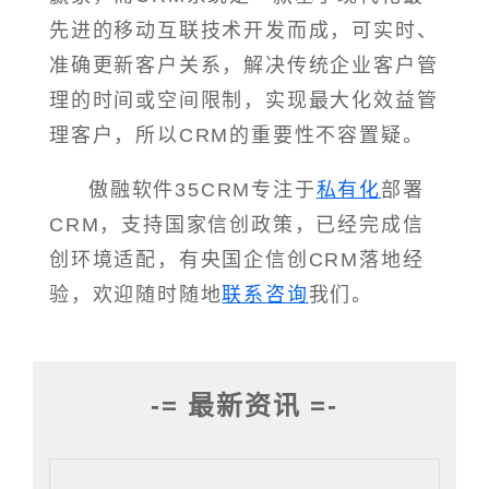
先进的移动互联技术开发而成，可实时、
准确更新客户关系，解决传统企业客户管
理的时间或空间限制，实现最大化效益管
理客户，所以CRM的重要性不容置疑。
傲融软件35CRM专注于
私有化
部署
CRM，支持国家信创政策，已经完成信
创环境适配，有央国企信创CRM落地经
验，欢迎随时随地
联系咨询
我们。
-= 最新资讯 =-