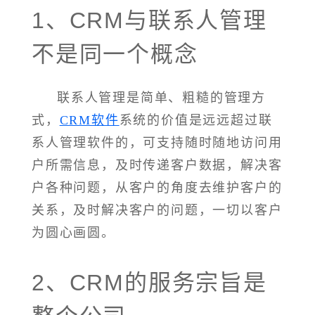
1、CRM与联系人管理
不是同一个概念
联系人管理是简单、粗糙的管理方
式，
CRM软件
系统的价值是远远超过联
系人管理软件的，可支持随时随地访问用
户所需信息，及时传递客户数据，解决客
户各种问题，从客户的角度去维护客户的
关系，及时解决客户的问题，一切以客户
为圆心画圆。
2、CRM的服务宗旨是