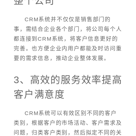
整个公司
CRM系统并不仅仅是销售部门的
事，需结合企业各个部门，将公司每个人
都连接到CRM系统，将客户信息更好的
完善。也方便企业内用户都能及时访问重
要的需求信息，推动企业整体发展。
3、高效的服务效率提高
客户满意度
CRM系统可以有效区别不同的客户
类别，根据客户的市场活动、客户需求及
问题，归类客户类别，然后拟定不同的关