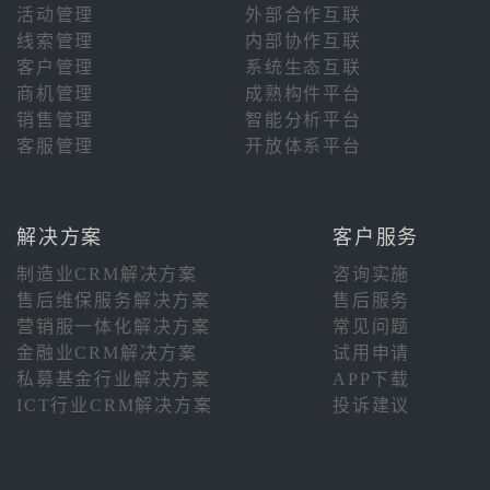
活动管理
外部合作互联
线索管理
内部协作互联
客户管理
系统生态互联
商机管理
成熟构件平台
销售管理
智能分析平台
客服管理
开放体系平台
解决方案
客户服务
制造业CRM解决方案
咨询实施
售后维保服务解决方案
售后服务
营销服一体化解决方案
常见问题
金融业CRM解决方案
试用申请
私募基金行业解决方案
APP下载
ICT行业CRM解决方案
投诉建议