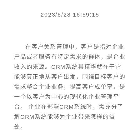
2023/6/28 16:59:15
在客户关系管理中，客户是指对企业
产品或者服务有特定需求的群体，是企业
收入的来源。CRM系统其精华就在于它
能够真正地从客户出发，围绕目标客户的
需求整合企业业务，提高客户成单率，是
一个以客户为中心的现代化企业管理平
台。 企业在部署CRM系统时，需充分了
解CRM系统能够为企业带来怎样的益
处。