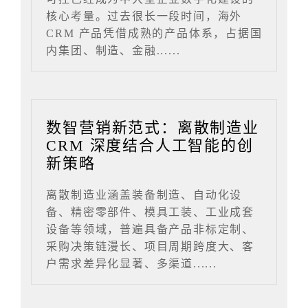
核心考量。过去很长一段时间，海外
CRM 产品凭借成熟的产品体系，占据国
内集团、制造、金融......
数智营销新范式：离散制造业
CRM 深度结合人工智能的创
新策略
离散制造业涵盖装备制造、自动化设
备、精密零部件、模具工装、工业成套
设备等领域，普遍具备产品非标定制、
采购决策链漫长、项目周期跨度大、客
户需求差异化显著、多渠道......