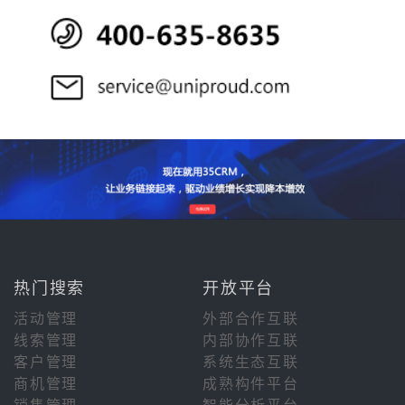
热门搜索
开放平台
活动管理
外部合作互联
线索管理
内部协作互联
客户管理
系统生态互联
商机管理
成熟构件平台