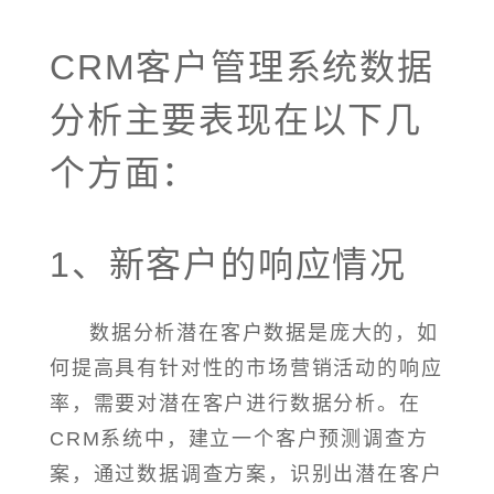
CRM客户管理系统数据
分析主要表现在以下几
个方面：
1、新客户的响应情况
数据分析潜在客户数据是庞大的，如
何提高具有针对性的市场营销活动的响应
率，需要对潜在客户进行数据分析。在
CRM系统中，建立一个客户预测调查方
案，通过数据调查方案，识别出潜在客户