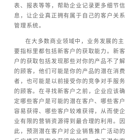
表、报表等等，帮助企业记录更多细节信
息，让企业真正拥有属于自己的客户关系
管理系统。
在大多数商业领域中，业务发展的主
要指标里都包括新客户的获取能力。新客
户的获取包括发现那些对你的产品不了解
的顾客，他们可能是你的产品的潜在消费
者，也可能是以前接受你的竞争对手服务
的顾客。在寻找新客户之前，企业应该确
定哪些客户是可能的潜在客户、哪些客户
容易获得、哪些客户较难获得，从而使企
业有限的营销资源得到最合理的利用。因
此，预测潜在客户对企业销售推广活动的