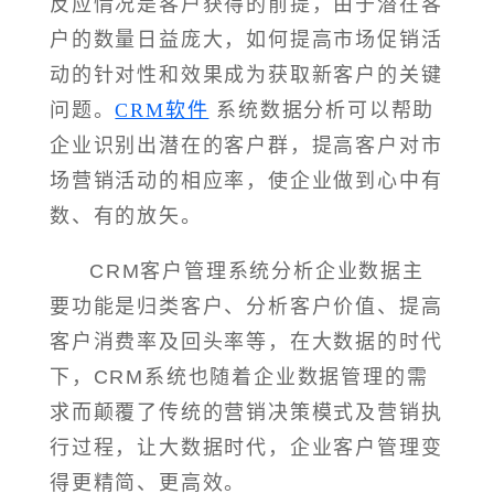
反应情况是客户获得的前提，由于潜在客
户的数量日益庞大，如何提高市场促销活
动的针对性和效果成为获取新客户的关键
问题。
CRM软件
系统数据分析可以帮助
企业识别出潜在的客户群，提高客户对市
场营销活动的相应率，使企业做到心中有
数、有的放矢。
CRM客户管理系统分析企业数据主
要功能是归类客户、分析客户价值、提高
客户消费率及回头率等，在大数据的时代
下，CRM系统也随着企业数据管理的需
求而颠覆了传统的营销决策模式及营销执
行过程，让大数据时代，企业客户管理变
得更精简、更高效。