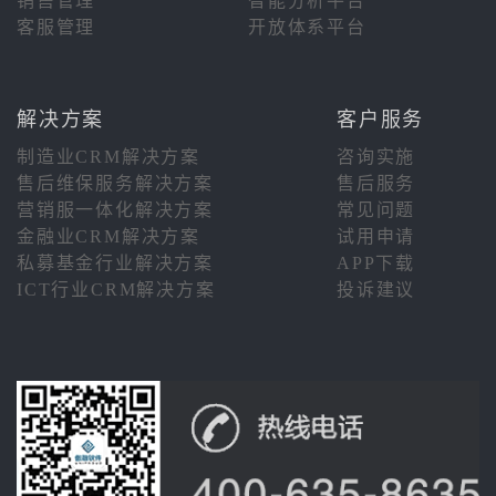
销售管理
智能分析平台
客服管理
开放体系平台
解决方案
客户服务
制造业CRM解决方案
咨询实施
售后维保服务解决方案
售后服务
营销服一体化解决方案
常见问题
金融业CRM解决方案
试用申请
私募基金行业解决方案
APP下载
ICT行业CRM解决方案
投诉建议