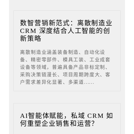
数智营销新范式：离散制造业
CRM 深度结合人工智能的创
新策略
离散制造业涵盖装备制造、自动化设
备、精密零部件、模具工装、工业成套
设备等领域，普遍具备产品非标定制、
采购决策链漫长、项目周期跨度大、客
户需求差异化显著、多渠道......
AI智能体赋能，私域 CRM 如
何重塑企业销售和运营？