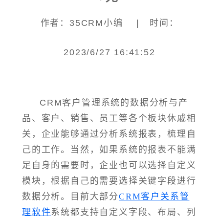
作者：35CRM小编 | 时间：
2023/6/27 16:41:52
CRM客户管理系统的数据分析与产
品、客户、销售、员工等各个板块休戚相
关，企业能够通过分析系统报表，梳理自
己的工作。当然，如果系统的报表不能满
足自身的需要时，企业也可以选择自定义
模块，根据自己的需要选择关键字段进行
数据分析。目前大部分
CRM客户关系管
理软件
系统都支持自定义字段、布局、列