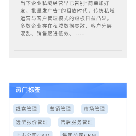
当下企业私域经营早已告别“简单加好
友、批量发广告”的粗放时代，传统私域
运营与客户管理模式的短板日益凸显。
多数企业存在私域数据零散、客户分层
混乱、销售跟进低效、......
热门标签
线索管理
营销管理
市场管理
选型报价管理
售后服务管理
上市公司CRM
集团公司CRM