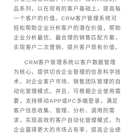
品系列，以在现有的客户基础上，提高每
一个客户的价值。CRM客户管理系统可
轻松帮助企业分析客户的潜在价值，帮助
企业分析最优、最合理的销售匹配方案，
实现客户二次营销，提升客户现有价值。
CRM客户管理系统以客户数据管理
为核心，提供切合企业管理的信息科学技
术，对企业客户市场、销售团队管理的自
动化管理模式。并且，可根据企业使用需
要，支持移动APP或PC多端登录，满足
客户信息收集、管理、分析、调用的需
求，实现高效的客户自动化管理模式，为
企业赢得更大的市场占有率，提高企业绩