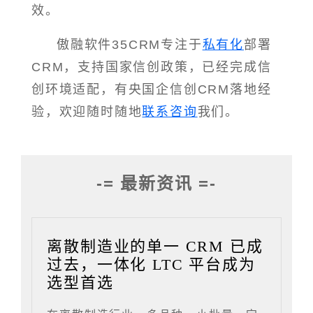
效。
傲融软件35CRM专注于
私有化
部署
CRM，支持国家信创政策，已经完成信
创环境适配，有央国企信创CRM落地经
验，欢迎随时随地
联系咨询
我们。
-= 最新资讯 =-
离散制造业的单一 CRM 已成
过去，一体化 LTC 平台成为
选型首选