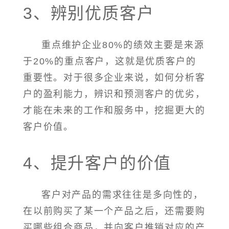
3、辨别优质客户
重点维护企业80%的绩效主要是来源
于20%的重点客户，这就是优质客户的
重要性。对于很多企业来说，如何分析客
户的盈利能力，辨识和预测客户的优劣，
才能在未来的工作和服务中，挖掘更大的
客户价值。
4、提升客户的价值
客户对产品的需求往往是多向性的，
在以前购买了某一个产品之后，还需要购
买哪些组合商品，并向客户推销对应的产