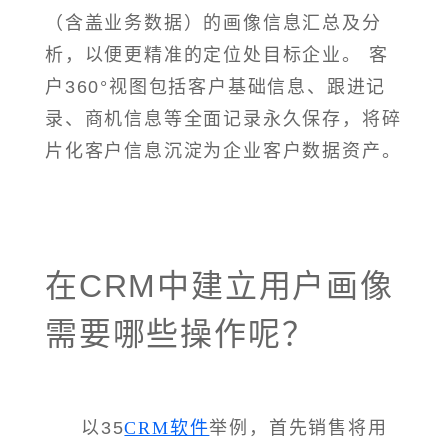
（含盖业务数据）的画像信息汇总及分
析，以便更精准的定位处目标企业。 客
户360°视图包括客户基础信息、跟进记
录、商机信息等全面记录永久保存，将碎
片化客户信息沉淀为企业客户数据资产。
在CRM中建立用户画像
需要哪些操作呢？
以35
CRM软件
举例，首先销售将用