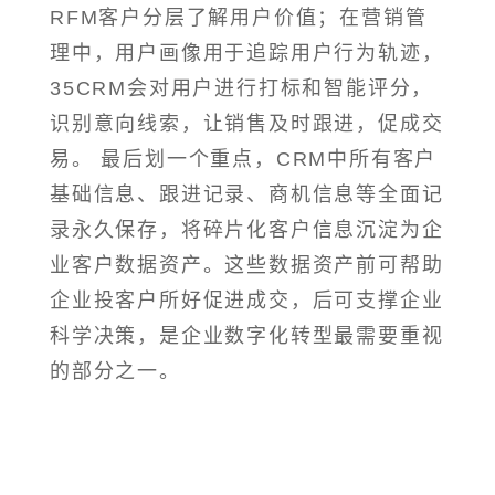
RFM客户分层了解用户价值；在营销管
理中，用户画像用于追踪用户行为轨迹，
35CRM会对用户进行打标和智能评分，
识别意向线索，让销售及时跟进，促成交
易。 最后划一个重点，CRM中所有客户
基础信息、跟进记录、商机信息等全面记
录永久保存，将碎片化客户信息沉淀为企
业客户数据资产。这些数据资产前可帮助
企业投客户所好促进成交，后可支撑企业
科学决策，是企业数字化转型最需要重视
的部分之一。