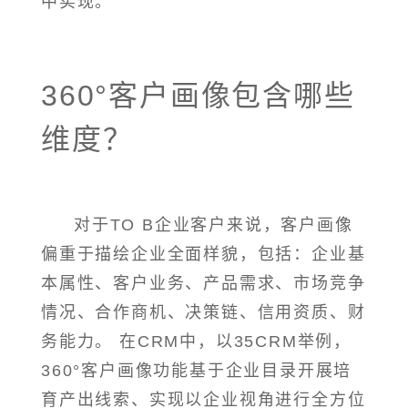
中实现。
360°客户画像包含哪些
维度？
对于TO B企业客户来说，客户画像
偏重于描绘企业全面样貌，包括：企业基
本属性、客户业务、产品需求、市场竞争
情况、合作商机、决策链、信用资质、财
务能力。 在CRM中，以35CRM举例，
360°客户画像功能基于企业目录开展培
育产出线索、实现以企业视角进行全方位