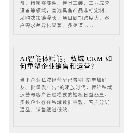
备、精密零部件、模具工装、工业成套
设备等领域，普遍具备产品非标定制、
采购决策链漫长、项目周期跨度大、客
户需求差异化显著、多渠道......
AI智能体赋能，私域 CRM 如
何重塑企业销售和运营？
当下企业私域经营早已告别“简单加好
友、批量发广告”的粗放时代，传统私域
运营与客户管理模式的短板日益凸显。
多数企业存在私域数据零散、客户分层
混乱、销售跟进低效、......