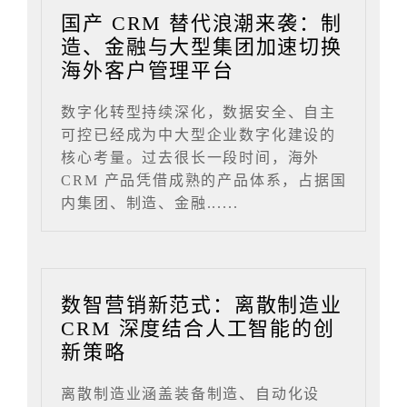
国产 CRM 替代浪潮来袭：制
造、金融与大型集团加速切换
海外客户管理平台
数字化转型持续深化，数据安全、自主
可控已经成为中大型企业数字化建设的
核心考量。过去很长一段时间，海外
CRM 产品凭借成熟的产品体系，占据国
内集团、制造、金融......
数智营销新范式：离散制造业
CRM 深度结合人工智能的创
新策略
离散制造业涵盖装备制造、自动化设