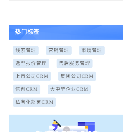
热门标签
线索管理
营销管理
市场管理
选型报价管理
售后服务管理
上市公司CRM
集团公司CRM
信创CRM
大中型企业CRM
私有化部署CRM