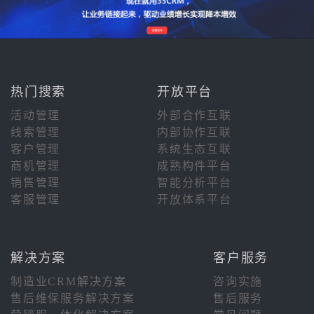
热门搜索
开放平台
活动管理
外部合作互联
线索管理
内部协作互联
客户管理
系统生态互联
商机管理
成熟构件平台
销售管理
智能分析平台
客服管理
开放体系平台
解决方案
客户服务
制造业CRM解决方案
咨询实施
售后维保服务解决方案
售后服务