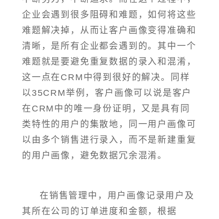
企业会遇到很多阻碍和难题，如何将这些
难题解决掉，从而让客户画像变得准确和
清晰，是所有企业都会遇到的。其中一个
难题就是要避免重复数据的录入和混淆，
这一点在CRM中得到很好的解决。同样
以35CRM举例，客户画像可以说是客户
在CRM中的唯一身份证明，又是具有同
类特性的用户的集散地，同一用户画像可
以由多个销售进行录入，而不是新建重复
的用户画像，避免数据冗余混淆。
在销售管理中，用户画像记录用户及
其所在公司的订单进度和金额，根据