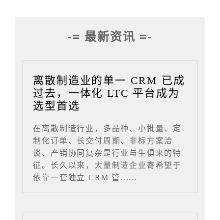
-= 最新资讯 =-
离散制造业的单一 CRM 已成
过去，一体化 LTC 平台成为
选型首选
在离散制造行业，多品种、小批量、定
制化订单、长交付周期、非标方案洽
谈、产销协同复杂是行业与生俱来的特
征。长久以来，大量制造企业寄希望于
依靠一套独立 CRM 管......