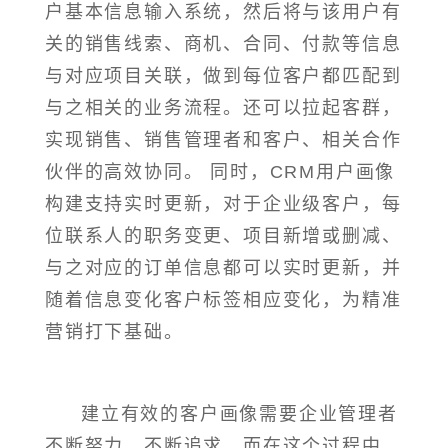
户基本信息输入系统，然后将与该用户有
关的销售线索、商机、合同、付款等信息
与对应项目关联，做到每位客户都匹配到
与之相关的业务流程。还可以拉起客群，
实现销售、销售管理者和客户、相关合作
伙伴的高效协同。 同时，CRM用户画像
构建支持实时更新，对于企业级客户，每
位联系人的职务变更、项目新增或删减、
与之对应的订单信息都可以实时更新，并
随着信息变化客户标签相应变化，为精准
营销打下基础。
建立有效的客户画像需要企业管理者
不断努力，不断追求。而在这个过程中，