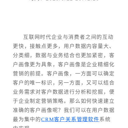
互联网时代企业与消费者之间的互动
更快，接触点更多，用户数据内容量大、
分类细，数据与业务结合也更加紧密，客
户画像更为具象，客户画像是企业精细化
营销的前提。客户画像，一方面可以确定
客户的唯一标识，另一方面，又可以结合
业务需求对客户数据进行分析和挖掘，便
于企业制定营销策略。那么如何快速建立
准确的客户画像呢？我们可以在用户数据
最为集中的
CRM客户关系管理软件
系统