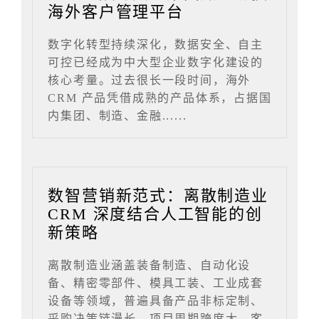
海外客户管理平台
数字化转型持续深化，数据安全、自主
可控已经成为中大型企业数字化建设的
核心考量。过去很长一段时间，海外
CRM 产品凭借成熟的产品体系，占据国
内集团、制造、金融......
数智营销新范式：离散制造业
CRM 深度结合人工智能的创
新策略
离散制造业涵盖装备制造、自动化设
备、精密零部件、模具工装、工业成套
设备等领域，普遍具备产品非标定制、
采购决策链漫长、项目周期跨度大、客