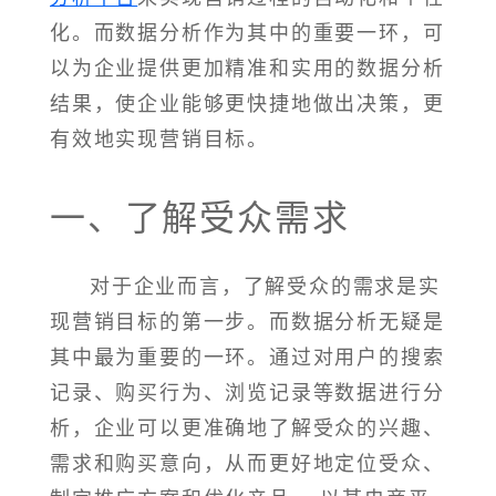
化。而数据分析作为其中的重要一环，可
以为企业提供更加精准和实用的数据分析
结果，使企业能够更快捷地做出决策，更
有效地实现营销目标。
一、了解受众需求
对于企业而言，了解受众的需求是实
现营销目标的第一步。而数据分析无疑是
其中最为重要的一环。通过对用户的搜索
记录、购买行为、浏览记录等数据进行分
析，企业可以更准确地了解受众的兴趣、
需求和购买意向，从而更好地定位受众、