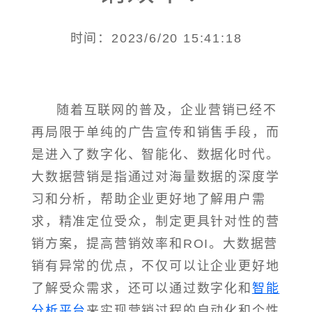
时间：2023/6/20 15:41:18
随着互联网的普及，企业营销已经不
再局限于单纯的广告宣传和销售手段，而
是进入了数字化、智能化、数据化时代。
大数据营销是指通过对海量数据的深度学
习和分析，帮助企业更好地了解用户需
求，精准定位受众，制定更具针对性的营
销方案，提高营销效率和ROI。大数据营
销有异常的优点，不仅可以让企业更好地
了解受众需求，还可以通过数字化和
智能
分析平台
来实现营销过程的自动化和个性