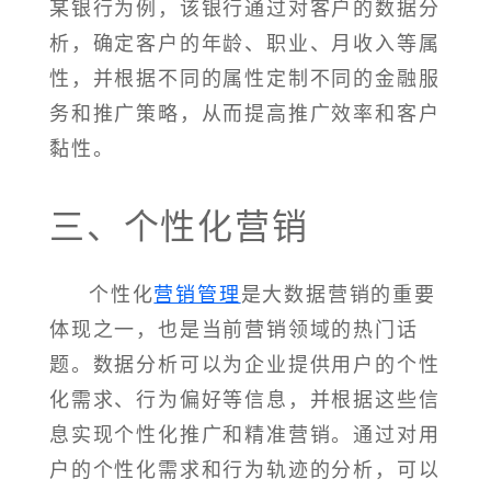
某银行为例，该银行通过对客户的数据分
析，确定客户的年龄、职业、月收入等属
性，并根据不同的属性定制不同的金融服
务和推广策略，从而提高推广效率和客户
黏性。
三、个性化营销
个性化
营销管理
是大数据营销的重要
体现之一，也是当前营销领域的热门话
题。数据分析可以为企业提供用户的个性
化需求、行为偏好等信息，并根据这些信
息实现个性化推广和精准营销。通过对用
户的个性化需求和行为轨迹的分析，可以