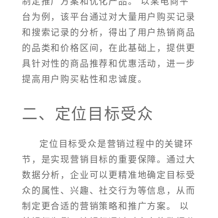
制定推广方案和优化产品。 以某电商平
台为例，该平台通过对大量用户购买记录
和搜索记录的分析，得出了用户热销商品
的品类和价格区间，在此基础上，提供更
具针对性的商品推荐和优惠活动，进一步
提高用户购买粘性和忠诚度。
二、定位目标受众
定位目标受众是营销过程中的关键环
节，是实现营销目标的重要保障。通过大
数据分析，企业可以更精准地确定目标受
众的属性、兴趣、社交行为等信息，从而
制定更合适的营销策略和推广方案。 以