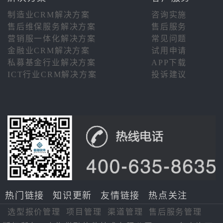
制造业CRM解决方案
咨询实施
售后维保服务解决方案
售后服务
营销服一体化解决方案
常见问题
金融业CRM解决方案
试用申请
私募基金行业解决方案
APP下载
ICT行业CRM解决方案
投诉建议
热门链接
知识更新
友情链接
热点关注
选型报价管理
项目管理
渠道管理
售后服务管理