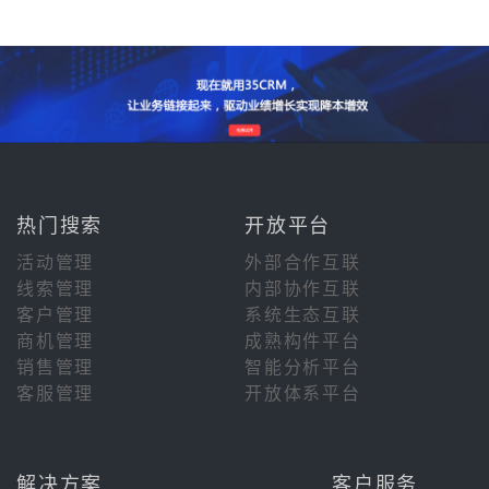
热门搜索
开放平台
活动管理
外部合作互联
线索管理
内部协作互联
客户管理
系统生态互联
商机管理
成熟构件平台
销售管理
智能分析平台
客服管理
开放体系平台
解决方案
客户服务