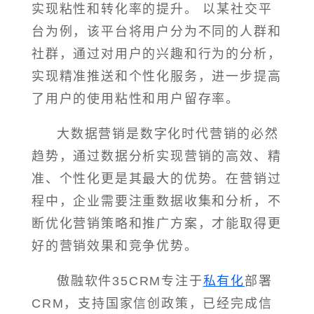
实现粘性和转化率的提升。 以某社交平
台为例，该平台将用户分为不同的人群和
社群，通过对用户的兴趣和行为的分析，
实现精准推送和个性化服务，进一步提高
了用户的使用粘性和用户留存率。
大数据营销是数字化时代营销的必然
趋势，通过数据分析实现营销的高效、精
准、个性化更是其最大的优势。在营销过
程中，企业需要注重数据收集和分析，不
断优化营销策略和推广方案，才能取得更
好的营销效果和竞争优势。
傲融软件35CRM专注于
私有化
部署
CRM，支持国家信创政策，已经完成信