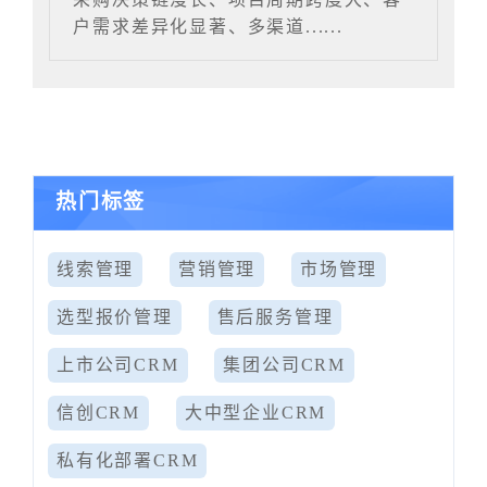
户需求差异化显著、多渠道......
热门标签
线索管理
营销管理
市场管理
选型报价管理
售后服务管理
上市公司CRM
集团公司CRM
信创CRM
大中型企业CRM
私有化部署CRM