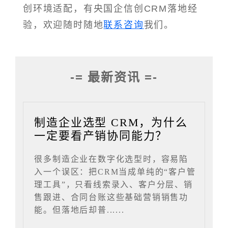
创环境适配，有央国企信创CRM落地经
验，欢迎随时随地
联系咨询
我们。
-= 最新资讯 =-
制造企业选型 CRM，为什么
一定要看产销协同能力？
很多制造企业在数字化选型时，容易陷
入一个误区：把CRM当成单纯的“客户管
理工具”，只看线索录入、客户分层、销
售跟进、合同台账这些基础营销销售功
能。但落地后却普......