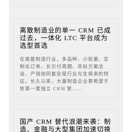
离散制造业的单一 CRM 已成
过去，一体化 LTC 平台成为
选型首选
在离散制造行业，多品种、小批量、定
制化订单、长交付周期、非标方案洽
谈、产销协同复杂是行业与生俱来的特
征。长久以来，大量制造企业寄希望于
依靠一套独立 CRM 管......
国产 CRM 替代浪潮来袭：制
造、金融与大型集团加速切换