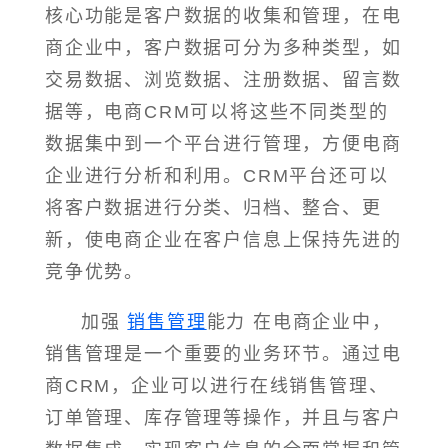
核心功能是客户数据的收集和管理，在电
商企业中，客户数据可分为多种类型，如
交易数据、浏览数据、注册数据、留言数
据等，电商CRM可以将这些不同类型的
数据集中到一个平台进行管理，方便电商
企业进行分析和利用。CRM平台还可以
将客户数据进行分类、归档、整合、更
新，使电商企业在客户信息上保持先进的
竞争优势。
加强
销售管理
能力 在电商企业中，
销售管理是一个重要的业务环节。通过电
商CRM，企业可以进行在线销售管理、
订单管理、库存管理等操作，并且与客户