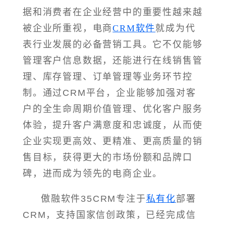
据和消费者在企业经营中的重要性越来越
被企业所重视，电商
CRM软件
就成为代
表行业发展的必备营销工具。它不仅能够
管理客户信息数据，还能进行在线销售管
理、库存管理、订单管理等业务环节控
制。通过CRM平台，企业能够加强对客
户的全生命周期价值管理、优化客户服务
体验，提升客户满意度和忠诚度，从而使
企业实现更高效、更精准、更高质量的销
售目标，获得更大的市场份额和品牌口
碑，进而成为领先的电商企业。
傲融软件35CRM专注于
私有化
部署
CRM，支持国家信创政策，已经完成信