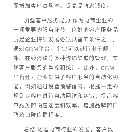
而增加客户复购率、提高品牌忠诚度。
加强客户服务能力 作为电商企业的
一项重要的服务环节，良好的客户服务品
质是企业持续发展必须具备的条件之一。
通过CRM平台，企业可以进行电子邮
件、在线咨询等多种沟通渠道的管理，实
现客户服务的掌控和统计。此外，CRM
平台还为企业提供了客户服务的自动化功
能，例如通过设置预警信号，根据一定的
规则对客户进行自动回访和纠错，提高客
户服务的响应速度和效率，增加品牌的口
碑及口碑传播程度。
总结 随着电商行业的发展，客户数