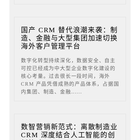
国产 CRM 替代浪潮来袭：制
造、金融与大型集团加速切换
海外客户管理平台
数字化转型持续深化，数据安全、自主
可控已经成为中大型企业数字化建设的
核心考量。过去很长一段时间，海外
CRM 产品凭借成熟的产品体系，占据国
内集团、制造、金融......
数智营销新范式：离散制造业
CRM 深度结合人工智能的创