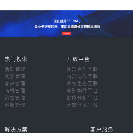
热门搜索
开放平台
活动管理
外部合作互联
线索管理
内部协作互联
客户管理
系统生态互联
商机管理
成熟构件平台
销售管理
智能分析平台
客服管理
开放体系平台
解决方案
客户服务