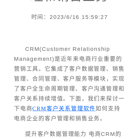
时间：2023/6/16 15:59:27
CRM(Customer Relationship
Management)是近年来电商行业重要的
营销工具。它集成了客户数据管理、销售
管理、合同管理、客户服务等模块，实现
了客户全生命周期管理、客户沟通管理和
客户关系持续增值。下面，我们来探讨一
下电商
CRM客户关系管理软件
如何支持
电商企业的客户管理和销售业务。
提升客户数据管理能力 电商CRM的