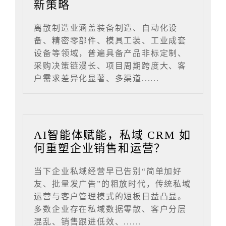
新策略
离散制造业涵盖装备制造、自动化设
备、精密零部件、模具工装、工业成套
设备等领域，普遍具备产品非标定制、
采购决策链漫长、项目周期跨度大、客
户需求差异化显著、多渠道......
AI智能体赋能，私域 CRM 如
何重塑企业销售和运营？
当下企业私域经营早已告别“简单加好
友、批量发广告”的粗放时代，传统私域
运营与客户管理模式的短板日益凸显。
多数企业存在私域数据零散、客户分层
混乱、销售跟进低效、......