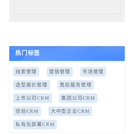
热门标签
线索管理
营销管理
市场管理
选型报价管理
售后服务管理
上市公司CRM
集团公司CRM
信创CRM
大中型企业CRM
私有化部署CRM