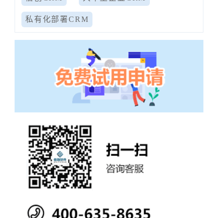
私有化部署CRM