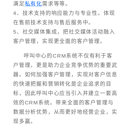
满足
私有化
需求等等。
4、技术支持的响应能力与专业性。体现
在售前技术支持与售后服务中。
5、社交媒体集成，把社交媒体活动融入
客户管理，实现更全面的客户管理。
呼叫中心的CRM系统不仅有利于客
户管理，更是助力企业竞争优势的重要武
器。如何加强客户管理，实现对客户信息
的快速把握和营销转化是企业追求的目
标，因此呼叫中心应当引入并建立一套高
效的CRM系统。带来全面的客户管理与
数据分析优势，从而更好地经营企业，实
现多赢。