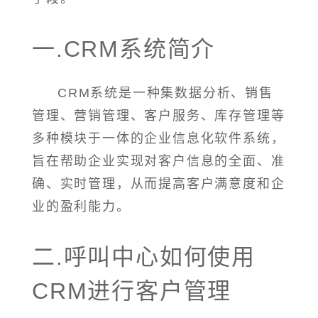
一.CRM系统简介
CRM系统是一种集数据分析、销售
管理、营销管理、客户服务、库存管理等
多种模块于一体的企业信息化软件系统，
旨在帮助企业实现对客户信息的全面、准
确、实时管理，从而提高客户满意度和企
业的盈利能力。
二.呼叫中心如何使用
CRM进行客户管理