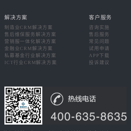
解决方案
客户服务
制造业CRM解决方案
咨询实施
售后维保服务解决方案
售后服务
营销服一体化解决方案
常见问题
金融业CRM解决方案
试用申请
私募基金行业解决方案
APP下载
ICT行业CRM解决方案
投诉建议