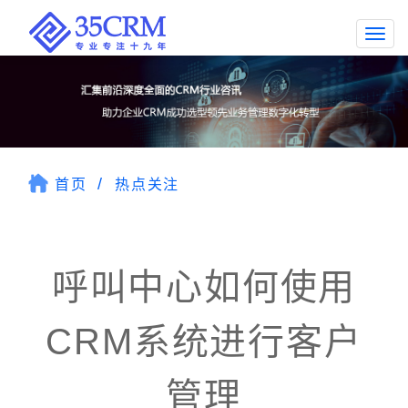
Togg
navi
首页
热点关注
呼叫中心如何使用
CRM系统进行客户
管理