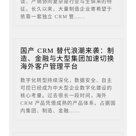
谈、产销协同复杂是行业与生俱来的特
征。长久以来，大量制造企业寄希望于
依靠一套独立 CRM 管......
国产 CRM 替代浪潮来袭：制
造、金融与大型集团加速切换
海外客户管理平台
数字化转型持续深化，数据安全、自主
可控已经成为中大型企业数字化建设的
核心考量。过去很长一段时间，海外
CRM 产品凭借成熟的产品体系，占据国
内集团、制造、金融......