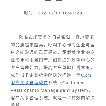
时间：2023/6/13 16:47:29
随着市场竞争的日益激烈，客户要求
的品质越来越高，呼叫中心作为企业与客
户之间沟通的重要渠道，承载着企业的商
业形象和服务口碑。如何提升呼叫中心的
客户管理能力，提高客户体验和满意度，
成为很多企业亟需解决的问题。而
CRM
客户关系管理软件
系统（Customer
Relationship Management System，
客户关系管理系统）就是一种有效的解决
手段。