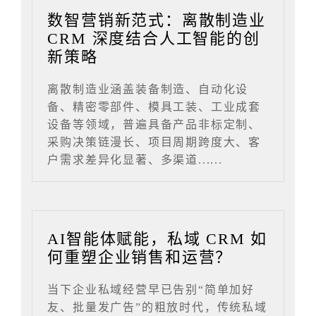
数智营销新范式：离散制造业
CRM 深度结合人工智能的创
新策略
离散制造业涵盖装备制造、自动化设
备、精密零部件、模具工装、工业成套
设备等领域，普遍具备产品非标定制、
采购决策链漫长、项目周期跨度大、客
户需求差异化显著、多渠道......
AI智能体赋能，私域 CRM 如
何重塑企业销售和运营？
当下企业私域经营早已告别“简单加好
友、批量发广告”的粗放时代，传统私域