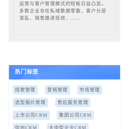
运营与客户管理模式的短板日益凸显。
多数企业存在私域数据零散、客户分层
混乱、销售跟进低效、......
热门标签
线索管理
营销管理
市场管理
选型报价管理
售后服务管理
上市公司CRM
集团公司CRM
信创CRM
大中型企业CRM