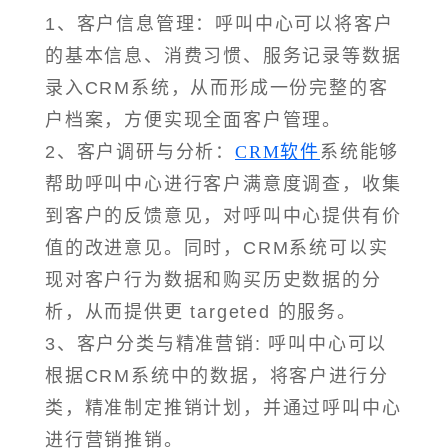
1、客户信息管理：呼叫中心可以将客户
的基本信息、消费习惯、服务记录等数据
录入CRM系统，从而形成一份完整的客
户档案，方便实现全面客户管理。
2、客户调研与分析：
CRM软件
系统能够
帮助呼叫中心进行客户满意度调查，收集
到客户的反馈意见，对呼叫中心提供有价
值的改进意见。同时，CRM系统可以实
现对客户行为数据和购买历史数据的分
析，从而提供更 targeted 的服务。
3、客户分类与精准营销: 呼叫中心可以
根据CRM系统中的数据，将客户进行分
类，精准制定推销计划，并通过呼叫中心
进行营销推销。