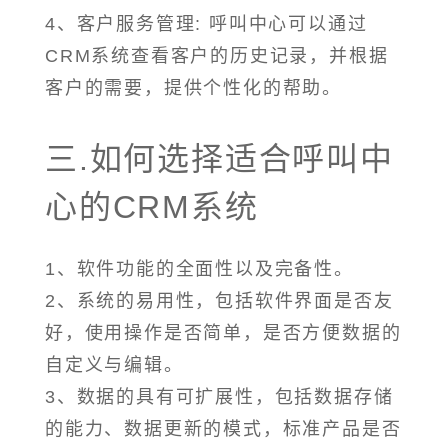
4、客户服务管理: 呼叫中心可以通过
CRM系统查看客户的历史记录，并根据
客户的需要，提供个性化的帮助。
三.如何选择适合呼叫中
心的CRM系统
1、软件功能的全面性以及完备性。
2、系统的易用性，包括软件界面是否友
好，使用操作是否简单，是否方便数据的
自定义与编辑。
3、数据的具有可扩展性，包括数据存储
的能力、数据更新的模式，标准产品是否