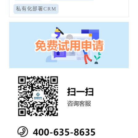
私有化部署CRM