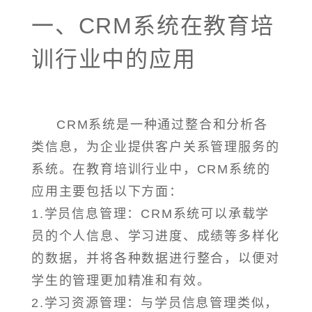
一、CRM系统在教育培
训行业中的应用
CRM系统是一种通过整合和分析各
类信息，为企业提供客户关系管理服务的
系统。在教育培训行业中，CRM系统的
应用主要包括以下方面：
1.学员信息管理：CRM系统可以承载学
员的个人信息、学习进度、成绩等多样化
的数据，并将各种数据进行整合，以便对
学生的管理更加精准和有效。
2.学习资源管理：与学员信息管理类似，