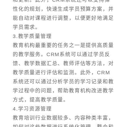
和更新。此外，CRM系统还可以支持弹
性化的规划，快速生成学员预算方案，并
能自动对课程进行调整，以便更好地满足
学员需求。
3.教学质量管理
教育机构最重要的任务之一是提供高质量
的教学服务。CRM系统可以通过学员反
馈、教学数据汇总、教师评估等方法，对
教学质量进行评估和监测。此外，CRM
系统还可以通过分析学员的学习记录和教
学过程中的问题，帮助教育机构改进教学
方式，提高教学质量。
4.学习资源管理
教育培训行业数据较多、内容种类丰富，