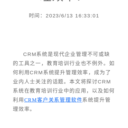
时间：2023/6/13 16:33:01
CRM系统是现代企业管理不可或缺
的工具之一，教育培训行业也不例外。如
何利用CRM系统提升管理效率，成为了
业内人士关注的话题。本文将探讨CRM
系统在教育培训行业中的应用，以及如何
利用
CRM客户关系管理软件
系统提升管
理效率。