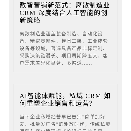
数智营销新范式：离散制造业
CRM 深度结合人工智能的创
新策略
离散制造业涵盖装备制造、自动化设
备、精密零部件、模具工装、工业成套
设备等领域，普遍具备产品非标定制、
采购决策链漫长、项目周期跨度大、客
户需求差异化显著、多渠道......
AI智能体赋能，私域 CRM 如
何重塑企业销售和运营？
当下企业私域经营早已告别“简单加好
友、批量发广告”的粗放时代，传统私域