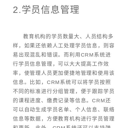
2.学员信息管理
教育机构的学员数量大、人员结构多
样，如果还依赖人工处理学员信息，则容
易出现混乱和错误。而利用CRM系统进
行学员信息管理，可以大大提高工作效
率，使管理人员更加便捷地管理和使用该
信息。比如，CRM系统可以将学员按照
不同的标准进行分组管理，便于跟踪学员
的课程进度、缴费记录等信息。CRM还
可以自动生成学员名单、个人信息、联络
信息等数据，方便教育机构进行学员管理