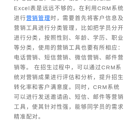
Excel表是远远不够的。在利用CRM系统
进行
营销管理
时，需要首先将客户信息及
营销工具进行分类管理，比如把学员分开
进行分类，按照性别、年龄、学历、职业
等分类，使用的营销工具也要有所相应：
电话营销、短信营销、微信营销、邮件营
销等。 在招生过程中，可以通过CRM系
统对营销成果进行评估和分析，提升招生
转化率和客户满意度。同时，CRM系统
可以进行发送邀请函、短信、邮件等营销
工具，使其针对性强，能够同学员的需求
精准配对。