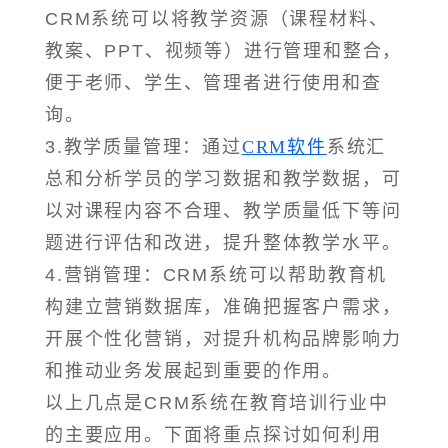
CRM系统可以将教学资源（课程材料、
教案、PPT、视频等）进行管理和整合，
便于老师、学生、管理者进行使用和查
询。
3.教学质量管理：通过
CRM软件
系统汇
总和分析学员的学习数据和教学数据，可
以对课程内容不合理、教学质量低下等问
题进行评估和改进，提升整体教学水平。
4.营销管理：CRM系统可以帮助教育机
构建立营销数据库，准确把握客户需求，
开展个性化营销，对提升机构品牌影响力
和推动业务发展起到重要的作用。
以上几点是CRM系统在教育培训行业中
的主要应用。下面将重点探讨如何利用