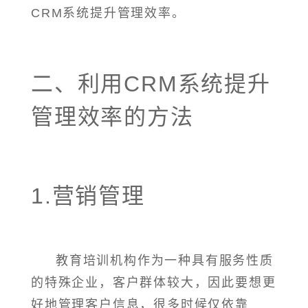
CRM系统提升管理效率。
二、利用CRM系统提升
管理效率的方法
1.营销管理
教育培训机构作为一种具有服务性质
的特殊企业，客户群体较大，因此要想更
好地管理客户信息，很多时候仅依靠