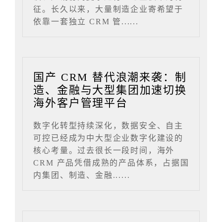
征。长久以来，大量制造企业寄希望于
依靠一套独立 CRM 管......
国产 CRM 替代浪潮来袭：制
造、金融与大型集团加速切换
海外客户管理平台
数字化转型持续深化，数据安全、自主
可控已经成为中大型企业数字化建设的
核心考量。过去很长一段时间，海外
CRM 产品凭借成熟的产品体系，占据国
内集团、制造、金融......