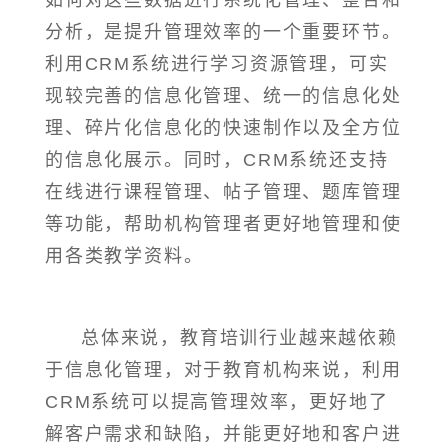
如何对这些数据进行系统化管理、整合和
分析，是提升管理效率的一个重要环节。
利用CRM系统进行学习资源管理，可实
现较完善的信息化管理、统一的信息化处
理、碎片化信息化的快速制作以及全方位
的信息化展示。同时，CRM系统还支持
在线进行课程管理、帖子管理、题库管理
等功能，帮助机构管理者更好地管理和使
用各类教学资料。
总体来说，教育培训行业越来越依赖
于信息化管理，对于教育机构来说，利用
CRM系统可以提高管理效率，更好地了
解客户需求和缺陷，并能更好地和客户进