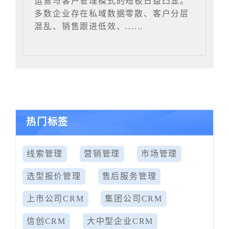
运营与客户管理模式的短板日益凸显。
多数企业存在私域数据零散、客户分层
混乱、销售跟进低效、......
热门标签
线索管理
营销管理
市场管理
选型报价管理
售后服务管理
上市公司CRM
集团公司CRM
信创CRM
大中型企业CRM