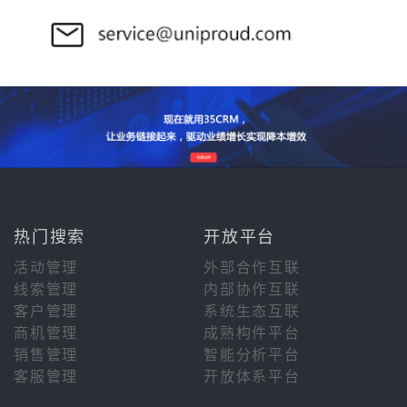
热门搜索
开放平台
活动管理
外部合作互联
线索管理
内部协作互联
客户管理
系统生态互联
商机管理
成熟构件平台
销售管理
智能分析平台
客服管理
开放体系平台