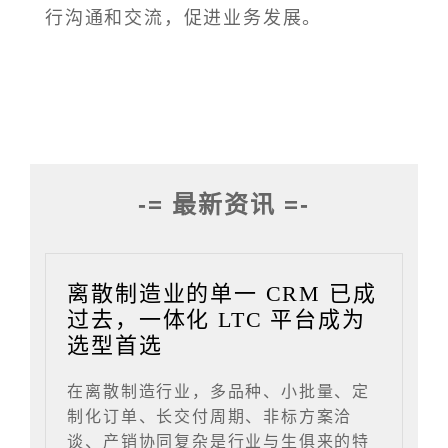
行沟通和交流，促进业务发展。
-= 最新资讯 =-
离散制造业的单一 CRM 已成
过去，一体化 LTC 平台成为
选型首选
在离散制造行业，多品种、小批量、定
制化订单、长交付周期、非标方案洽
谈、产销协同复杂是行业与生俱来的特