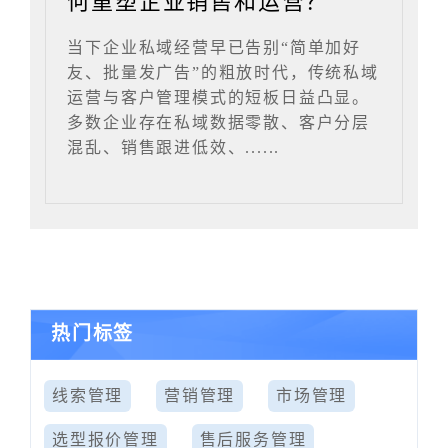
何重塑企业销售和运营？
当下企业私域经营早已告别“简单加好
友、批量发广告”的粗放时代，传统私域
运营与客户管理模式的短板日益凸显。
多数企业存在私域数据零散、客户分层
混乱、销售跟进低效、......
热门标签
线索管理
营销管理
市场管理
选型报价管理
售后服务管理