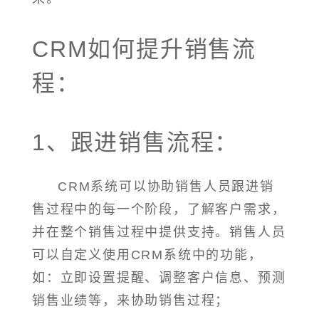
CRM如何提升销售流
程：
1、跟进销售流程：
CRM系统可以协助销售人员跟进销
售过程中的每一个阶段，了解客户需求，
并在整个销售过程中提供支持。销售人员
可以自定义使用CRM系统中的功能，
如：立即设置提醒、调整客户信息、预测
销售业绩等，来协助销售过程；