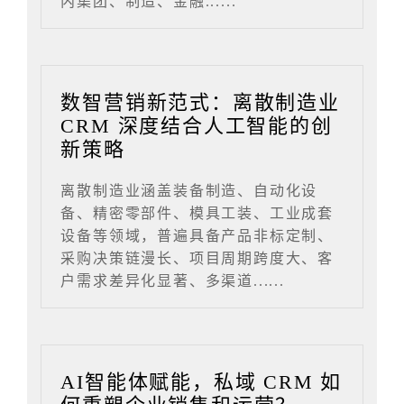
内集团、制造、金融......
数智营销新范式：离散制造业
CRM 深度结合人工智能的创
新策略
离散制造业涵盖装备制造、自动化设
备、精密零部件、模具工装、工业成套
设备等领域，普遍具备产品非标定制、
采购决策链漫长、项目周期跨度大、客
户需求差异化显著、多渠道......
AI智能体赋能，私域 CRM 如