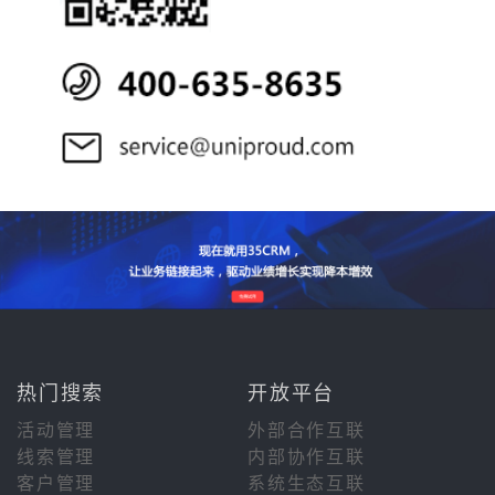
热门搜索
开放平台
活动管理
外部合作互联
线索管理
内部协作互联
客户管理
系统生态互联