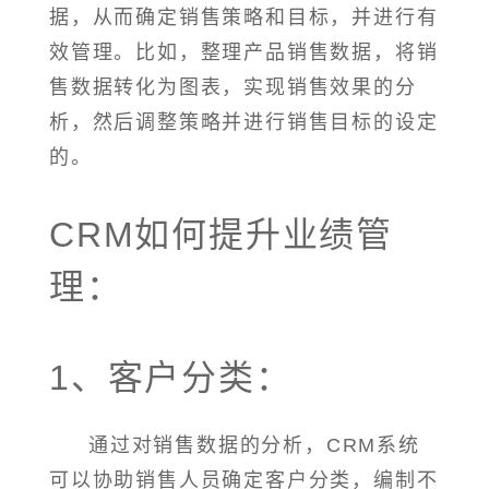
据，从而确定销售策略和目标，并进行有
效管理。比如，整理产品销售数据，将销
售数据转化为图表，实现销售效果的分
析，然后调整策略并进行销售目标的设定
的。
CRM如何提升业绩管
理：
1、客户分类：
通过对销售数据的分析，CRM系统
可以协助销售人员确定客户分类，编制不