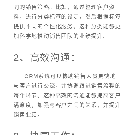
同的销售策略。比如，通过整理客户资
料，进行分类标签的设定，然后根据标签
提供不同的个性化服务。这种分类能够更
加科学地推动销售团队的业绩提升。
2、高效沟通：
CRM系统可以协助销售人员更快地
与客户进行交流，并协调跟进销售流程的
每个环节。这种高效的沟通能够提高客户
满意度，加强与客户之间的关系，并提升
销售业绩。