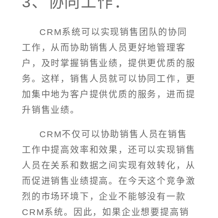
3、协同工作：
CRM系统可以实现销售团队的协同
工作，从而协助销售人员更好地管理客
户，及时掌握销售业绩，提供更优质的服
务。这样，销售人员就可以协同工作，更
加集中地为客户提供优质的服务，进而提
升销售业绩。
CRM不仅可以协助销售人员在销售
工作中提高效率和效果，还可以实现销售
人员在关系和数据之间实现有效转化，从
而促进销售业绩提高。在今天这个竞争激
烈的市场环境下，企业不能够没有一款
CRM系统。因此，如果企业想要提高销