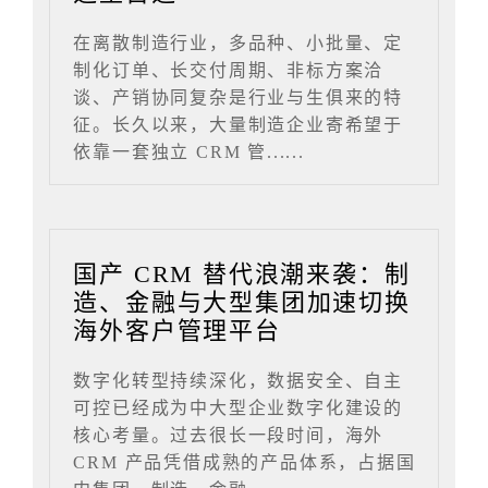
在离散制造行业，多品种、小批量、定
制化订单、长交付周期、非标方案洽
谈、产销协同复杂是行业与生俱来的特
征。长久以来，大量制造企业寄希望于
依靠一套独立 CRM 管......
国产 CRM 替代浪潮来袭：制
造、金融与大型集团加速切换
海外客户管理平台
数字化转型持续深化，数据安全、自主
可控已经成为中大型企业数字化建设的
核心考量。过去很长一段时间，海外
CRM 产品凭借成熟的产品体系，占据国