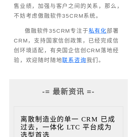
售业绩，加强与客户之间的关系，那么，
不妨考虑傲融软件35CRM系统。
傲融软件35CRM专注于
私有化
部署
CRM，支持国家信创政策，已经完成信
创环境适配，有央国企信创CRM落地经
验，欢迎随时随地
联系咨询
我们。
-= 最新资讯 =-
离散制造业的单一 CRM 已成
过去，一体化 LTC 平台成为
选型首选