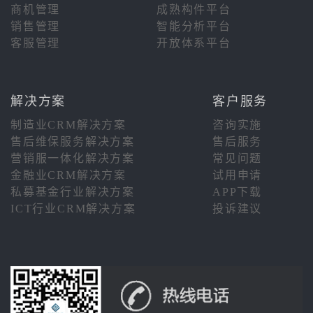
商机管理
成熟构件平台
销售管理
智能分析平台
客服管理
开放体系平台
解决方案
客户服务
制造业CRM解决方案
咨询实施
售后维保服务解决方案
售后服务
营销服一体化解决方案
常见问题
金融业CRM解决方案
试用申请
私募基金行业解决方案
APP下载
ICT行业CRM解决方案
投诉建议