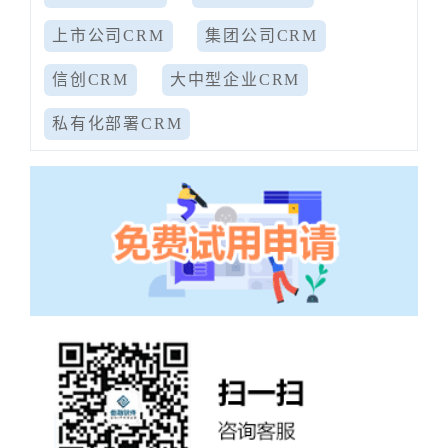
上市公司CRM
集团公司CRM
信创CRM
大中型企业CRM
私有化部署CRM