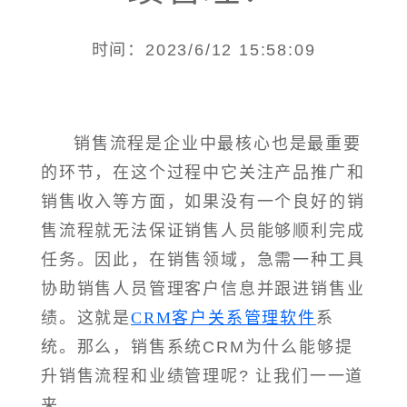
时间：2023/6/12 15:58:09
销售流程是企业中最核心也是最重要
的环节，在这个过程中它关注产品推广和
销售收入等方面，如果没有一个良好的销
售流程就无法保证销售人员能够顺利完成
任务。因此，在销售领域，急需一种工具
协助销售人员管理客户信息并跟进销售业
绩。这就是
CRM客户关系管理软件
系
统。那么，销售系统CRM为什么能够提
升销售流程和业绩管理呢? 让我们一一道
来。