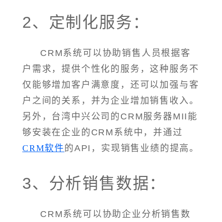
2、定制化服务：
CRM系统可以协助销售人员根据客
户需求，提供个性化的服务，这种服务不
仅能够增加客户满意度，还可以加强与客
户之间的关系，并为企业增加销售收入。
另外，台湾中兴公司的CRM服务器MII能
够安装在企业的CRM系统中，并通过
CRM软件
的API，实现销售业绩的提高。
3、分析销售数据：
CRM系统可以协助企业分析销售数