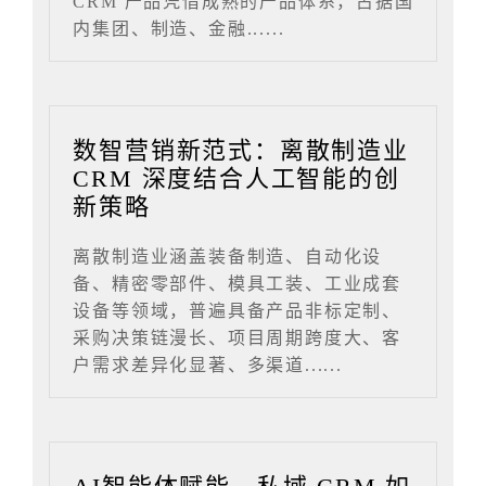
CRM 产品凭借成熟的产品体系，占据国
内集团、制造、金融......
数智营销新范式：离散制造业
CRM 深度结合人工智能的创
新策略
离散制造业涵盖装备制造、自动化设
备、精密零部件、模具工装、工业成套
设备等领域，普遍具备产品非标定制、
采购决策链漫长、项目周期跨度大、客
户需求差异化显著、多渠道......