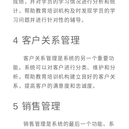
成绩，并对学员的学习情况进行分析和统
计，帮助教育培训机构及时发现学员的学
习问题并进行针对性的辅导。
4 客户关系管理
客户关系管理是系统的另一个重要功
能。系统可以对客户进行分类、维护和分
析，帮助教育培训机构建立良好的客户关
系，提高客户的满意度和忠诚度。
5 销售管理
销售管理是系统的最后一个功能。系