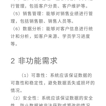
行管理，包括客户分类、客户维护等。
（5）销售管理：能够对销售业绩进行管
理，包括销售额、销售人员等。
（6）数据分析：能够对客户信息进行统
计和分析，如客户来源、学员学习进度
等。
2 非功能需求
（1）可靠性：系统应该保证数据的
可靠性和稳定性，避免数据丢失或损坏的
情况。
（2）安全性：系统应该保证数据的安全
性，防止数据被非法获取或篡改的情况。