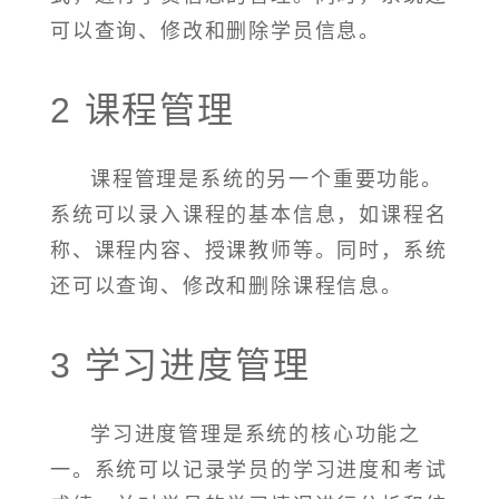
可以查询、修改和删除学员信息。
2 课程管理
课程管理是系统的另一个重要功能。
系统可以录入课程的基本信息，如课程名
称、课程内容、授课教师等。同时，系统
还可以查询、修改和删除课程信息。
3 学习进度管理
学习进度管理是系统的核心功能之
一。系统可以记录学员的学习进度和考试