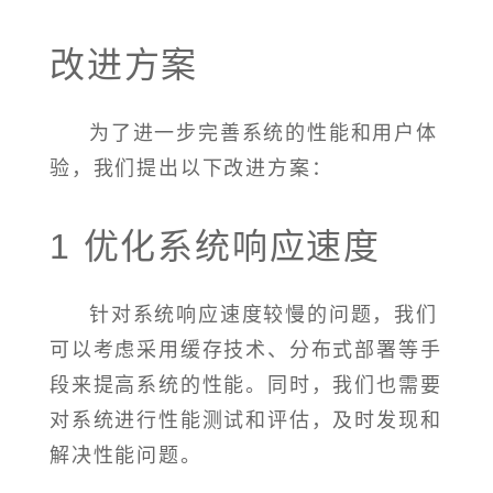
改进方案
为了进一步完善系统的性能和用户体
验，我们提出以下改进方案：
1 优化系统响应速度
针对系统响应速度较慢的问题，我们
可以考虑采用缓存技术、分布式部署等手
段来提高系统的性能。同时，我们也需要
对系统进行性能测试和评估，及时发现和
解决性能问题。