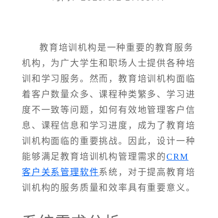
教育培训机构是一种重要的教育服务
机构，为广大学生和职场人士提供各种培
训和学习服务。然而，教育培训机构面临
着客户数量众多、课程种类繁多、学习进
度不一致等问题，如何有效地管理客户信
息、课程信息和学习进度，成为了教育培
训机构面临的重要挑战。因此，设计一种
能够满足教育培训机构管理需求的
CRM
客户关系管理软件
系统，对于提高教育培
训机构的服务质量和效率具有重要意义。