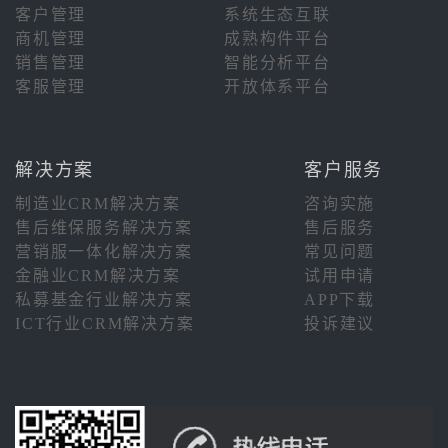
客户管理
系统生态互联
商机管理
成熟构件平台
销售管理
智能分析平台
客服管理
开放体系平台
解决方案
客户服务
制造业CRM解决方案
咨询实施
售后维保服务解决方案
售后服务
营销服一体化解决方案
常见问题
金融业CRM解决方案
试用申请
私募基金行业解决方案
APP下载
ICT行业CRM解决方案
投诉建议