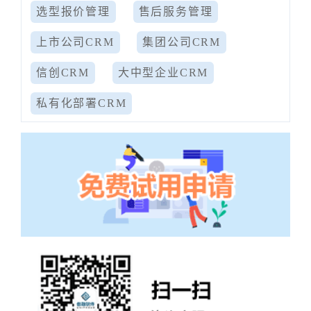
选型报价管理
售后服务管理
上市公司CRM
集团公司CRM
信创CRM
大中型企业CRM
私有化部署CRM