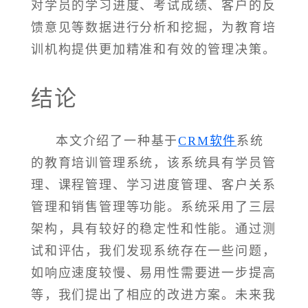
对学员的学习进度、考试成绩、客户的反
馈意见等数据进行分析和挖掘，为教育培
训机构提供更加精准和有效的管理决策。
结论
本文介绍了一种基于
CRM软件
系统
的教育培训管理系统，该系统具有学员管
理、课程管理、学习进度管理、客户关系
管理和销售管理等功能。系统采用了三层
架构，具有较好的稳定性和性能。通过测
试和评估，我们发现系统存在一些问题，
如响应速度较慢、易用性需要进一步提高
等，我们提出了相应的改进方案。未来我