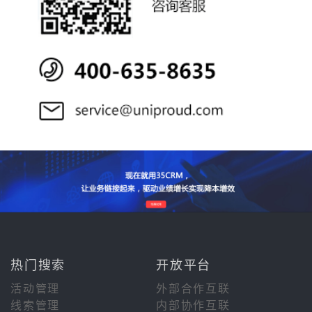
热门搜索
开放平台
活动管理
外部合作互联
线索管理
内部协作互联