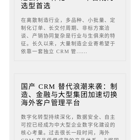
选型首选
在离散制造行业，多品种、小批量、定
制化订单、长交付周期、非标方案洽
谈、产销协同复杂是行业与生俱来的特
征。长久以来，大量制造企业寄希望于
依靠一套独立 CRM 管......
国产 CRM 替代浪潮来袭：制
造、金融与大型集团加速切换
海外客户管理平台
数字化转型持续深化，数据安全、自主
可控已经成为中大型企业数字化建设的
核心考量。过去很长一段时间，海外