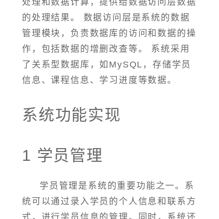
处理和数据计算，提供给数据访问层数据
的处理结果。 数据访问层是系统的数据
管理模块，负责数据库的访问和数据的操
作，包括数据的增删改查等。 系统采用
了关系型数据库，如MySQL，存储学员
信息、课程信息、学习进度等数据。
系统功能实现
1 学员管理
学员管理是系统的重要功能之一。系
统可以通过录入学员的个人信息和联系方
式，进行学员信息的管理。同时，系统还