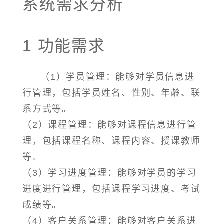
系统需求分析
1 功能需求
（1）学员管理：能够对学员信息进
行管理，包括学员姓名、性别、年龄、联
系方式等。
（2）课程管理：能够对课程信息进行管
理，包括课程名称、课程内容、授课教师
等。
（3）学习进度管理：能够对学员的学习
进度进行管理，包括课程学习进度、考试
成绩等。
（4）客户关系管理：能够对客户关系进