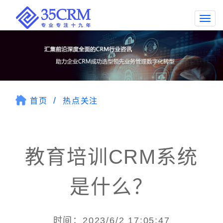
Togg
navi
首页
热点关注
教育培训CRM系统
是什么？
时间：2023/6/2 17:05:47