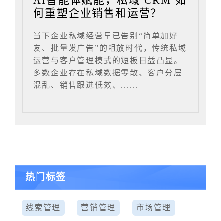
AI智能体赋能，私域 CRM 如
何重塑企业销售和运营？
当下企业私域经营早已告别“简单加好
友、批量发广告”的粗放时代，传统私域
运营与客户管理模式的短板日益凸显。
多数企业存在私域数据零散、客户分层
混乱、销售跟进低效、......
热门标签
线索管理
营销管理
市场管理