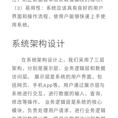
（3）易用性：系统应该具有良好的用户
界面和操作流程，使用户能够快速上手使
用系统。
系统架构设计
在系统架构设计上，我们采用了三层
架构，分别是展示层、业务逻辑层和数据
访问层。 展示层是系统的用户界面，包
括网页、手机App等。用户通过展示层与
系统进行交互，进行数据的输入、查询、
修改等操作。 业务逻辑层是系统的核心
模块，负责处理用户请求，进行业务逻辑