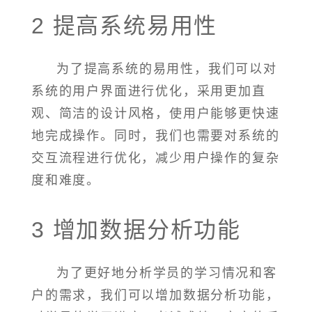
2 提高系统易用性
为了提高系统的易用性，我们可以对
系统的用户界面进行优化，采用更加直
观、简洁的设计风格，使用户能够更快速
地完成操作。同时，我们也需要对系统的
交互流程进行优化，减少用户操作的复杂
度和难度。
3 增加数据分析功能
为了更好地分析学员的学习情况和客
户的需求，我们可以增加数据分析功能，