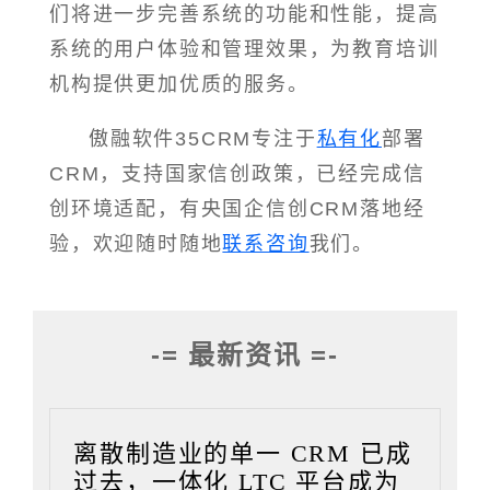
们将进一步完善系统的功能和性能，提高
系统的用户体验和管理效果，为教育培训
机构提供更加优质的服务。
傲融软件35CRM专注于
私有化
部署
CRM，支持国家信创政策，已经完成信
创环境适配，有央国企信创CRM落地经
验，欢迎随时随地
联系咨询
我们。
-= 最新资讯 =-
离散制造业的单一 CRM 已成
过去，一体化 LTC 平台成为