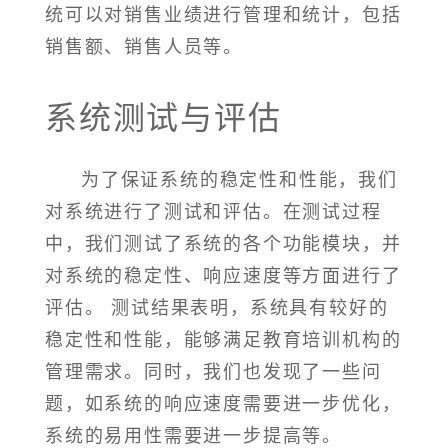
统可以对销售业绩进行管理和统计，包括
销售额、销售人员等。
系统测试与评估
为了保证系统的稳定性和性能，我们
对系统进行了测试和评估。在测试过程
中，我们测试了系统的各个功能模块，并
对系统的稳定性、响应速度等方面进行了
评估。 测试结果表明，系统具有较好的
稳定性和性能，能够满足教育培训机构的
管理需求。同时，我们也发现了一些问
题，如系统的响应速度需要进一步优化，
系统的易用性需要进一步提高等。