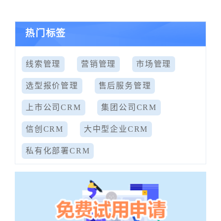
热门标签
线索管理
营销管理
市场管理
选型报价管理
售后服务管理
上市公司CRM
集团公司CRM
信创CRM
大中型企业CRM
私有化部署CRM