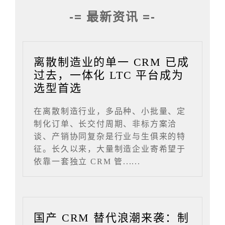
-= 最新资讯 =-
离散制造业的单一 CRM 已成
过去，一体化 LTC 平台成为
选型首选
在离散制造行业，多品种、小批量、定
制化订单、长交付周期、非标方案洽
谈、产销协同复杂是行业与生俱来的特
征。长久以来，大量制造企业寄希望于
依靠一套独立 CRM 管......
国产 CRM 替代浪潮来袭：制