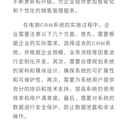
不断更新和升级，为企业提供更加智能化
和个性化的销售管理服务。
在电销CRM系统的实施过程中，企
业需要注意以下几个方面。首先，需要根
据企业的实际需求，选择适合的CRM系
统，并根据企业规模、业务流程等因素进
行定制化开发。其次，需要合理规划系统
的架构和模块设计，确保系统的可扩展性
和可维护性。再次，需要为系统用户提供
充分的培训和技术支持，提高系统的使用
效率和用户满意度。最后，需要对系统的
数据进行安全保护，防止数据泄露和非法
操作。