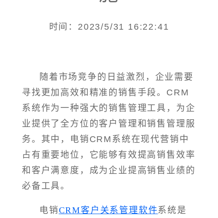
时间：2023/5/31 16:22:41
随着市场竞争的日益激烈，企业需要
寻找更加高效和精准的销售手段。CRM
系统作为一种强大的销售管理工具，为企
业提供了全方位的客户管理和销售管理服
务。其中，电销CRM系统在现代营销中
占有重要地位，它能够有效提高销售效率
和客户满意度，成为企业提高销售业绩的
必备工具。
电销
CRM客户关系管理软件
系统是