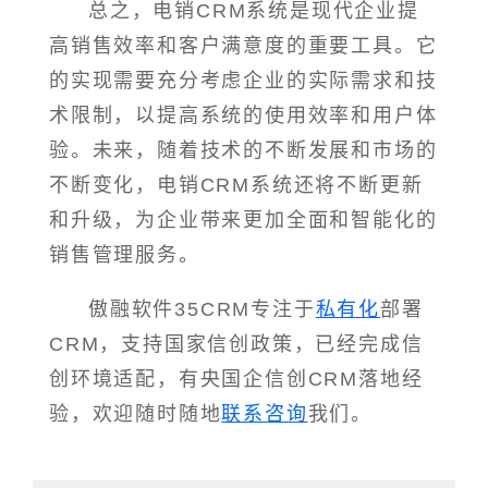
总之，电销CRM系统是现代企业提
高销售效率和客户满意度的重要工具。它
的实现需要充分考虑企业的实际需求和技
术限制，以提高系统的使用效率和用户体
验。未来，随着技术的不断发展和市场的
不断变化，电销CRM系统还将不断更新
和升级，为企业带来更加全面和智能化的
销售管理服务。
傲融软件35CRM专注于
私有化
部署
CRM，支持国家信创政策，已经完成信
创环境适配，有央国企信创CRM落地经
验，欢迎随时随地
联系咨询
我们。