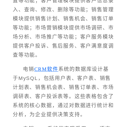
置等功能；客户管理模块提供客户信息录
入、查询、修改、删除等功能；销售管理
模块提供销售计划、销售机会、销售订单
等功能；市场营销模块提供市场调研、市
场分析、市场推广等功能；客户服务模块
提供客户投诉、售后服务、客户满意度调
查等功能。
电销
CRM软件
系统的数据库设计基
于MySQL，包括用户表、客户表、销售
计划表、销售机会表、销售订单表、市场
调研表、客户投诉表等。这些表格包含了
系统的核心数据，通过对数据进行统计和
分析，为企业提供决策支持。