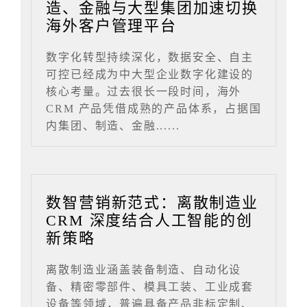
造、金融与大型集团加速切换
海外客户管理平台
数字化转型持续深化，数据安全、自主
可控已经成为中大型企业数字化建设的
核心考量。过去很长一段时间，海外
CRM 产品凭借成熟的产品体系，占据国
内集团、制造、金融......
数智营销新范式：离散制造业
CRM 深度结合人工智能的创
新策略
离散制造业涵盖装备制造、自动化设
备、精密零部件、模具工装、工业成套
设备等领域，普遍具备产品非标定制、