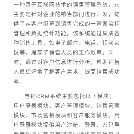
一种基于互联网技术的销售管理系统，它
主要是针对企业的销售部门进行开发，提
供了从客户招募到销售完成的一整套流程
管理和数据统计功能。该系统通过集成各
种销售工具，如电子邮件、电话、视频会
议等，提高了销售人员的工作效率。同
时，通过对客户信息进行分析，帮助销售
人员更好地了解客户需求，提高销售成功
率。
电销CRM系统主要包括以下模块：
用户登录模块、客户管理模块、销售管理
模块、市场营销模块和客户服务模块。用
户登录模块提供用户注册、登录、密码重