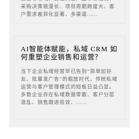
采购决策链漫长、项目周期跨度大、客
户需求差异化显著、多渠道......
AI智能体赋能，私域 CRM 如
何重塑企业销售和运营？
当下企业私域经营早已告别“简单加好
友、批量发广告”的粗放时代，传统私域
运营与客户管理模式的短板日益凸显。
多数企业存在私域数据零散、客户分层
混乱、销售跟进低效、......