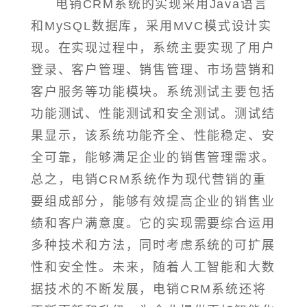
电销CRM系统的实现采用Java语言
和MySQL数据库，采用MVC模式设计实
现。在实现过程中，系统主要实现了用户
登录、客户管理、销售管理、市场营销和
客户服务等功能模块。系统测试主要包括
功能测试、性能测试和安全测试。测试结
果显示，该系统功能齐全、性能稳定、安
全可靠，能够满足企业的销售管理需求。
总之，电销CRM系统作为现代营销的重
要组成部分，能够有效提高企业的销售业
绩和客户满意度。它的实现需要综合运用
多种技术和方法，同时考虑系统的可扩展
性和安全性。未来，随着人工智能和大数
据技术的不断发展，电销CRM系统还将