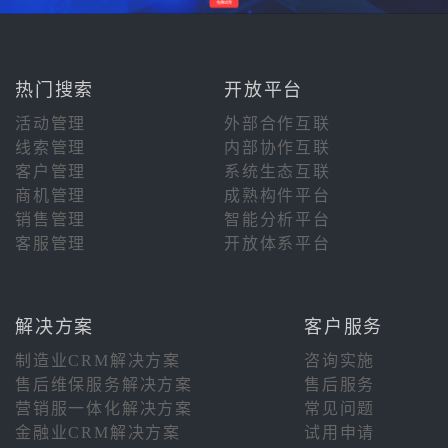
热门搜索
开放平台
活动管理
外部合作互联
线索管理
内部协作互联
客户管理
系统生态互联
商机管理
成熟构件平台
销售管理
智能分析平台
客服管理
开放体系平台
解决方案
客户服务
制造业CRM解决方案
咨询实施
售后维保服务解决方案
售后服务
营销服一体化解决方案
常见问题
金融业CRM解决方案
试用申请