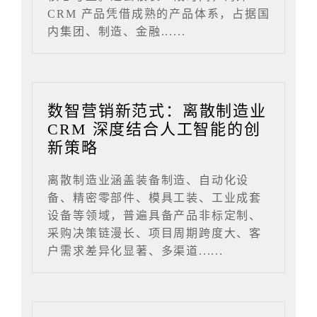
CRM 产品凭借成熟的产品体系，占据国
内集团、制造、金融......
数智营销新范式：离散制造业
CRM 深度结合人工智能的创
新策略
离散制造业涵盖装备制造、自动化设
备、精密零部件、模具工装、工业成套
设备等领域，普遍具备产品非标定制、
采购决策链漫长、项目周期跨度大、客
户需求差异化显著、多渠道......