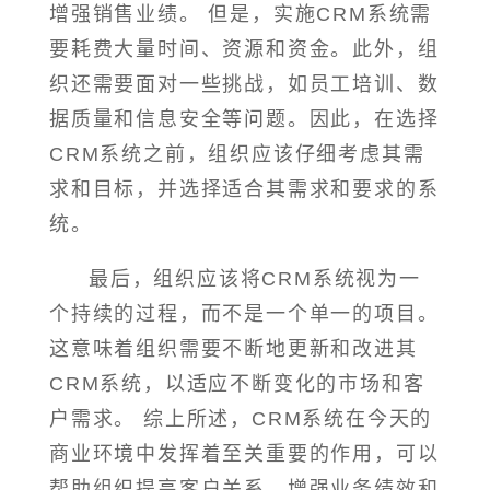
增强销售业绩。 但是，实施CRM系统需
要耗费大量时间、资源和资金。此外，组
织还需要面对一些挑战，如员工培训、数
据质量和信息安全等问题。因此，在选择
CRM系统之前，组织应该仔细考虑其需
求和目标，并选择适合其需求和要求的系
统。
最后，组织应该将CRM系统视为一
个持续的过程，而不是一个单一的项目。
这意味着组织需要不断地更新和改进其
CRM系统，以适应不断变化的市场和客
户需求。 综上所述，CRM系统在今天的
商业环境中发挥着至关重要的作用，可以
帮助组织提高客户关系、增强业务绩效和