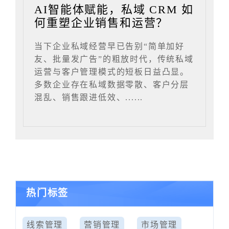
AI智能体赋能，私域 CRM 如
何重塑企业销售和运营？
当下企业私域经营早已告别“简单加好
友、批量发广告”的粗放时代，传统私域
运营与客户管理模式的短板日益凸显。
多数企业存在私域数据零散、客户分层
混乱、销售跟进低效、......
热门标签
线索管理
营销管理
市场管理