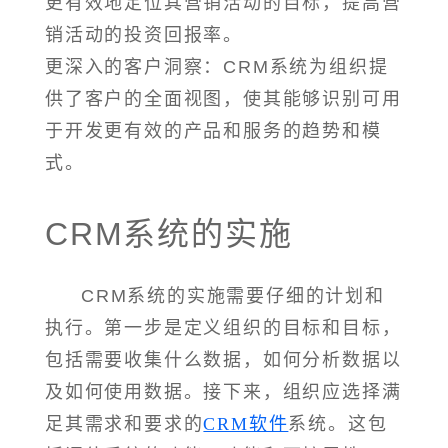
更有效地定位其营销活动的目标，提高营
销活动的投资回报率。
更深入的客户洞察：CRM系统为组织提
供了客户的全面视图，使其能够识别可用
于开发更有效的产品和服务的趋势和模
式。
CRM系统的实施
CRM系统的实施需要仔细的计划和
执行。第一步是定义组织的目标和目标，
包括需要收集什么数据，如何分析数据以
及如何使用数据。接下来，组织应选择满
足其需求和要求的
CRM软件
系统。这包