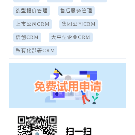
选型报价管理
售后服务管理
上市公司CRM
集团公司CRM
信创CRM
大中型企业CRM
私有化部署CRM