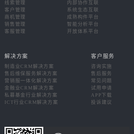
线索管理
内部协作互联
客户管理
系统生态互联
商机管理
成熟构件平台
销售管理
智能分析平台
客服管理
开放体系平台
解决方案
客户服务
制造业CRM解决方案
咨询实施
售后维保服务解决方案
售后服务
营销服一体化解决方案
常见问题
金融业CRM解决方案
试用申请
私募基金行业解决方案
APP下载
ICT行业CRM解决方案
投诉建议