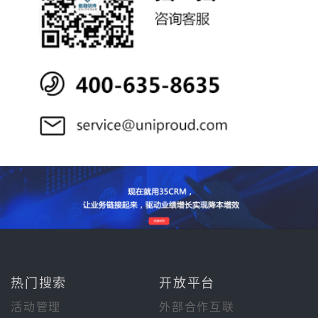
热门搜索
开放平台
活动管理
外部合作互联