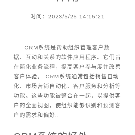
时间：2023/5/25 14:15:21
CRM系统是帮助组织管理客户数
据、互动和关系的软件应用程序。它们旨
在简化业务流程，提高客户参与度并改善
客户体验。 CRM系统通常包括销售自动
化、市场营销自动化、客户服务和分析等
功能。这些功能被整合在一起，以提供客
户的全面视图，使组织能够识别和预测客
户的需求和偏好。