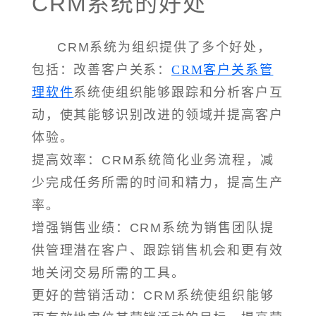
CRM系统的好处
CRM系统为组织提供了多个好处，
包括：改善客户关系：
CRM客户关系管
理软件
系统使组织能够跟踪和分析客户互
动，使其能够识别改进的领域并提高客户
体验。
提高效率：CRM系统简化业务流程，减
少完成任务所需的时间和精力，提高生产
率。
增强销售业绩：CRM系统为销售团队提
供管理潜在客户、跟踪销售机会和更有效
地关闭交易所需的工具。
更好的营销活动：CRM系统使组织能够