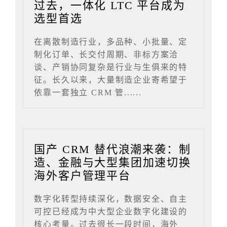
过去，一体化 LTC 平台成为
选型首选
在离散制造行业，多品种、小批量、定
制化订单、长交付周期、非标方案洽
谈、产销协同复杂是行业与生俱来的特
征。长久以来，大量制造企业寄希望于
依靠一套独立 CRM 管......
国产 CRM 替代浪潮来袭：制
造、金融与大型集团加速切换
海外客户管理平台
数字化转型持续深化，数据安全、自主
可控已经成为中大型企业数字化建设的
核心考量。过去很长一段时间，海外