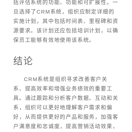
括评估系统的功能、功能和可扩展性。一
旦选择了CRM系统，组织应制定详细的
实施计划，其中包括时间表、里程碑和资
源要求。该计划还应包括培训计划，以确
保员工能够有效地使用该系统。
结论
CRM系统是组织寻求改善客户关
系、提高效率和增强业务绩效的重要工
具。通过跟踪和分析客户数据、互动和关
系，组织可以更好地理解客户需求和偏
好，从而提供更好的产品和服务，加强客
户满意度和忠诚度，提高营销活动效果，