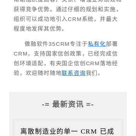
获得竞争优势。通过仔细的规划和实施，
组织可以成功地引入CRM系统，并最大
程度地发挥其优势。
傲融软件35CRM专注于
私有化
部署
CRM，支持国家信创政策，已经完成信
创环境适配，有央国企信创CRM落地经
验，欢迎随时随地
联系咨询
我们。
-= 最新资讯 =-
离散制造业的单一 CRM 已成