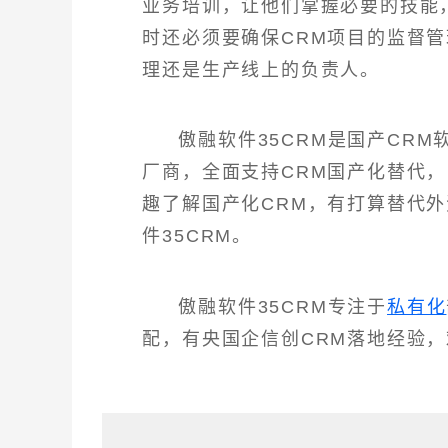
业务培训，让他们掌握必要的技能
时还必须要确保CRM项目的监督管
理还是生产线上的负责人。
傲融软件35CRM是国产CR
厂商，全面支持CRM国产化替代
趣了解国产化CRM，有打算替代
件35CRM。
傲融软件35CRM专注于
私有化
配，有央国企信创CRM落地经验