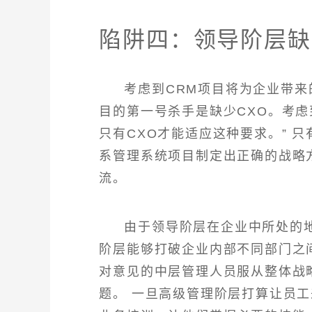
陷阱四：领导阶层缺
考虑到CRM项目将为企业带来的
目的第一号杀手是缺少CXO。考
只有CXO才能适应这种要求。” 
系管理系统项目制定出正确的战略
流。
由于领导阶层在企业中所处的
阶层能够打破企业内部不同部门之
对意见的中层管理人员服从整体战
题。 一旦高级管理阶层打算让员