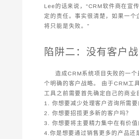
Lee的话来说，“CRM软件商在
定的责任。事实很清楚，如果一个
将只能是失败。”
陷阱二：没有客户战
造成CRM系统项目失败的一个
个明确的客户战略。 由于CRM
工具之前需要首先确定自己的商业
1. 你想要减少处理客户咨询所需
2. 你想要招揽更多新的客户吗？
3. 你想要将主要精力集中在有价
4.你是想要通过销售更多的产品