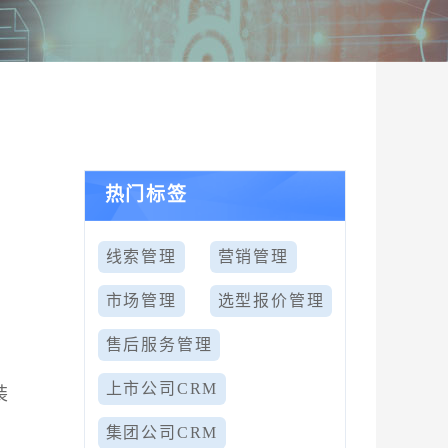
热门标签
线索管理
营销管理
市场管理
选型报价管理
售后服务管理
上市公司CRM
装
集团公司CRM