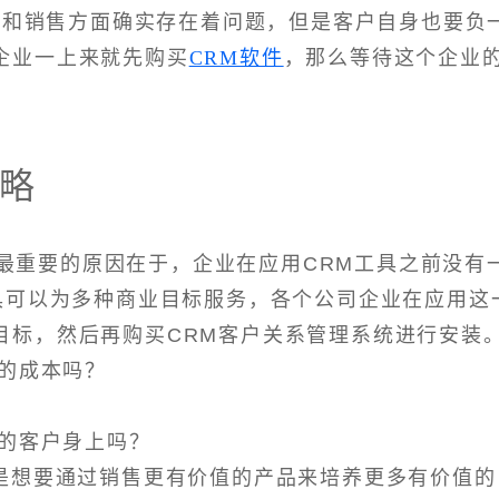
宣传和销售方面确实存在着问题，但是客户自身也要负
企业一上来就先购买
CRM软件
，那么等待这个企业
略
最重要的原因在于，企业在应用CRM工具之前没有
工具可以为多种商业目标服务，各个公司企业在应用这
目标，然后再购买CRM客户关系管理系统进行安装
要的成本吗？
值的客户身上吗？
还是想要通过销售更有价值的产品来培养更多有价值的