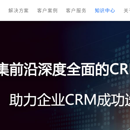
M
解决方案
客户案例
客户服务
知识中心
关