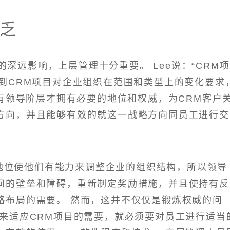
乏
深远影响，上层管理十分重要。 Lee说：“CRM项
虑到CRM项目对企业组织在范围和类型上的变化要求
只有领导阶层才拥有必要的地位和权威，为CRM客户
方向，并且能够有效的就这一战略方向同员工进行交
地位使他们有能力来调整企业的组织结构，所以领导
间的壁垒和障碍，重新制定奖励措施，并且使持有反
略布局的需要。 然而，这并不仅仅是锻炼权威的问
工来适应CRM项目的需要，就必须要对员工进行适当