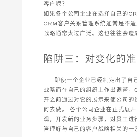
客户呢？
如果各个公司企业在选择自己的C
CRM客户关系管理系统通常是不
战略通常太过广泛。这也往往会造
陷阱三：对变化的准
即使一个企业已经制定出了自
战略而在自己的组织上作出调整，C
开之前通过对它的展示来使公司的
何去做。 各个公司企业在正式展
观，开发新的业务步骤，对员工进
管理好与自己的客户战略相关的一