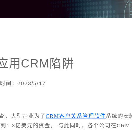
应用CRM陷阱
时间：2023/5/17
h的调查，大型企业为了
CRM客户关系管理软件
系统的安
到1.3亿美元的资金。 与此同时，各个公司在CRM