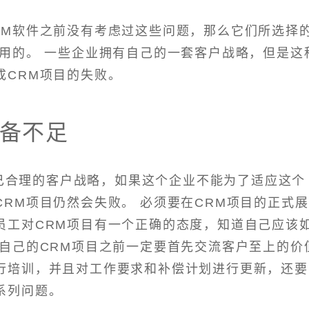
RM软件之前没有考虑过这些问题，那么它们所选择
适用的。 一些企业拥有自己的一套客户战略，但是这
成CRM项目的失败。
备不足
己合理的客户战略，如果这个企业不能为了适应这个
RM项目仍然会失败。 必须要在CRM项目的正式展
员工对CRM项目有一个正确的态度，知道自己应该
开自己的CRM项目之前一定要首先交流客户至上的价
行培训，并且对工作要求和补偿计划进行更新，还要
系列问题。