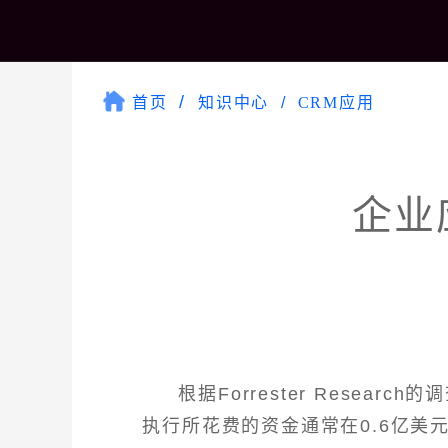
首页
知识中心
CRM应用
企业
根据Forrester Researc
执行所花费的资金通常在0.6亿美元