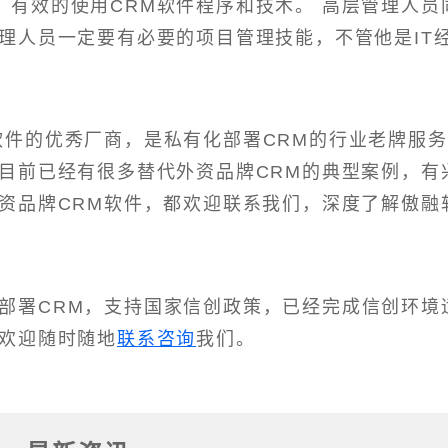
，有效的使用CRM软件程序和技术。 高层管理人员
理人员一定要有必要的项目管理技能，不管他是IT
M软件的优秀厂商，是私有化部署CRM的行业老牌服务
，目前已经有很多替代外资品牌CRM的典型案例，有
外资品牌CRM软件，都欢迎联系我们，深度了解傲融
部署CRM，支持国家信创政策，已经完成信创环境
，欢迎随时随地
联系咨询
我们。