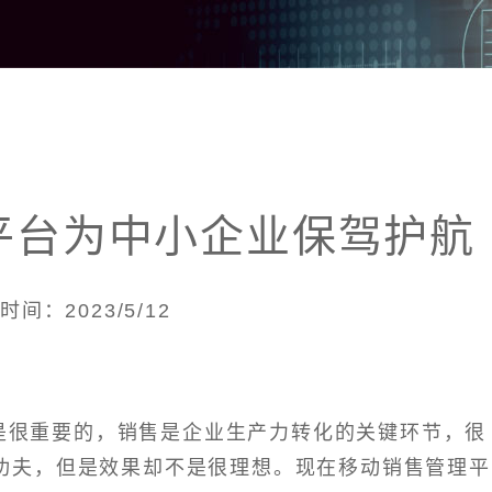
平台为中小企业保驾护航
时间：2023/5/12
是很重要的，销售是企业生产力转化的关键环节，很
功夫，但是效果却不是很理想。现在移动销售管理平