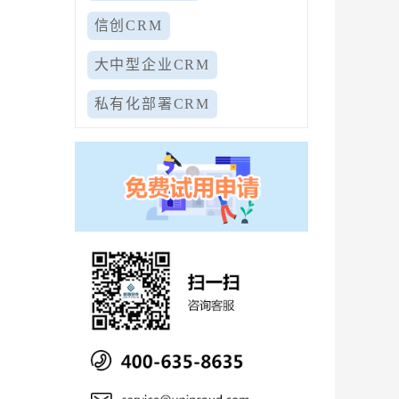
信创CRM
大中型企业CRM
私有化部署CRM