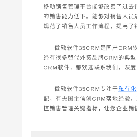
移动销售管理平台能够改善了过去
的销售能力低下。能够对销售人员
规范了销售人员工作流程，提高了
傲融软件35CRM是国产CR
经有很多替代外资品牌CRM的典
CRM软件，都欢迎联系我们，深度
傲融软件35CRM专注于
私有化
配，有央国企信创CRM落地经验
控销售管理关键指标，让您企业销