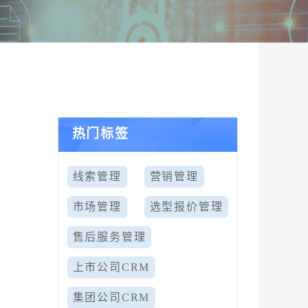
热门标签
线索管理
营销管理
市场管理
选型报价管理
售后服务管理
上市公司CRM
集团公司CRM