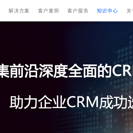
M
解决方案
客户案例
客户服务
知识中心
关