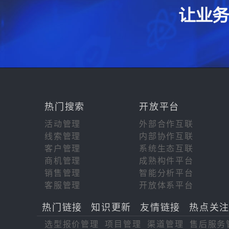
热门搜索
开放平台
活动管理
外部合作互联
线索管理
内部协作互联
客户管理
系统生态互联
商机管理
成熟构件平台
销售管理
智能分析平台
客服管理
开放体系平台
热门链接
知识更新
友情链接
热点关
选型报价管理
项目管理
渠道管理
售后服务