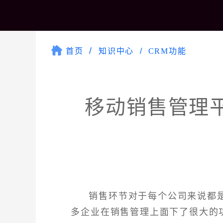
首页
知识中心
CRM功能
移动销售管理
销售环节对于每个公司来说都
多企业在销售管理上面下了很大的