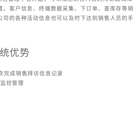
置。客户信息、终端数据采集、下订单、查库存等销
公司的各种活动信息也可以及时下达到销售人员的手
统优势
一次完成销售拜访信息记录
出监控管理