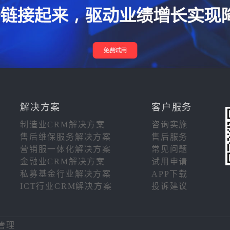
解决方案
客户服务
制造业CRM解决方案
咨询实施
售后维保服务解决方案
售后服务
营销服一体化解决方案
常见问题
金融业CRM解决方案
试用申请
私募基金行业解决方案
APP下载
ICT行业CRM解决方案
投诉建议
注
管理