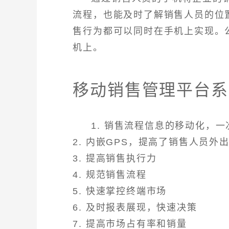
流程，也能及时了解销售人员的位
售行为都可以同时在手机上实现。
机上。
移动销售管理平台系
1. 销售流程信息的移动化，
2. 内嵌GPS，提高了销售人员外
3. 提高销售执行力
4. 规范销售流程
5. 快速掌控终端市场
6. 及时报表展现，快速决策
7. 提高市场占有率和销量