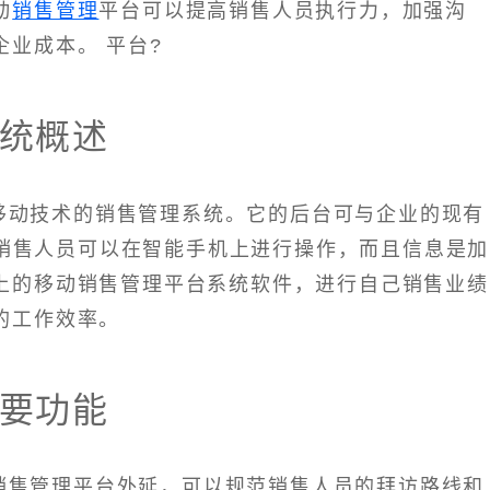
动
销售管理
平台可以提高销售人员执行力，加强沟
业成本。 平台?
统概述
移动技术的销售管理系统。它的后台可与企业的现有
接，销售人员可以在智能手机上进行操作，而且信息是加
上的移动销售管理平台系统软件，进行自己销售业绩
的工作效率。
要功能
销售管理平台外延，可以规范销售人员的拜访路线和