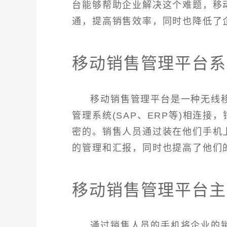
台能够帮助企业解决这个难题，移
通，提高销售效率，同时也降低了企
移动销售管理平台系
移动销售管理平台是一种无线
管理系统(SAP、ERP等)相连
密的。销售人员通过装在他们手机
的管理和汇报，同时也提高了他们
移动销售管理平台主
通过销售人员的手机将企业的