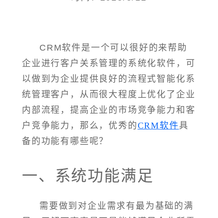
CRM软件是一个可以很好的来帮助
企业进行客户关系管理的系统化软件，可
以做到为企业提供良好的流程式智能化系
统管理客户，从而很大程度上优化了企业
内部流程，提高企业的市场竞争能力和客
户竞争能力，那么，优秀的
CRM软件
具
备的功能有哪些呢？
一、系统功能满足
需要做到对企业需求有最为基础的满