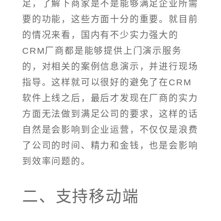
足，了解下商家是不是能够满足企业所需
要的功能，这些方面十分的重要。就目前
的情况来看，国内有不少实力强大的
CRM厂商都是能够提供上门演示服务
的，对相关的案例信息演示，并进行现场
指导。这样就可以很好的避免了在CRM
软件上线之后，最后才发现在厂商的实力
方面无法做到满足公司的要求，这样的话
自然是会影响到企业运营，不仅仅是浪费
了公司的时间、精力和金钱，也是会影响
到效率问题的。
二、支持移动端