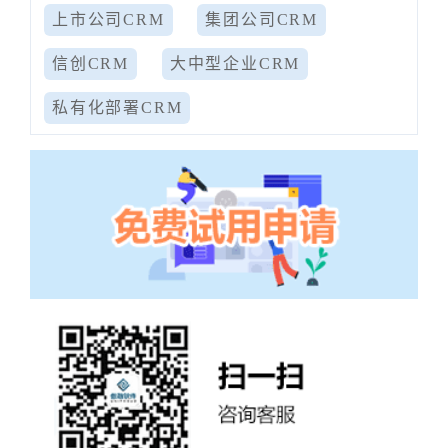
上市公司CRM
集团公司CRM
信创CRM
大中型企业CRM
私有化部署CRM