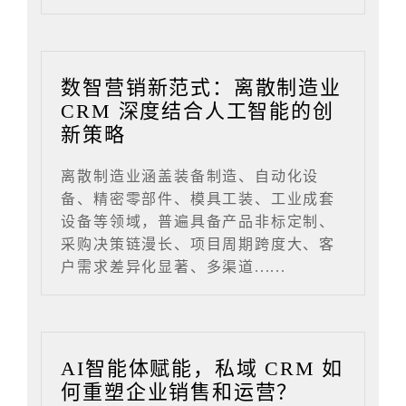
数智营销新范式：离散制造业
CRM 深度结合人工智能的创
新策略
离散制造业涵盖装备制造、自动化设
备、精密零部件、模具工装、工业成套
设备等领域，普遍具备产品非标定制、
采购决策链漫长、项目周期跨度大、客
户需求差异化显著、多渠道......
AI智能体赋能，私域 CRM 如
何重塑企业销售和运营？