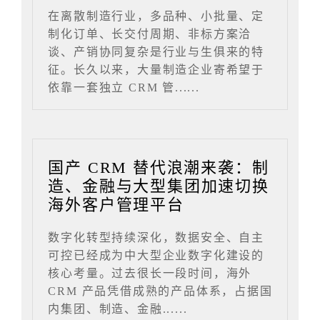
在离散制造行业，多品种、小批量、定
制化订单、长交付周期、非标方案洽
谈、产销协同复杂是行业与生俱来的特
征。长久以来，大量制造企业寄希望于
依靠一套独立 CRM 管......
国产 CRM 替代浪潮来袭：制
造、金融与大型集团加速切换
海外客户管理平台
数字化转型持续深化，数据安全、自主
可控已经成为中大型企业数字化建设的
核心考量。过去很长一段时间，海外
CRM 产品凭借成熟的产品体系，占据国
内集团、制造、金融......