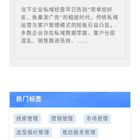
当下企业私域经营早已告别“简单加好
友、批量发广告”的粗放时代，传统私域
运营与客户管理模式的短板日益凸显。
多数企业存在私域数据零散、客户分层
混乱、销售跟进低效、......
热门标签
线索管理
营销管理
市场管理
选型报价管理
售后服务管理