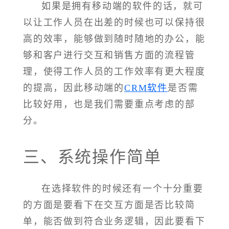
如果是拥有移动端的软件的话，就可
以让工作人员在出差的时候也可以保持很
高的效率，能够做到随时随地的办公，能
够和客户进行交互和销售方面的流程管
理，使得工作人员的工作效率有更大程度
的提高，因此移动端的
CRM软件
是否需
比较好用，也是我们需要重点考虑的部
分。
三、系统操作简单
在选择软件的时候还有一个十分重要
的方面是要看下在交互方面是否比较简
单，能否做到符合业务逻辑，因此要看下