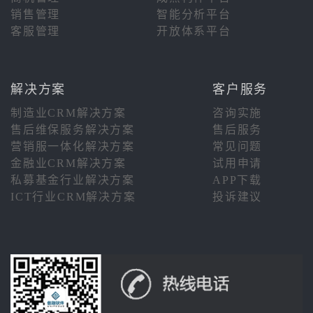
销售管理
智能分析平台
客服管理
开放体系平台
解决方案
客户服务
制造业CRM解决方案
咨询实施
售后维保服务解决方案
售后服务
营销服一体化解决方案
常见问题
金融业CRM解决方案
试用申请
私募基金行业解决方案
APP下载
ICT行业CRM解决方案
投诉建议