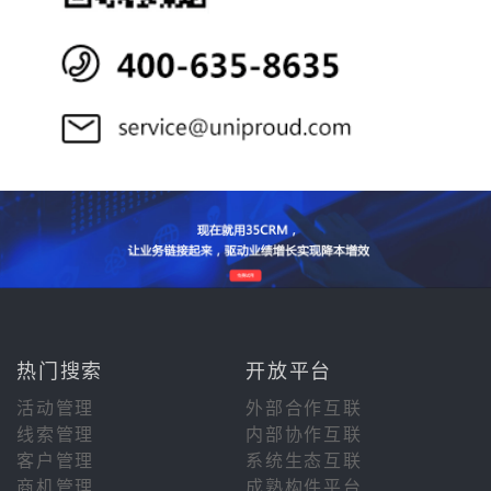
热门搜索
开放平台
活动管理
外部合作互联
线索管理
内部协作互联
客户管理
系统生态互联
商机管理
成熟构件平台