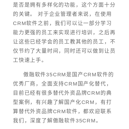
是否是拥有多样化的功能，这个方面十分
的关键。 对于企业管理者来说，在使用
CRM软件之前，我们可以让一部分学习
能力更强的员工来实现进行培训，之后再
让这些已经学会的员工教其他的员工，不
仅节约了大量时间，同时还可以做到让员
工快速上手。
傲融软件35CRM是国产CRM软件的
优秀厂商，全面支持CRM国产化替代，
目前已经有很多替代外资品牌CRM的典
型案例，有兴趣了解国产化CRM，有打
算替代外资品牌CRM软件，都欢迎联系
我们，深度了解傲融软件35CRM。