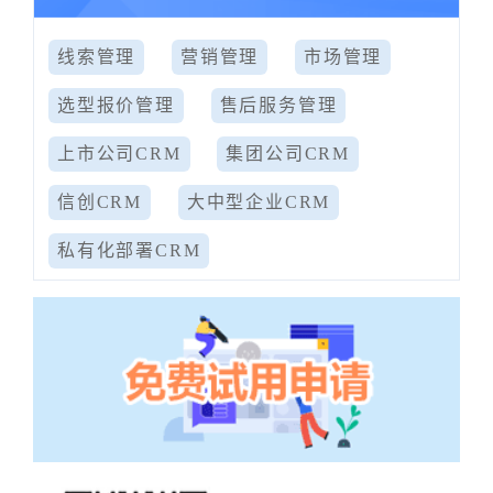
线索管理
营销管理
市场管理
选型报价管理
售后服务管理
上市公司CRM
集团公司CRM
信创CRM
大中型企业CRM
私有化部署CRM