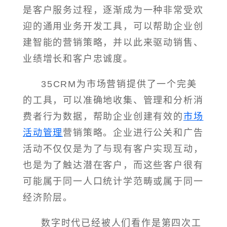
是客户服务过程，逐渐成为一种非常受欢
迎的通用业务开发工具，可以帮助企业创
建智能的营销策略，并以此来驱动销售、
业绩增长和客户忠诚度。
35CRM为市场营销提供了一个完美
的工具，可以准确地收集、管理和分析消
费者行为数据，帮助企业创建有效的
市场
活动管理
营销策略。企业进行公关和广告
活动不仅仅是为了与现有客户实现互动，
也是为了触达潜在客户，而这些客户很有
可能属于同一人口统计学范畴或属于同一
经济阶层。
数字时代已经被人们看作是第四次工