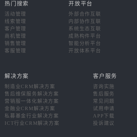
热门搜索
开放平台
活动管理
外部合作互联
线索管理
内部协作互联
客户管理
系统生态互联
商机管理
成熟构件平台
销售管理
智能分析平台
客服管理
开放体系平台
解决方案
客户服务
制造业CRM解决方案
咨询实施
售后维保服务解决方案
售后服务
营销服一体化解决方案
常见问题
金融业CRM解决方案
试用申请
私募基金行业解决方案
APP下载
ICT行业CRM解决方案
投诉建议