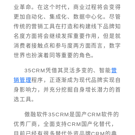
业革命。在这个时代，商业过程将会变得
更加自动化、集成化、数据中心化。尽管
传统的营销工具在打造和构建线下品牌知
名度方面将会继续发挥重要作用，但是就
消费者接触点和参与度两方面而言，数字
世界也扮演着同等重要的角色。
35CRM凭借其灵活多变的、智能
营
销管理
程序，正逐渐成为现代品牌实现自
身影响力，并充分挖掘自身增长潜力的首
选工具。
傲融软件35CRM是国产CRM软件的
优秀厂商，全面支持CRM国产化替代，
目前已经有很多替代外资品牌CRM的典