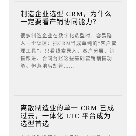
制造企业选型 CRM，为什么
一定要看产销协同能力？
很多制造企业在数字化选型时，容易陷
入一个误区：把CRM当成单纯的“客户管
理工具”，只看线索录入、客户分层、销
售跟进、合同台账这些基础营销销售功
能。但落地后却普......
离散制造业的单一 CRM 已成
过去，一体化 LTC 平台成为
选型首选