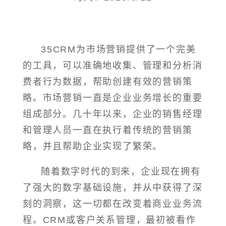
35CRM为市场营销提供了一个完美
的工具，可以准确地收集、管理和分析消
费者行为数据，帮助创建有效的营销策
略。市场营销一直是企业业务增长的重要
组成部分。几十年以来，企业的销售经理
和管理人员一直在执行着传统的营销策
略，并且帮助企业实现了繁荣。
随着数字时代的到来，企业现在拥有
了强大的数字基础设施，并从中获得了深
刻的洞察，这一切都在改变着商业业务流
程。CRM或客户关系管理，最初被看作