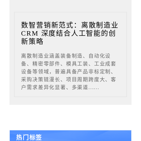
数智营销新范式：离散制造业
CRM 深度结合人工智能的创
新策略
离散制造业涵盖装备制造、自动化设
备、精密零部件、模具工装、工业成套
设备等领域，普遍具备产品非标定制、
采购决策链漫长、项目周期跨度大、客
户需求差异化显著、多渠道......
热门标签