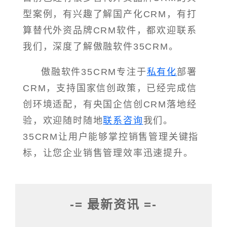
型案例，有兴趣了解国产化CRM，有打
算替代外资品牌CRM软件，都欢迎联系
我们，深度了解傲融软件35CRM。
傲融软件35CRM专注于
私有化
部署
CRM，支持国家信创政策，已经完成信
创环境适配，有央国企信创CRM落地经
验，欢迎随时随地
联系咨询
我们。
35CRM让用户能够掌控销售管理关键指
标，让您企业销售管理效率迅速提升。
-= 最新资讯 =-