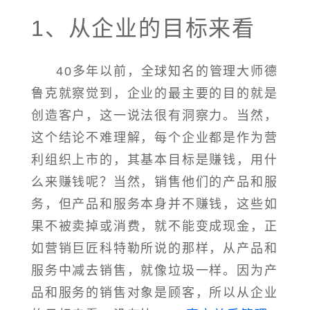
1、从企业的目标来看
40多年以前，全球知名的管理大师德
鲁克就察觉到，企业的最主要的目的就是
创造客户，这一说法很有洞察力。当然，
这个结论不难理解，每个企业都是作为营
利组织上市的，其基本目标是赚钱，用什
么来赚钱呢？当然，销售他们的产品和服
务，但产品和服务本身并不赚钱，这些如
果不被卖掉或消费，就不能变成现金，正
如营销巨匠科特勒所说的那样，从产品和
服务中减去销售，就像垃圾一样。因为产
品和服务的销售对象是顾客，所以从企业