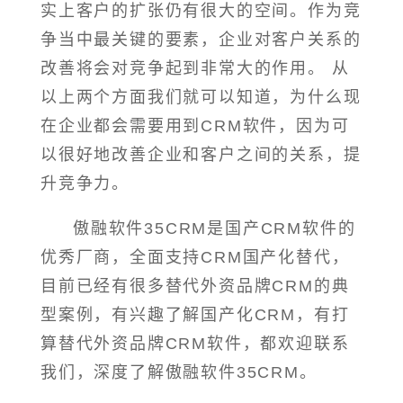
实上客户的扩张仍有很大的空间。作为竞
争当中最关键的要素，企业对客户关系的
改善将会对竞争起到非常大的作用。 从
以上两个方面我们就可以知道，为什么现
在企业都会需要用到CRM软件，因为可
以很好地改善企业和客户之间的关系，提
升竞争力。
傲融软件35CRM是国产CRM软件的
优秀厂商，全面支持CRM国产化替代，
目前已经有很多替代外资品牌CRM的典
型案例，有兴趣了解国产化CRM，有打
算替代外资品牌CRM软件，都欢迎联系
我们，深度了解傲融软件35CRM。