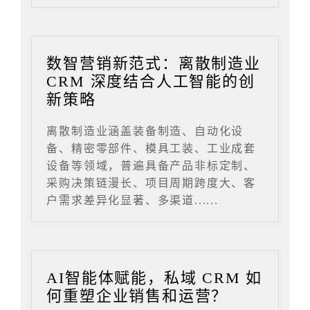
数智营销新范式：离散制造业
CRM 深度结合人工智能的创
新策略
离散制造业涵盖装备制造、自动化设
备、精密零部件、模具工装、工业成套
设备等领域，普遍具备产品非标定制、
采购决策链漫长、项目周期跨度大、客
户需求差异化显著、多渠道......
AI智能体赋能，私域 CRM 如
何重塑企业销售和运营？