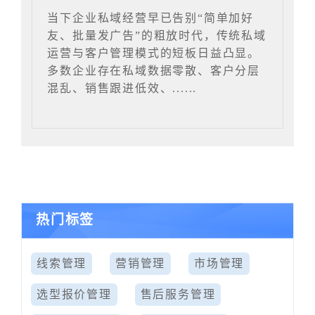
当下企业私域经营早已告别“简单加好
友、批量发广告”的粗放时代，传统私域
运营与客户管理模式的短板日益凸显。
多数企业存在私域数据零散、客户分层
混乱、销售跟进低效、......
热门标签
线索管理
营销管理
市场管理
选型报价管理
售后服务管理