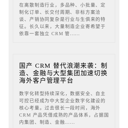
在离散制造行业，多品种、小批量、定
制化订单、长交付周期、非标方案洽
谈、产销协同复杂是行业与生俱来的特
征。长久以来，大量制造企业寄希望于
依靠一套独立 CRM 管......
国产 CRM 替代浪潮来袭：制
造、金融与大型集团加速切换
海外客户管理平台
数字化转型持续深化，数据安全、自主
可控已经成为中大型企业数字化建设的
核心考量。过去很长一段时间，海外
CRM 产品凭借成熟的产品体系，占据国
内集团、制造、金融......