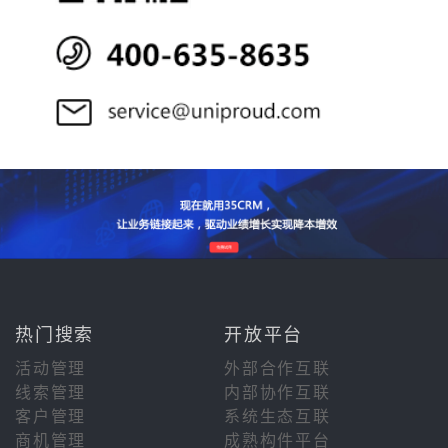
热门搜索
开放平台
活动管理
外部合作互联
线索管理
内部协作互联
客户管理
系统生态互联
商机管理
成熟构件平台