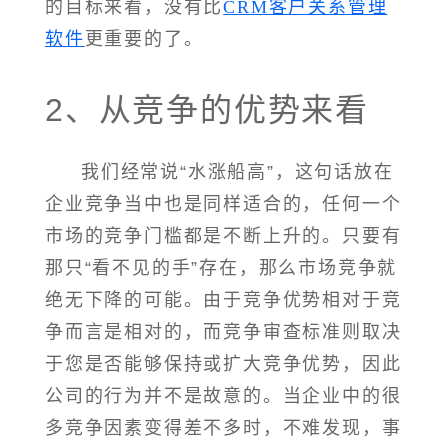
的目标来看，没有比
CRM客户关系管理
软件
更重要的了。
2、从竞争的优势来看
我们经常说“水涨船高”，这句话放在
企业竞争当中也是同样适合的，任何一个
市场的竞争门槛都是不断上升的。只要有
那只“看不见的手”存在，那么市场竞争就
绝无下降的可能。由于竞争优势相对于竞
争而言是相对的，而竞争审查标准则取决
于您是否能够保持或扩大竞争优势，因此
公司的行为并不是故意的。当企业中的很
多竞争因素变得差不多时，不难发现，事