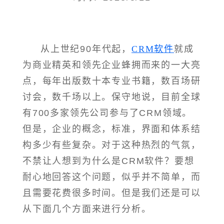
从上世纪90年代起，
CRM软件
就成
为商业精英和领先企业蜂拥而来的一大亮
点，每年出版数十本专业书籍，数百场研
讨会，数千场以上。保守地说，目前全球
有700多家领先公司参与了CRM领域。
但是，企业的概念，标准，界面和体系结
构多少有些复杂。对于这种热烈的气氛，
不禁让人想到为什么是CRM软件？要想
耐心地回答这个问题，似乎并不简单，而
且需要花费很多时间。但是我们还是可以
从下面几个方面来进行分析。