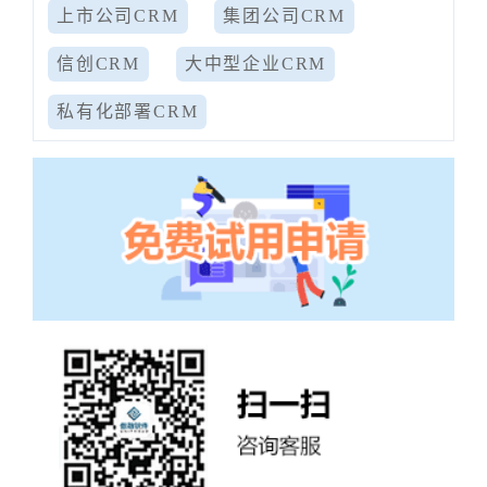
上市公司CRM
集团公司CRM
信创CRM
大中型企业CRM
私有化部署CRM