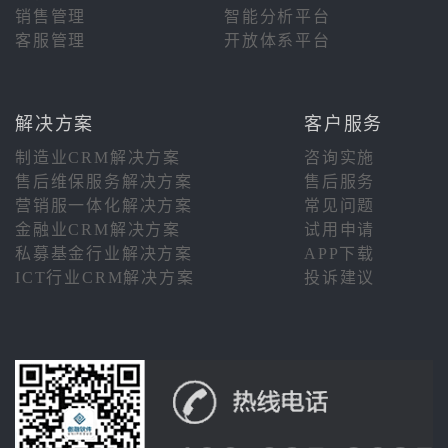
销售管理
智能分析平台
客服管理
开放体系平台
解决方案
客户服务
制造业CRM解决方案
咨询实施
售后维保服务解决方案
售后服务
营销服一体化解决方案
常见问题
金融业CRM解决方案
试用申请
私募基金行业解决方案
APP下载
ICT行业CRM解决方案
投诉建议