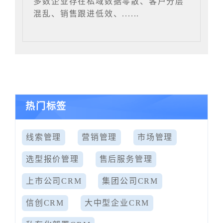
多数企业存在私域数据零散、客户分层
混乱、销售跟进低效、......
热门标签
线索管理
营销管理
市场管理
选型报价管理
售后服务管理
上市公司CRM
集团公司CRM
信创CRM
大中型企业CRM