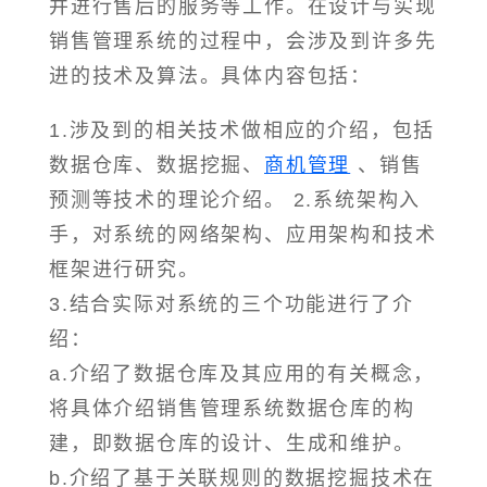
并进行售后的服务等工作。在设计与实现
销售管理系统的过程中，会涉及到许多先
进的技术及算法。具体内容包括：
1.涉及到的相关技术做相应的介绍，包括
数据仓库、数据挖掘、
商机管理
、销售
预测等技术的理论介绍。 2.系统架构入
手，对系统的网络架构、应用架构和技术
框架进行研究。
3.结合实际对系统的三个功能进行了介
绍：
a.介绍了数据仓库及其应用的有关概念，
将具体介绍销售管理系统数据仓库的构
建，即数据仓库的设计、生成和维护。
b.介绍了基于关联规则的数据挖掘技术在