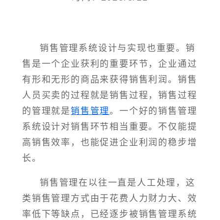
销售管理系统设计与实现也重要。销
售是一个企业获利的重要环节，企业通过
有形和无形的商品来获得销售利润。销售
人员买卖的过程就是销售过程，销售过程
的管理就是
销售管理
。一个好的销售管理
系统设计对销售环节相当重要。不仅能提
高销售效率，也能促进企业利润的稳步增
长。
销售管理在以往一直是人工处理，这
类销售管理方式由于花费人力财力大、效
率低下等缺点，已经逐步被销售管理系统