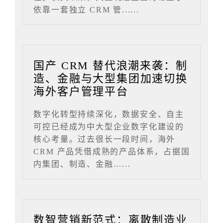
依靠一套独立 CRM 管......
国产 CRM 替代浪潮来袭：制
造、金融与大型集团加速切换
海外客户管理平台
数字化转型持续深化，数据安全、自主
可控已经成为中大型企业数字化建设的
核心考量。过去很长一段时间，海外
CRM 产品凭借成熟的产品体系，占据国
内集团、制造、金融......
数智营销新范式：离散制造业