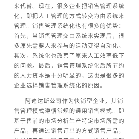
来代替。现在，很多企业把销售管理系统
化，即把人工管理的方式转变为由系统来
管理。销售管理系统化也有很多的优势：
首先，当销售管理交由系统来实现后，很
多原先需要人来参与的活动变得自动化。
其次，系统化也改善了原来人工效率低下
的问题。最后，销售管理系统化后所节约
的人力资本是十分明显的，这也是很多的
企业选择销售管理系统化的原因。
阿迪达斯公司作为快销型企业，其销
售管理模式遵循常规的通用销售模式。即
基于售前的市场分析生产特定市场所需的
产品，再通过销售订单的方式销售产品，