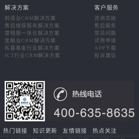
解决方案
客户服务
制造业CRM解决方案
咨询实施
售后维保服务解决方案
售后服务
营销服一体化解决方案
常见问题
金融业CRM解决方案
试用申请
私募基金行业解决方案
APP下载
ICT行业CRM解决方案
投诉建议
热门链接
知识更新
友情链接
热点关注