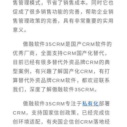
售管理模式，节省了销售成本。同时它也
促成了很多销售功能的完善，帮助企业销
售管理政策的完善，具有非常重要的实用
意义。
傲融软件35CRM是国产CRM软件的
优秀厂商，全面支持CRM国产化替代，
目前已经有很多替代外资品牌CRM的典
型案例，有兴趣了解国产化CRM，有打
算替代外资品牌CRM软件，都欢迎联系
我们，深度了解傲融软件35CRM。
傲融软件35CRM专注于
私有化
部署
CRM，支持国家信创政策，已经完成信
创环境适配，有央国企信创CRM落地经