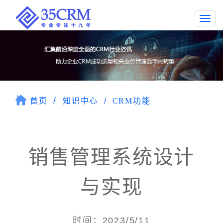
Togg
navi
首页
知识中心
CRM功能
销售管理系统设计
与实现
时间：2023/5/11