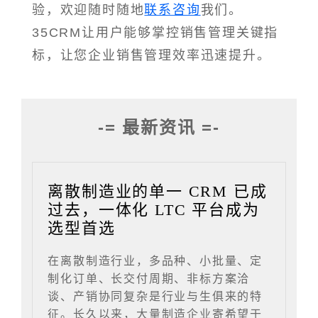
验，欢迎随时随地
联系咨询
我们。
35CRM让用户能够掌控销售管理关键指
标，让您企业销售管理效率迅速提升。
-= 最新资讯 =-
离散制造业的单一 CRM 已成
过去，一体化 LTC 平台成为
选型首选
在离散制造行业，多品种、小批量、定
制化订单、长交付周期、非标方案洽
谈、产销协同复杂是行业与生俱来的特
征。长久以来，大量制造企业寄希望于