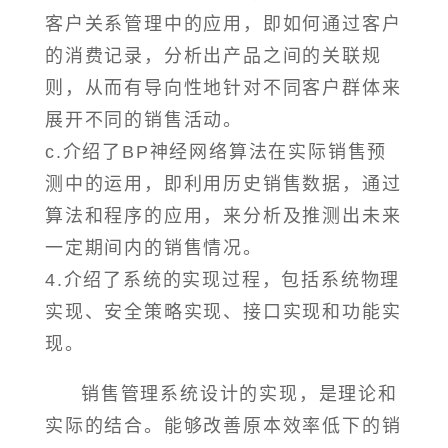
客户关系管理中的应用，即如何通过客户
的消费记录，分析出产品之间的关联规
则，从而有导向性地针对不同客户群体来
展开不同的销售活动。
c.介绍了BP神经网络算法在实际销售预
测中的运用，即利用历史销售数据，通过
算法和程序的应用，来分析及推测出未来
一定期间内的销售情况。
4.介绍了系统的实现过程，包括系统物理
实现、安全策略实现、接口实现和功能实
现。
销售管理系统设计的实现，是理论和
实际的结合。能够改善原本效率低下的销