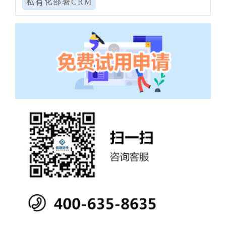
私有化部署CRM