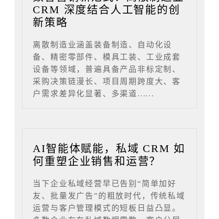
CRM 深度结合人工智能的创
新策略
离散制造业涵盖装备制造、自动化设
备、精密零部件、模具工装、工业成套
设备等领域，普遍具备产品非标定制、
采购决策链漫长、项目周期跨度大、客
户需求差异化显著、多渠道......
AI智能体赋能，私域 CRM 如
何重塑企业销售和运营？
当下企业私域经营早已告别“简单加好
友、批量发广告”的粗放时代，传统私域
运营与客户管理模式的短板日益凸显。