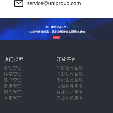
热门搜索
开放平台
活动管理
外部合作互联
线索管理
内部协作互联
客户管理
系统生态互联
商机管理
成熟构件平台
销售管理
智能分析平台
客服管理
开放体系平台