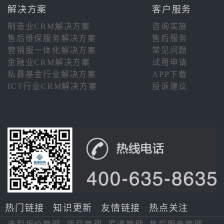
解决方案
客户服务
制造业CRM解决方案
咨询实施
售后维保服务解决方案
售后服务
营销服一体化解决方案
常见问题
金融业CRM解决方案
试用申请
私募基金行业解决方案
APP下载
ICT行业CRM解决方案
投诉建议
热门链接
知识更新
友情链接
热点关注