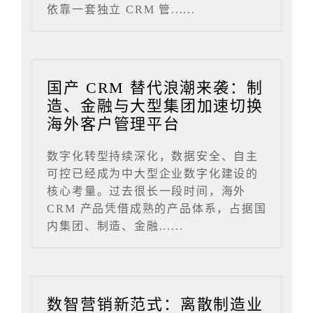
依靠一套独立 CRM 管......
国产 CRM 替代浪潮来袭：制
造、金融与大型集团加速切换
海外客户管理平台
数字化转型持续深化，数据安全、自主
可控已经成为中大型企业数字化建设的
核心考量。过去很长一段时间，海外
CRM 产品凭借成熟的产品体系，占据国
内集团、制造、金融......
数智营销新范式：离散制造业