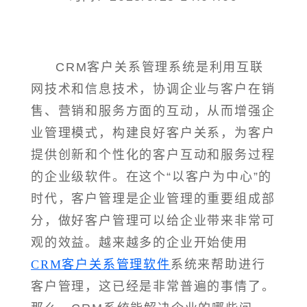
CRM客户关系管理系统是利用互联
网技术和信息技术，协调企业与客户在销
售、营销和服务方面的互动，从而增强企
业管理模式，构建良好客户关系，为客户
提供创新和个性化的客户互动和服务过程
的企业级软件。在这个“以客户为中心”的
时代，客户管理是企业管理的重要组成部
分，做好客户管理可以给企业带来非常可
观的效益。越来越多的企业开始使用
CRM客户关系管理软件
系统来帮助进行
客户管理，这已经是非常普遍的事情了。