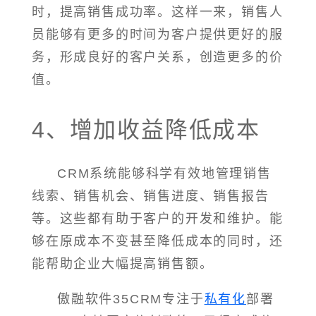
时，提高销售成功率。这样一来，销售人
员能够有更多的时间为客户提供更好的服
务，形成良好的客户关系，创造更多的价
值。
4、增加收益降低成本
CRM系统能够科学有效地管理销售
线索、销售机会、销售进度、销售报告
等。这些都有助于客户的开发和维护。能
够在原成本不变甚至降低成本的同时，还
能帮助企业大幅提高销售额。
傲融软件35CRM专注于
私有化
部署