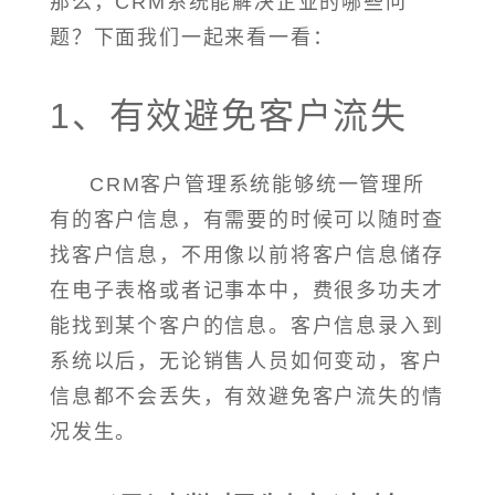
那么，CRM系统能解决企业的哪些问
题？下面我们一起来看一看：
1、有效避免客户流失
CRM客户管理系统能够统一管理所
有的客户信息，有需要的时候可以随时查
找客户信息，不用像以前将客户信息储存
在电子表格或者记事本中，费很多功夫才
能找到某个客户的信息。客户信息录入到
系统以后，无论销售人员如何变动，客户
信息都不会丢失，有效避免客户流失的情
况发生。