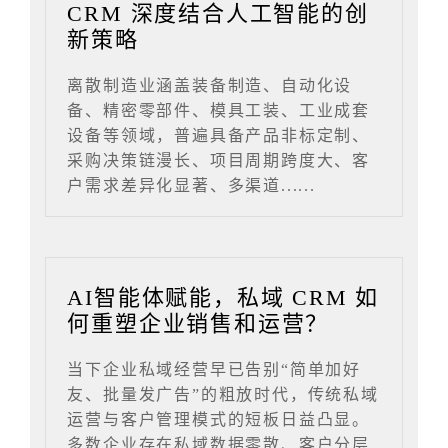
CRM 深度结合人工智能的创
新策略
离散制造业涵盖装备制造、自动化设
备、精密零部件、模具工装、工业成套
设备等领域，普遍具备产品非标定制、
采购决策链漫长、项目周期跨度大、客
户需求差异化显著、多渠道......
AI智能体赋能，私域 CRM 如
何重塑企业销售和运营？
当下企业私域经营早已告别“简单加好
友、批量发广告”的粗放时代，传统私域
运营与客户管理模式的短板日益凸显。
多数企业存在私域数据零散、客户分层