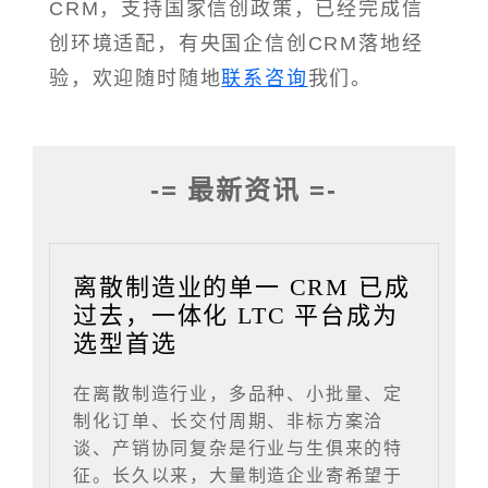
CRM，支持国家信创政策，已经完成信
创环境适配，有央国企信创CRM落地经
验，欢迎随时随地
联系咨询
我们。
-= 最新资讯 =-
离散制造业的单一 CRM 已成
过去，一体化 LTC 平台成为
选型首选
在离散制造行业，多品种、小批量、定
制化订单、长交付周期、非标方案洽
谈、产销协同复杂是行业与生俱来的特
征。长久以来，大量制造企业寄希望于