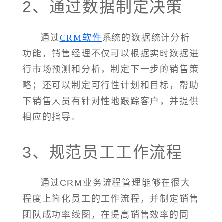
2、通过数据制定决策
通过
CRM软件
系统的数据统计分析
功能，销售经理不仅可以根据实时数据进
行市场预测和分析，制定下一步的销售策
略；还可以制定可行性计划和目标，帮助
下销售人员有针对性地跟踪客户，并提供
相应的指导。
3、规范员工工作流程
通过CRM业务流程管理能够在很大
程度上简化员工的工作流程，并制定销售
团队成功率线图，在提高销售效率的同