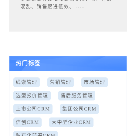
混乱、销售跟进低效、......
热门标签
线索管理
营销管理
市场管理
选型报价管理
售后服务管理
上市公司CRM
集团公司CRM
信创CRM
大中型企业CRM
私有化部署CRM