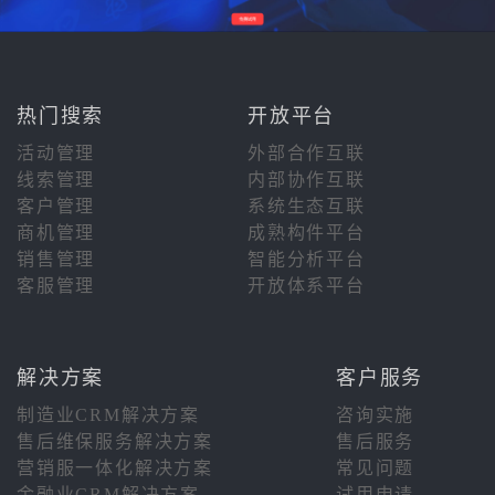
热门搜索
开放平台
活动管理
外部合作互联
线索管理
内部协作互联
客户管理
系统生态互联
商机管理
成熟构件平台
销售管理
智能分析平台
客服管理
开放体系平台
解决方案
客户服务
制造业CRM解决方案
咨询实施
售后维保服务解决方案
售后服务
营销服一体化解决方案
常见问题
金融业CRM解决方案
试用申请