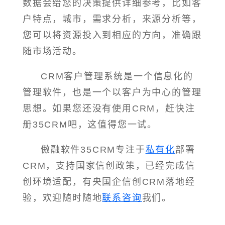
数据会给您的决策提供详细参考，比如客
户特点，城市，需求分析，来源分析等，
您可以将资源投入到相应的方向，准确跟
随市场活动。
CRM客户管理系统是一个信息化的
管理软件，也是一个以客户为中心的管理
思想。如果您还没有使用CRM，赶快注
册35CRM吧，这值得您一试。
傲融软件35CRM专注于
私有化
部署
CRM，支持国家信创政策，已经完成信
创环境适配，有央国企信创CRM落地经
验，欢迎随时随地
联系咨询
我们。