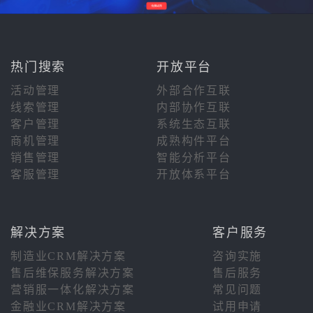
热门搜索
开放平台
活动管理
外部合作互联
线索管理
内部协作互联
客户管理
系统生态互联
商机管理
成熟构件平台
销售管理
智能分析平台
客服管理
开放体系平台
解决方案
客户服务
制造业CRM解决方案
咨询实施
售后维保服务解决方案
售后服务
营销服一体化解决方案
常见问题
金融业CRM解决方案
试用申请