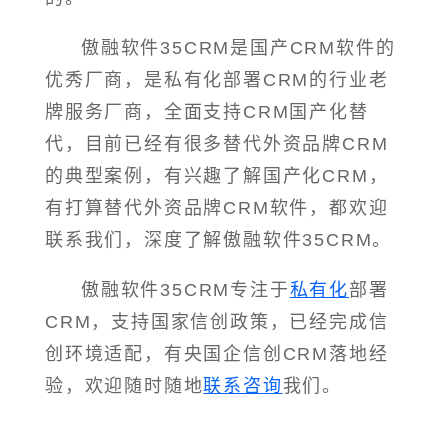
傲融软件35CRM是国产CRM软件的
优秀厂商，是私有化部署CRM的行业老
牌服务厂商，全面支持CRM国产化替
代，目前已经有很多替代外资品牌CRM
的典型案例，有兴趣了解国产化CRM，
有打算替代外资品牌CRM软件，都欢迎
联系我们，深度了解傲融软件35CRM。
傲融软件35CRM专注于
私有化
部署
CRM，支持国家信创政策，已经完成信
创环境适配，有央国企信创CRM落地经
验，欢迎随时随地
联系咨询
我们。