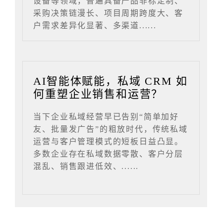
设备等领域，普遍具备产品非标定制、
采购决策链漫长、项目周期跨度大、客
户需求差异化显著、多渠道......
AI智能体赋能，私域 CRM 如
何重塑企业销售和运营？
当下企业私域经营早已告别“简单加好
友、批量发广告”的粗放时代，传统私域
运营与客户管理模式的短板日益凸显。
多数企业存在私域数据零散、客户分层
混乱、销售跟进低效、......