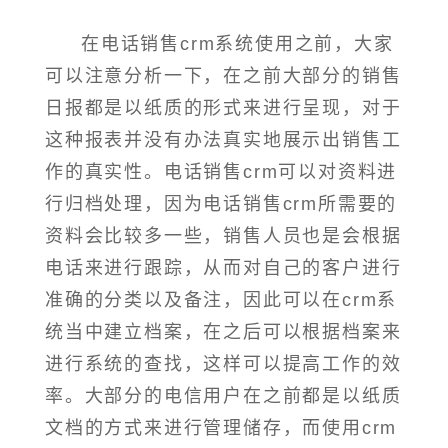
在电话销售crm系统使用之前，大家
可以注意分析一下，在之前大部分的销售
日报都是以纸质的形式来进行呈现，对于
这种报表并没有办法真实地展示出销售工
作的真实性。电话销售crm可以对资料进
行归档处理，因为电话销售crm所需要的
资料会比较多一些，销售人员也是会根据
电话来进行跟踪，从而对自己的客户进行
准确的分类以及备注，因此可以在crm系
统当中建立档案，在之后可以根据档案来
进行系统的查找，这样可以提高工作的效
率。大部分的电信用户在之前都是以纸质
文档的方式来进行管理储存，而使用crm