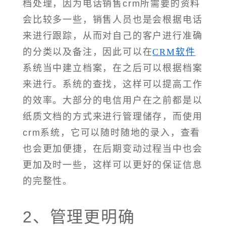
档处理，因为电话销售crm所需要的资料
会比较多一些，销售人员也是会根据电话
来进行跟踪，从而对自己的客户进行准确
的分类以及备注，因此可以在
CRM软件
系统当中建立档案，在之后可以根据档案
来进行。系统的查找，这样可以提高工作
的效率。大部分的电信用户在之前都是以
纸质文档的方式来进行管理储存，而使用
crm系统，它可以随时随地的录入，查看
也会更加便捷，在后期变动过程当中也会
更加及时一些，这样可以更好的保证信息
的完整性。
2、管理更明确