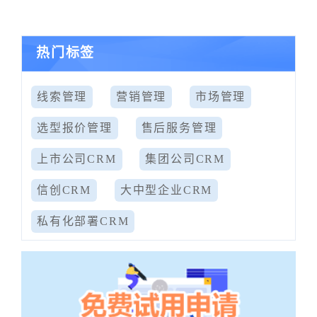
热门标签
线索管理
营销管理
市场管理
选型报价管理
售后服务管理
上市公司CRM
集团公司CRM
信创CRM
大中型企业CRM
私有化部署CRM