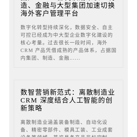
造、金融与大型集团加速切换
海外客户管理平台
数字化转型持续深化，数据安全、自主
可控已经成为中大型企业数字化建设的
核心考量。过去很长一段时间，海外
CRM 产品凭借成熟的产品体系，占据国
内集团、制造、金融......
数智营销新范式：离散制造业
CRM 深度结合人工智能的创
新策略
离散制造业涵盖装备制造、自动化设
备、精密零部件、模具工装、工业成套