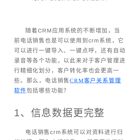
随着CRM应用系统的不断增加，当
前电话销售也是可以使用到crm系统，它
可以进行一键导入、一键点呼，还有自动
录音等各个功能，以此来对于客户管理进
行精细化划分，客户转化率也会更高一
些。那么，电话销售
CRM客户关系管理
软件
包括哪些功能？
1、信息数据更完整
电话销售crm系统可以对资料进行归