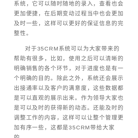
系统，它可以随时随地的录入，查看也会
更加便捷，在后期变动过程当中也会更加
及时一些，这样可以更好的保证信息的完
整性。
对于35CRM系统可以为大家带来的
帮助有很多，比如，使用之后可以清晰的
明确销售的各个环节，对于进度也是有一
个明确的目的。除此之外，系统还会展示
出接通率以及客户的满意度，这些数据都
是可以直观的展示出来。作为领导大家也
是可以及时的获得新的动态。还能及时的
调整工作的内容，这样可以让整个管理更
加有序一些，这都是35CRM带给大家
的。