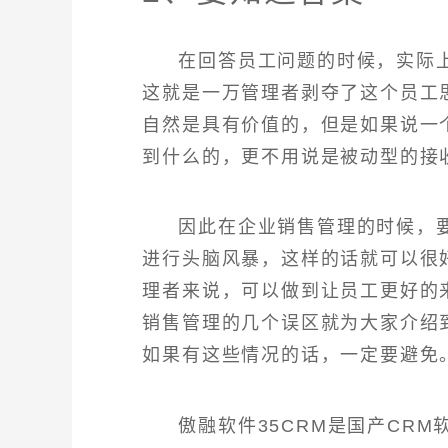
在回答员工问题的时候，实际
这就是一万管理者剥夺了这个员工
自然是具有价值的，但是如果说一
到什么的，更不用说是被动型的接
因此在企业销售管理的时候，
进行头脑风暴，这样的话就可以很
理者来说，可以做到让员工更好的
销售管理的几个误区就为大家介绍
如果有这些情况的话，一定要避免
傲融软件35CRM是国产CR