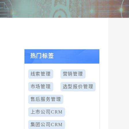
热门标签
线索管理
营销管理
市场管理
选型报价管理
售后服务管理
上市公司CRM
集团公司CRM