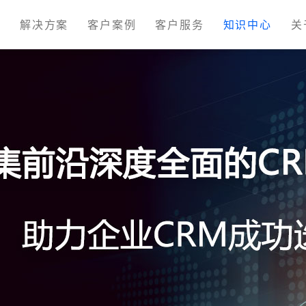
M
解决方案
客户案例
客户服务
知识中心
关