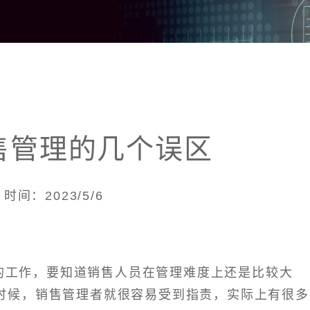
售管理的几个误区
时间：2023/5/6
的工作，要知道销售人员在管理难度上还是比较大
时候，销售管理者就很容易受到指责，实际上有很多