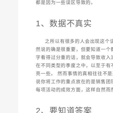
都是因为一些误区导致的。
1、数据不真实
之所以有很多的人会出现这个
然说的确是很重要，但要知道一个
字看得过分重的话，就会导致收入
在不同类型的季度之中，以至于有
亮一些。 然而事情的真相往往不
说你将工作的重点放在的是销售团
每项活动的成效方面，这样自然而
2、要知道答案