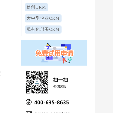
信创CRM
大中型企业CRM
私有化部署CRM
果