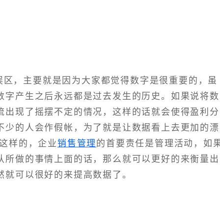
误区，主要就是因为大家都觉得数字是很重要的，虽
数字产生之后永远都是过去发生的历史。如果说将数
流出现了摇摆不定的情况，这样的话就会使得盈利分
不少的人会作假帐，为了就是让数据看上去更加的漂
是这样的，企业
销售管理
的首要责任是管理活动，如
队所做的事情上面的话，那么就可以更好的来衡量出
然就可以很好的来提高数据了。