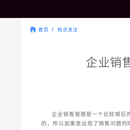
首页
热点关注
企业销
企业销售管理是一个比较艰巨
的，所以如果是出现了销售问题的