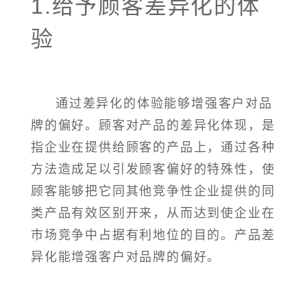
1.给予顾客差异化的体
验
通过差异化的体验能够增强客户对品
牌的偏好。顾客对产品的差异化体现，是
指企业在提供给顾客的产品上，通过各种
方法造成足以引发顾客偏好的特殊性，使
顾客能够把它同其他竞争性企业提供的同
类产品有效区别开来，从而达到使企业在
市场竞争中占据有利地位的目的。产品差
异化能增强客户对品牌的偏好。