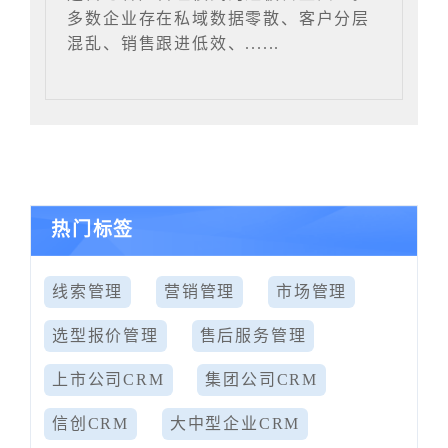
多数企业存在私域数据零散、客户分层
混乱、销售跟进低效、......
热门标签
线索管理
营销管理
市场管理
选型报价管理
售后服务管理
上市公司CRM
集团公司CRM
信创CRM
大中型企业CRM