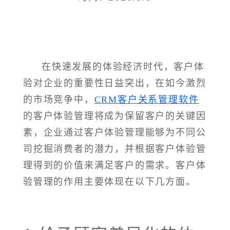
在快速发展的体验经济时代，客户体
验对企业的重要性日益突出，在如今激烈
的市场竞争中，
CRM客户关系管理软件
的客户体验管理将成为保留客户的关键因
素，企业通过客户体验管理能够为不同公
司挖掘消费者的潜力，并根据客户体验管
理得到的价值来满足客户的需求。客户体
验管理的作用主要体现在以下几方面。