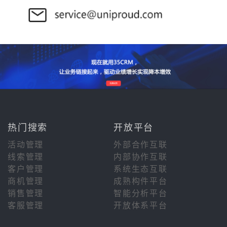
热门搜索
开放平台
活动管理
外部合作互联
线索管理
内部协作互联
客户管理
系统生态互联
商机管理
成熟构件平台
销售管理
智能分析平台
客服管理
开放体系平台