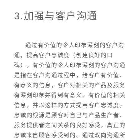
3.加强与客户沟通
通过有价值的令人印象深刻的客户沟
通，提高客户忠诚度（创建良好的口
碑）。有价值的令人印象深刻的客户沟通
是指在客户沟通过程中，给客户有价值、
有意义的信息，客户对相关的产品及服务
有深刻印象并得到有意义、有价值的相关
信息，并以这样的方式提高客户忠诚度。
忠诚的根源是顾客对自己与产品生产者、
服务提供者之间关系的良好感受。真正的
忠诚来自顾客感受到的、通过双向沟通所