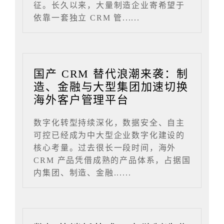
征。长久以来，大量制造企业寄希望于
依靠一套独立 CRM 管......
国产 CRM 替代浪潮来袭：制
造、金融与大型集团加速切换
海外客户管理平台
数字化转型持续深化，数据安全、自主
可控已经成为中大型企业数字化建设的
核心考量。过去很长一段时间，海外
CRM 产品凭借成熟的产品体系，占据国
内集团、制造、金融......