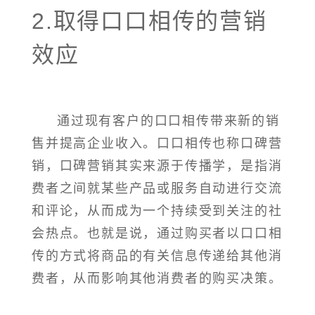
2.取得口口相传的营销
效应
通过现有客户的口口相传带来新的销
售并提高企业收入。口口相传也称口碑营
销，口碑营销其实来源于传播学，是指消
费者之间就某些产品或服务自动进行交流
和评论，从而成为一个持续受到关注的社
会热点。也就是说，通过购买者以口口相
传的方式将商品的有关信息传递给其他消
费者，从而影响其他消费者的购买决策。