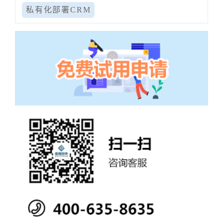
私有化部署CRM