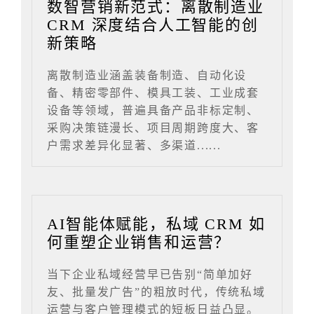
数智营销新范式：离散制造业
CRM 深度结合人工智能的创
新策略
离散制造业涵盖装备制造、自动化设
备、精密零部件、模具工装、工业成套
设备等领域，普遍具备产品非标定制、
采购决策链漫长、项目周期跨度大、客
户需求差异化显著、多渠道......
AI智能体赋能，私域 CRM 如
何重塑企业销售和运营？
当下企业私域经营早已告别“简单加好
友、批量发广告”的粗放时代，传统私域
运营与客户管理模式的短板日益凸显。