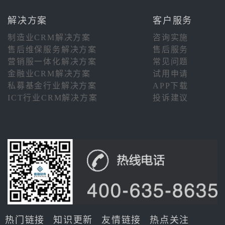
解决方案
客户服务
制造业CRM解决方案
咨询实施
售后维保服务解决方案
售后服务
营销服一体化解决方案
常见问题
金融业CRM解决方案
试用申请
私募基金行业解决方案
APP下载
ICT行业CRM解决方案
投诉建议
热门链接
知识更新
友情链接
热点关注