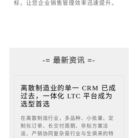
标，让您企业销售管理效率迅速提升。
-= 最新资讯 =-
离散制造业的单一 CRM 已成
过去，一体化 LTC 平台成为
选型首选
在离散制造行业，多品种、小批量、定
制化订单、长交付周期、非标方案洽
谈、产销协同复杂是行业与生俱来的特