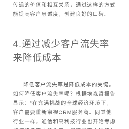
传递的价值和相互关系，通过这样的方式
能提高客户忠诚度，创建良好的口碑。
4.通过减少客户流失率
来降低成本
降低客户流失率是降低成本的关键。
如何降低客户流失率呢？根据埃森哲报告
显示：“在充满挑战的全球经济环境下，
客户需要重新审视CRM服务商。同其他
行业一样，通信和高利技行业也开始考虑