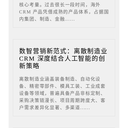
核心考量。过去很长一段时间，海外
CRM 产品凭借成熟的产品体系，占据国
内集团、制造、金融......
数智营销新范式：离散制造业
CRM 深度结合人工智能的创
新策略
离散制造业涵盖装备制造、自动化设
备、精密零部件、模具工装、工业成套
设备等领域，普遍具备产品非标定制、
采购决策链漫长、项目周期跨度大、客
户需求差异化显著、多渠道......