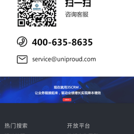
热门搜索
开放平台