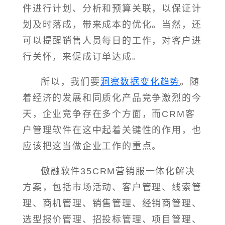
件进行计划、分析和预算关联，以保证计
划及时落成，带来成本的优化。当然，还
可以提醒销售人员每日的工作，对客户进
行关怀，来促成订单达成。
所以，我们要
洞察数据变化趋势
。随
着经济的发展和同质化产品竞争激烈的今
天，企业竞争存在多个方面，而CRM客
户管理软件在这中起着关键性的作用，也
应该把这当做企业工作的重点。
傲融软件35CRM营销服一体化解决
方案，包括市场活动、客户管理、线索管
理、商机管理、销售管理、经销商管理、
选型报价管理、招投标管理、项目管理、