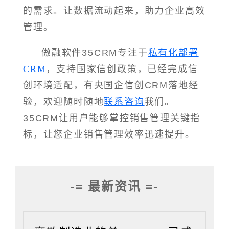
的需求。让数据流动起来，助力企业高效
管理。
傲融软件35CRM专注于
私有化部署
CRM
，支持国家信创政策，已经完成信
创环境适配，有央国企信创CRM落地经
验，欢迎随时随地
联系咨询
我们。
35CRM让用户能够掌控销售管理关键指
标，让您企业销售管理效率迅速提升。
-= 最新资讯 =-