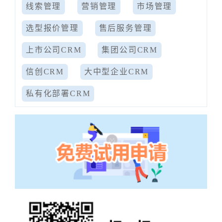
线索管理
营销管理
市场管理
选型报价管理
售后服务管理
上市公司CRM
集团公司CRM
信创CRM
大中型企业CRM
私有化部署CRM