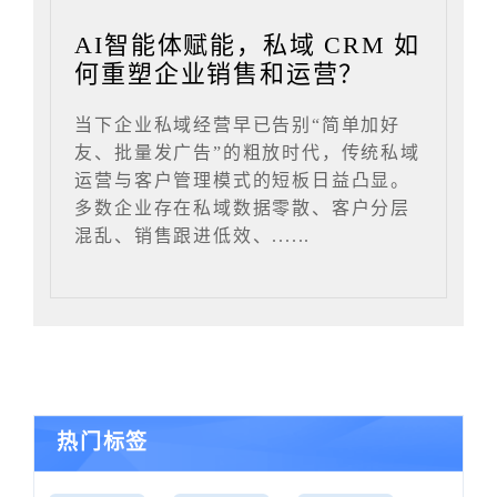
AI智能体赋能，私域 CRM 如
何重塑企业销售和运营？
当下企业私域经营早已告别“简单加好
友、批量发广告”的粗放时代，传统私域
运营与客户管理模式的短板日益凸显。
多数企业存在私域数据零散、客户分层
混乱、销售跟进低效、......
热门标签