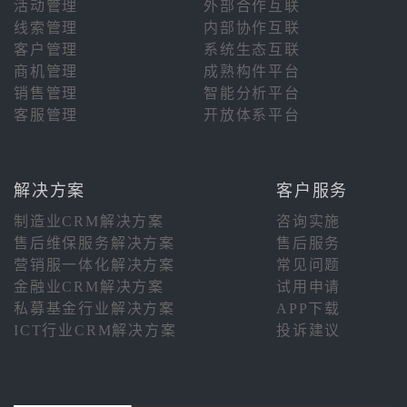
活动管理
外部合作互联
线索管理
内部协作互联
客户管理
系统生态互联
商机管理
成熟构件平台
销售管理
智能分析平台
客服管理
开放体系平台
解决方案
客户服务
制造业CRM解决方案
咨询实施
售后维保服务解决方案
售后服务
营销服一体化解决方案
常见问题
金融业CRM解决方案
试用申请
私募基金行业解决方案
APP下载
ICT行业CRM解决方案
投诉建议