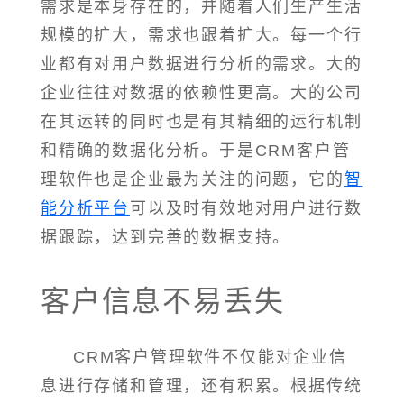
需求是本身存在的，并随着人们生产生活
规模的扩大，需求也跟着扩大。每一个行
业都有对用户数据进行分析的需求。大的
企业往往对数据的依赖性更高。大的公司
在其运转的同时也是有其精细的运行机制
和精确的数据化分析。于是CRM客户管
理软件也是企业最为关注的问题，它的
智
能分析平台
可以及时有效地对用户进行数
据跟踪，达到完善的数据支持。
客户信息不易丢失
CRM客户管理软件不仅能对企业信
息进行存储和管理，还有积累。根据传统