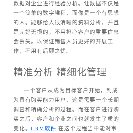
数据对企业进行经验分析。让数据不仅是
一个简单的数字堆积，而像是一个有思想
的人。能够给人很清晰的资料分析，并且
是完好无损的，不用担心客户的重要信息
会丢失。以保证销售人员更好的开展工
作，不用有后顾之忧。
精准分析 精细化管理
一个客户从成为目标客户开始，到成
为具有购买能力用户，这是需要一个长期
调查和精确分析的过程。而在客户进行购
买之后，客户和企业之间也就发生了质的
变化。
CRM软件
在这个过程当中能对事