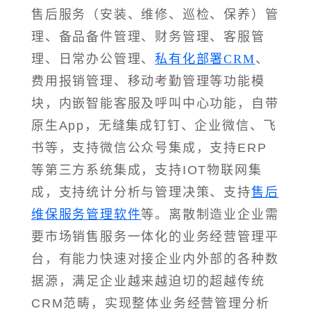
售后服务（安装、维修、巡检、保养）管
理、备品备件管理、财务管理、客服管
理、日常办公管理、
私有化部署CRM
、
费用报销管理、移动考勤管理等功能模
块，内嵌智能客服及呼叫中心功能，自带
原生App，无缝集成钉钉、企业微信、飞
书等，支持微信公众号集成，支持ERP
等第三方系统集成，支持IOT物联网集
成，支持统计分析与管理决策、支持
售后
维保服务管理软件
等。离散制造业企业需
要市场销售服务一体化的业务经营管理平
台，有能力快速对接企业内外部的各种数
据源，满足企业越来越迫切的超越传统
CRM范畴，实现整体业务经营管理分析