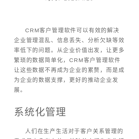
CRM客户管理软件可以有效的解决
企业管理混乱、信息丢失、分析欠缺等效
率低下的问题。从企业价值出发，让更多
繁琐的数据简单化，CRM客户管理软件
让这些数据不再成为企业的累赘，而是成
为企业的数据支撑，更好的推动企业发
展。
系统化管理
人们在生产生活对于客户关系管理的