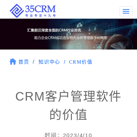
Togg
navi
首页
知识中心
CRM价值
CRM客户管理软件
的价值
时间：2023/4/10