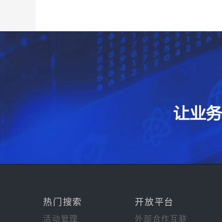
热门搜索
开放平台
活动管理
外部合作互联