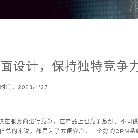
界面设计，保持独特竞争
时间：2023/4/27
不仅在服务商进行竞争，在产品上也竞争激烈。不同
，但总的来说，都是为了方便客户。一个好的CRM系