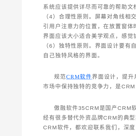
系统应该提供详尽而可靠的帮助文
（4）合理性原则。屏幕对角线相
引用户注意力的位置，在放置窗体
界面应该大小适合美学观点，感觉
（6）独特性原则。界面设计要有
自己独特风格的界面。
规范
CRM软件
界面设计，提升
市场中保持独特的竞争力，是CR
傲融软件35CRM是国产CR
经有很多替代外资品牌CRM的典
CRM软件，都欢迎联系我们，深度