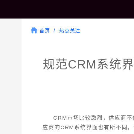
首页
热点关注
规范CRM系统
CRM市场比较激烈，供应商
应商的CRM系统界面也有所不同