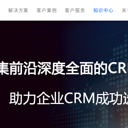
M
解决方案
客户案例
客户服务
知识中心
关