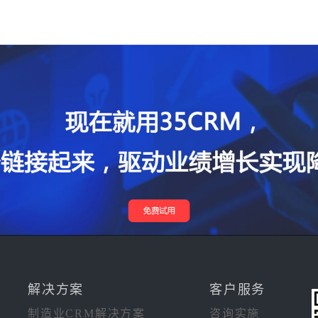
解决方案
客户服务
制造业CRM解决方案
咨询实施