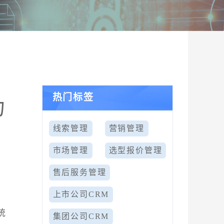
热门标签
力
线索管理
营销管理
市场管理
选型报价管理
售后服务管理
上市公司CRM
供
统
集团公司CRM