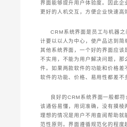
界面能够提升用户体验度。因此企
更好的人机交互，方便企业快速高
CRM系统界面是员工与机器
计要以以人为中心，使产品达到简
其他系统界面，一个好的界面应该
不实用，不能为用户解决问题，那
件。如果两款软件的功能和价格差
软件的功能、价格、易用性都差不
良好的CRM系统界面一般都符
该通俗易懂，用词准确，没有摸棱
理想的情况是用户不用查阅帮助就
范性原则。界面遵循规范化的程度