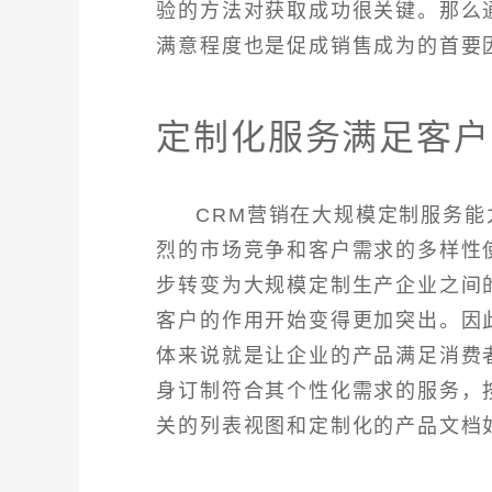
验的方法对获取成功很关键。那么
满意程度也是促成销售成为的首要
定制化服务满足客户
CRM营销在大规模定制服务
烈的市场竞争和客户需求的多样性
步转变为大规模定制生产企业之间
客户的作用开始变得更加突出。因
体来说就是让企业的产品满足消费
身订制符合其个性化需求的服务，
关的列表视图和定制化的产品文档