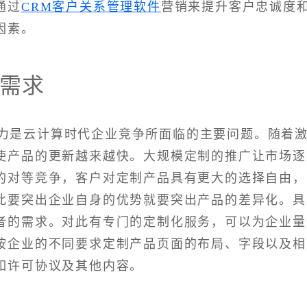
通过
CRM客户关系管理软件
营销来提升客户忠诚度
因素。
需求
能力是云计算时代企业竞争所面临的主要问题。随着
使产品的更新越来越快。大规模定制的推广让市场逐
的对等竞争，客户对定制产品具有更大的选择自由，
此要突出企业自身的优势就要突出产品的差异化。具
者的需求。对此有专门的定制化服务，可以为企业量
按企业的不同要求定制产品页面的布局、字段以及相
如许可协议及其他内容。