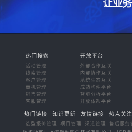
热门搜索
开放平台
活动管理
外部合作互联
线索管理
内部协作互联
客户管理
系统生态互联
商机管理
成熟构件平台
销售管理
智能分析平台
客服管理
开放体系平台
热门链接
知识更新
友情链接
热点关
选型报价管理
项目管理
渠道管理
售后服务