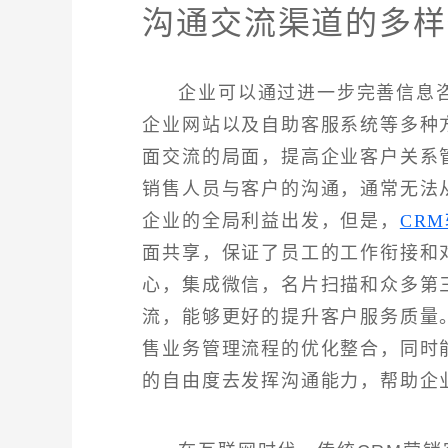
沟通交流渠道的多样
企业可以通过进一步完善信息
企业网站以及自助客服系统等多种
面交流的局面，提高企业客户关系
销售人员与客户的沟通，通常无法
企业的全局利益出发，但是，
CR
面共享，保证了员工的工作衔接和
心，集成微信，名片扫描和众多第
流，能够更好的提升客户服务质量
售业务管理流程的优化整合，同时
的自由度去发挥沟通能力，帮助企