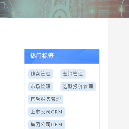
热门标签
线索管理
营销管理
市场管理
选型报价管理
售后服务管理
上市公司CRM
集团公司CRM