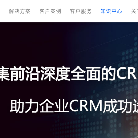
M
解决方案
客户案例
客户服务
知识中心
关