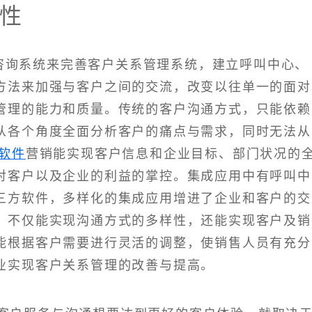
性
咨询系统来完善客户关系管理系统，建立呼叫中心、
方法来加强与客户之间的交流，改变以往单一的面对
管理的能力和质量。传统的客户沟通方式，只能依赖
从各个角度全面分析客户的痛点与需求，同时无法从
M软件
营销能实现客户信息和企业目标、部门状况的
对客户以及企业的利益的掌控。集成应用中有呼叫中
三方软件，多样化的集成应用增进了企业和客户的交
。不仅能实现沟通方式的多样性，还能实现客户及销
能根据客户需要进行灵活的调整，使销售人员有充分
业实现客户关系管理的改善与提高。