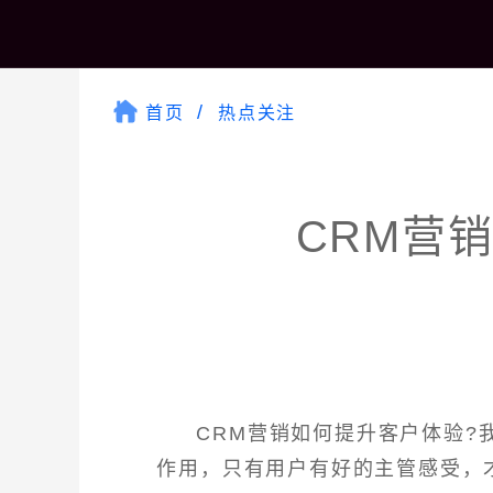
首页
热点关注
CRM营
CRM营销如何提升客户体验?
作用，只有用户有好的主管感受，