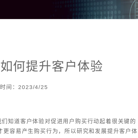
销如何提升客户体验
时间：2023/4/25
我们知道客户体验对促进用户购买行动起着很关键的
才更容易产生购买行为，所以研究和发展提升客户体