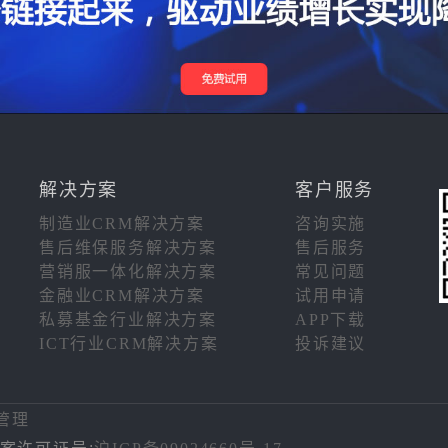
解决方案
客户服务
制造业CRM解决方案
咨询实施
售后维保服务解决方案
售后服务
营销服一体化解决方案
常见问题
金融业CRM解决方案
试用申请
私募基金行业解决方案
APP下载
ICT行业CRM解决方案
投诉建议
注
管理