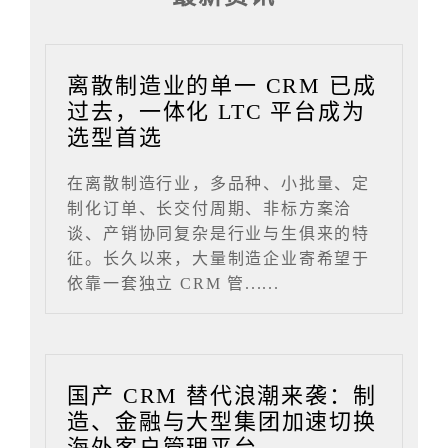
离散制造业的单一 CRM 已成
过去，一体化 LTC 平台成为
选型首选
在离散制造行业，多品种、小批量、定
制化订单、长交付周期、非标方案洽
谈、产销协同复杂是行业与生俱来的特
征。长久以来，大量制造企业寄希望于
依靠一套独立 CRM 管......
国产 CRM 替代浪潮来袭：制
造、金融与大型集团加速切换
海外客户管理平台