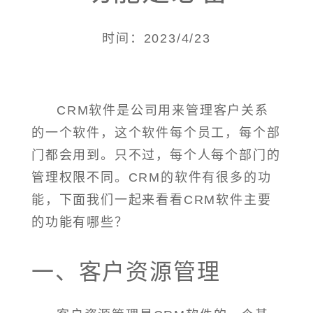
时间：2023/4/23
CRM软件是公司用来管理客户关系
的一个软件，这个软件每个员工，每个部
门都会用到。只不过，每个人每个部门的
管理权限不同。CRM的软件有很多的功
能，下面我们一起来看看CRM软件主要
的功能有哪些？
一、客户资源管理