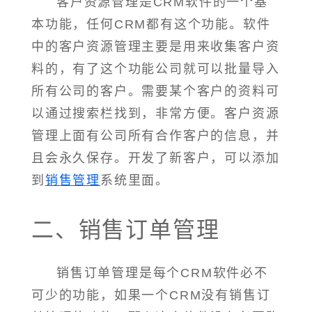
客户资源管理是CRM软件的一个基
本功能，任何CRM都有这个功能。软件
中的客户资源管理主要是用来收集客户资
料的，有了这个功能公司就可以批量导入
所有公司的客户。需要某个客户的资料可
以通过搜索栏找到，非常方便。客户资源
管理上面有公司所有合作客户的信息，并
且会永久保存。开发了新客户，可以添加
到
销售管理
系统里面。
二、销售订单管理
销售订单管理是每个CRM软件必不
可少的功能，如果一个CRM没有销售订