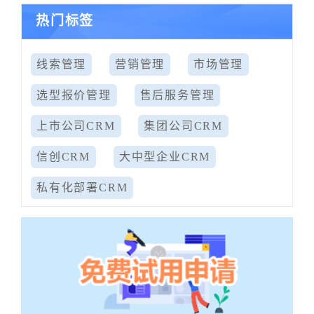
热门标签
线索管理
营销管理
市场管理
选型报价管理
售后服务管理
上市公司CRM
集团公司CRM
信创CRM
大中型企业CRM
私有化部署CRM