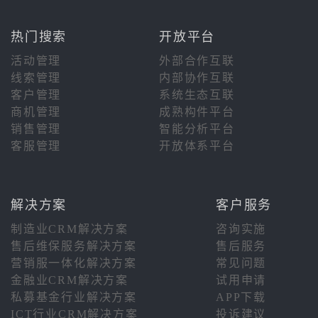
热门搜索
开放平台
活动管理
外部合作互联
线索管理
内部协作互联
客户管理
系统生态互联
商机管理
成熟构件平台
销售管理
智能分析平台
客服管理
开放体系平台
解决方案
客户服务
制造业CRM解决方案
咨询实施
售后维保服务解决方案
售后服务
营销服一体化解决方案
常见问题
金融业CRM解决方案
试用申请
私募基金行业解决方案
APP下载
ICT行业CRM解决方案
投诉建议