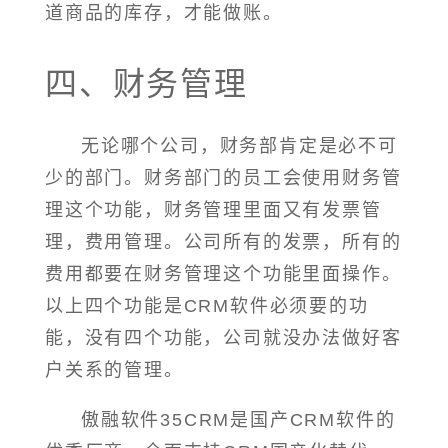
道商品的库存，才能做账。
四、财务管理
无论哪个公司，财务部肯定是必不可
少的部门。财务部门的员工会使用财务管
理这个功能，财务管理里面又有发票管
理，费用管理。公司所有的发票，所有的
费用都要在财务管理这个功能里面操作。
以上四个功能是CRM软件必须要的功
能，没有四个功能，公司就没办法做好客
户关系的管理。
傲融软件35CRM是国产CRM软件的