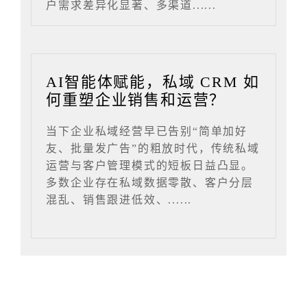
户需求差异化显著、多渠道......
AI智能体赋能，私域 CRM 如
何重塑企业销售和运营？
当下企业私域经营早已告别“简单加好
友、批量发广告”的粗放时代，传统私域
运营与客户管理模式的短板日益凸显。
多数企业存在私域数据零散、客户分层
混乱、销售跟进低效、......