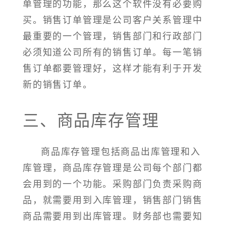
单管理的功能，那么这个软件没有必要购
买。销售订单管理是公司客户关系管理中
最重要的一个管理，销售部门和行政部门
必须知道公司所有的销售订单。每一笔销
售订单都要管理好，这样才能有利于开发
新的销售订单。
三、商品库存管理
商品库存管理包括商品出库管理和入
库管理，商品库存管理是公司每个部门都
会用到的一个功能。采购部门负责采购商
品，就需要用到入库管理，销售部门销售
商品需要用到出库管理。财务部也需要知