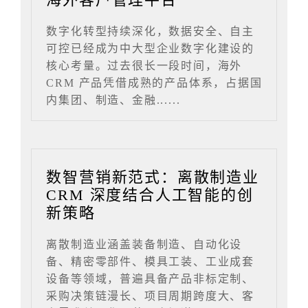
数字化转型持续深化，数据安全、自主
可控已经成为中大型企业数字化建设的
核心考量。过去很长一段时间，海外
CRM 产品凭借成熟的产品体系，占据国
内集团、制造、金融......
数智营销新范式：离散制造业
CRM 深度结合人工智能的创
新策略
离散制造业涵盖装备制造、自动化设
备、精密零部件、模具工装、工业成套
设备等领域，普遍具备产品非标定制、
采购决策链漫长、项目周期跨度大、客