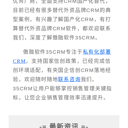
优秀厂商，全面支持CRM国产化替代，
目前已经有很多替代外资品牌CRM的典
型案例，有兴趣了解国产化CRM，有打
算替代外资品牌CRM软件，都欢迎联系
我们，深度了解傲融软件35CRM。
傲融软件35CRM专注于
私有化部署
CRM
，支持国家信创政策，已经完成信
创环境适配，有央国企信创CRM落地经
验，欢迎随时随地
联系咨询
我们。
35CRM让用户能够掌控销售管理关键指
标，让您企业销售管理效率迅速提升。
-= 最新资讯 =-