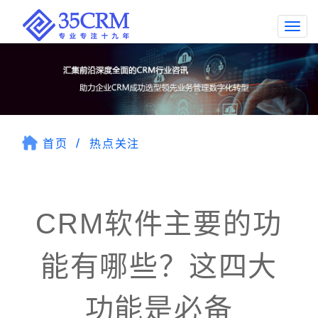
Togg
navi
首页
热点关注
CRM软件主要的功
能有哪些？这四大
功能是必备