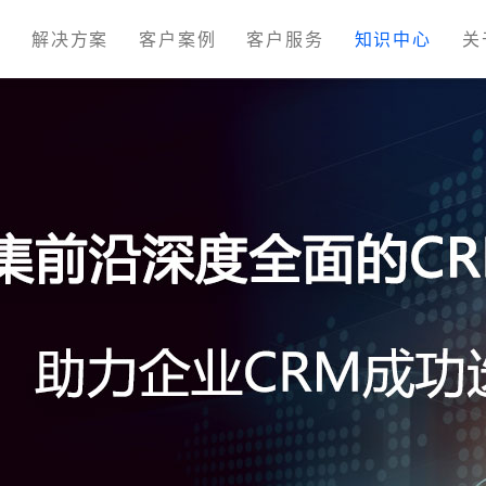
M
解决方案
客户案例
客户服务
知识中心
关