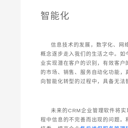
智能化
信息技术的发展，数字化、网
概念逐步走入我们的生活之中。如
业实现潜在客户的识别，有效客户
的市场、销售、服务自动化功能，
向智能化转型的过程中，具备无法
未来的CRM企业管理软件将
程中信息的不完善而出现的问题。