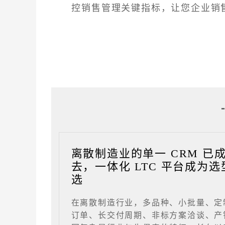
控销售管理关键指标，让您企业销
离散制造业的单一 CRM 已
去，一体化 LTC 平台成为选
选
在离散制造行业，多品种、小批量、定
订单、长交付周期、非标方案洽谈、产