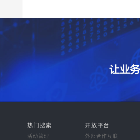
热门搜索
开放平台
活动管理
外部合作互联