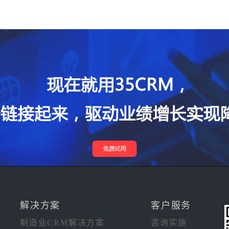
解决方案
客户服务
制造业CRM解决方案
咨询实施