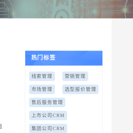
热门标签
线索管理
营销管理
市场管理
选型报价管理
售后服务管理
上市公司CRM
面
集团公司CRM