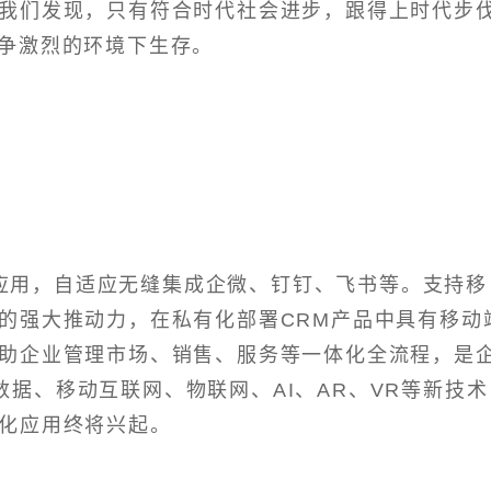
，我们发现，只有符合时代社会进步，跟得上时代步
争激烈的环境下生存。
动应用，自适应无缝集成企微、钉钉、飞书等。支持移
件的强大推动力，在私有化部署CRM产品中具有移动
帮助企业管理市场、销售、服务等一体化全流程，是
据、移动互联网、物联网、AI、AR、VR等新技术
动化应用终将兴起。