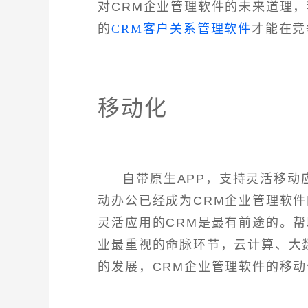
对CRM企业管理软件的未来道理
的
CRM客户关系管理软件
才能在竞
移动化
自带原生APP，支持灵活移
动办公已经成为CRM企业管理软
灵活应用的CRM是最有前途的。
业最重视的命脉环节，云计算、大数
的发展，CRM企业管理软件的移