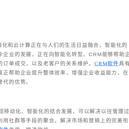
络化和云计算正在与人们的生活日益融合，智能化的
今企业的发展，正在向智能化转型。CRM能够帮助
的订单成交，以及老客户的关系维护。
CRM软件
具
真正帮助企业提升整体效率，增强企业收益能力，在
替代的优势。
实现移动化、智能化的结合发展，可以解决以往管理
利用社群等手段的聚合，解决市场和营销上的完美衔