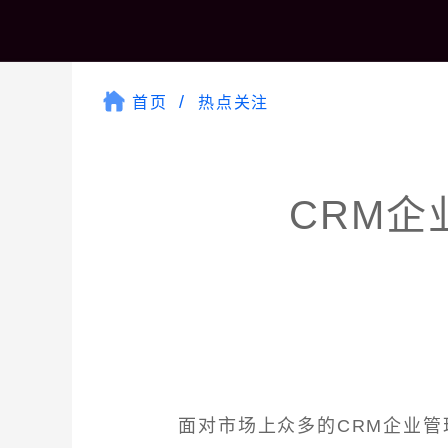
首页
热点关注
CRM企
面对市场上众多的CRM企业管