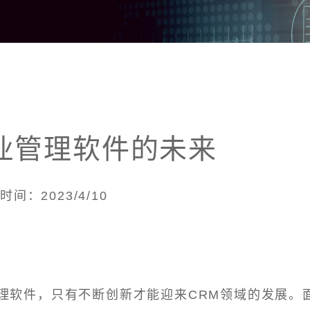
业管理软件的未来
时间：2023/4/10
理软件，只有不断创新才能迎来CRM领域的发展。