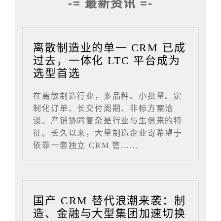
-= 最新资讯 =-
离散制造业的单一 CRM 已成
过去，一体化 LTC 平台成为
选型首选
在离散制造行业，多品种、小批量、定
制化订单、长交付周期、非标方案洽
谈、产销协同复杂是行业与生俱来的特
征。长久以来，大量制造企业寄希望于
依靠一套独立 CRM 管......
国产 CRM 替代浪潮来袭：制
造、金融与大型集团加速切换