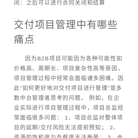
闭：之后可以进行合同关闭和结算
交付项目管理中有哪些
痛点
因为B2B项目可能因为各种可能性如
价格高、周期长、项目复杂性高等原因，
项目管理过程中经常会面临诸多困难。因
此“如何更好地对交付项目进行管理”是多
数中台管理者思考的问题。 例如，在企
业实际进行项目管理过程中，项目总监经
常面临很多问题： 1、项目总监对整体项
目的延期/交付风险无法提前预知； 2、
资源的饱和度与负载度无法衡量； 3、合