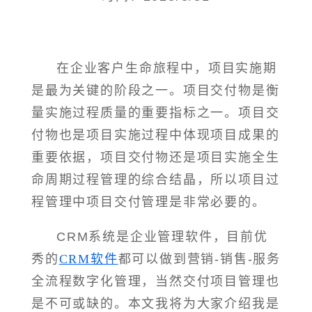
在企业客户生命旅程中，项目实施期
是最为关键的阶段之一。项目交付物是衡
量实施过程质量的重要指标之一。项目交
付物也是项目实施过程中体现项目成果的
重要依据，项目交付物还是项目实施全生
命周期过程管理的综合结晶，所以项目过
程管理中项目交付管理是非常必要的。
CRM系统是企业管理软件，目前优
秀的
CRM软件
都可以做到营销-销售-服务
全流程数字化管理，当然交付项目管理也
是不可或缺的。本文我将为大家介绍我是