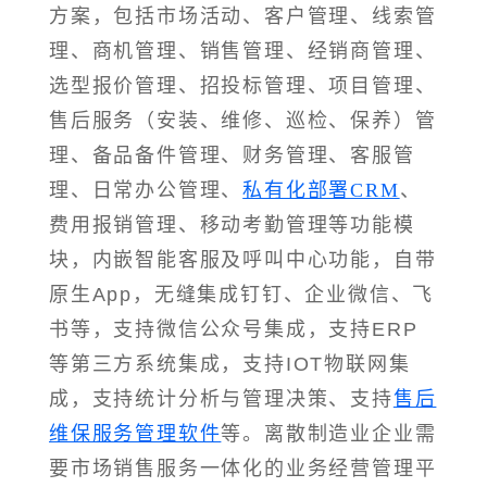
方案，包括市场活动、客户管理、线索管
理、商机管理、销售管理、经销商管理、
选型报价管理、招投标管理、项目管理、
售后服务（安装、维修、巡检、保养）管
理、备品备件管理、财务管理、客服管
理、日常办公管理、
私有化部署CRM
、
费用报销管理、移动考勤管理等功能模
块，内嵌智能客服及呼叫中心功能，自带
原生App，无缝集成钉钉、企业微信、飞
书等，支持微信公众号集成，支持ERP
等第三方系统集成，支持IOT物联网集
成，支持统计分析与管理决策、支持
售后
维保服务管理软件
等。离散制造业企业需
要市场销售服务一体化的业务经营管理平