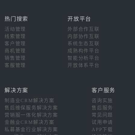
热门搜索
开放平台
活动管理
外部合作互联
线索管理
内部协作互联
客户管理
系统生态互联
商机管理
成熟构件平台
销售管理
智能分析平台
客服管理
开放体系平台
解决方案
客户服务
制造业CRM解决方案
咨询实施
售后维保服务解决方案
售后服务
营销服一体化解决方案
常见问题
金融业CRM解决方案
试用申请
私募基金行业解决方案
APP下载