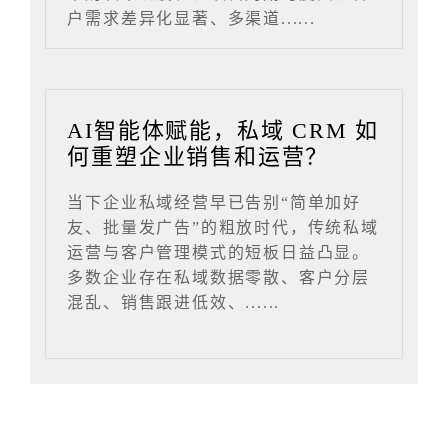
户需求差异化显著、多渠道......
AI智能体赋能，私域 CRM 如
何重塑企业销售和运营？
当下企业私域经营早已告别“简单加好
友、批量发广告”的粗放时代，传统私域
运营与客户管理模式的短板日益凸显。
多数企业存在私域数据零散、客户分层
混乱、销售跟进低效、......