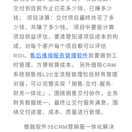
交付到目前为止已花多少钱、已赚多少
钱； 项目决算：交付项目最终共花了多
少钱、共赚了多少钱。 项目中要能计算
项目损益评估，要清楚知道项目成本的构
成，对每个客户每个项目都可以评估
ROI。
售后维保服务管理软件
就要做到工
时管理，方便核算成本。 另外借助CRM
系统销售线L2C全流程管理包括财务管理
对接，可以完整实现「销售-交付-服务-
财务一体化」，围绕销售交付协作，业务
财务数据统一，最终让交付服务满意，围
绕交付进度、成本、质量进行管理。
傲融软件35CRM营销服一体化解决