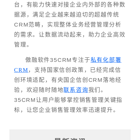
台，有能力快速对接企业内外部的各种数
据源，满足企业越来越迫切的超越传统
CRM范畴，实现整体业务经营管理分析
的需求。让数据流动起来，助力企业高效
管理。
傲融软件35CRM专注于
私有化部署
CRM
，支持国家信创政策，已经完成信
创环境适配，有央国企信创CRM落地经
验，欢迎随时随地
联系咨询
我们。
35CRM让用户能够掌控销售管理关键指
标，让您企业销售管理效率迅速提升。