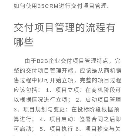
如何使用35CRM进行交付项目管理。
交付项目管理的流程有
哪些
由于B2B企业交付项目管理特点，完
整的交付项目管理开端，应该是从商机销
售过程中即可开始立项，完整的项目过程
应该包括： 1、项目立项：在商机阶段可
以根据情况进行立项； 2、启动项目管理
3、项目规划与变更：在投标阶段根据预
算进行； 4、项目启动：签署合同之后即
可启动； 5、项目执行 6、项目移交与关