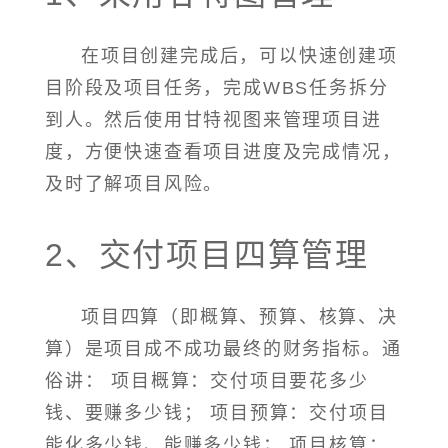
在项目创建完成后，可以快速创建项
目阶段及项目任务，完成WBS任务拆分
到人。然后使用甘特视图来管理项目进
度，方便快速查看项目进度及完成情况，
及时了解项目风险。
2、交付项目四算管理
项目四算（即概算、预算、核算、决
算）是项目成不成功最终的财务指标。通
俗讲： 项目概算：交付项目要花多少
钱、要赚多少钱； 项目预算：交付项目
能化多少钱、能赚多少钱； 项目核算：