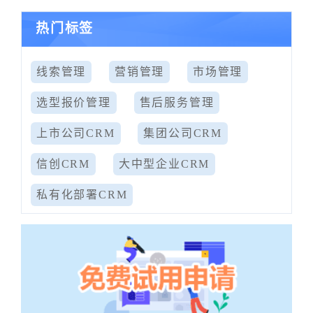
热门标签
线索管理
营销管理
市场管理
选型报价管理
售后服务管理
上市公司CRM
集团公司CRM
信创CRM
大中型企业CRM
私有化部署CRM