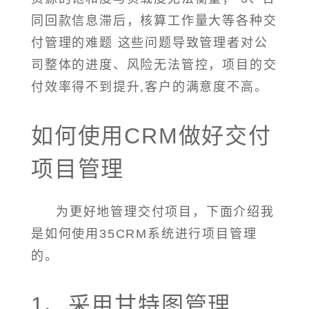
同回款信息滞后，核算工作量大等各种交
付管理的难题 这些问题导致管理者对公
司整体的进度、风险无法管控，项目的交
付效率得不到提升,客户的满意度不高。
如何使用CRM做好交付
项目管理
为更好地管理交付项目，下面介绍我
是如何使用35CRM系统进行项目管理
的。
1、采用甘特图管理