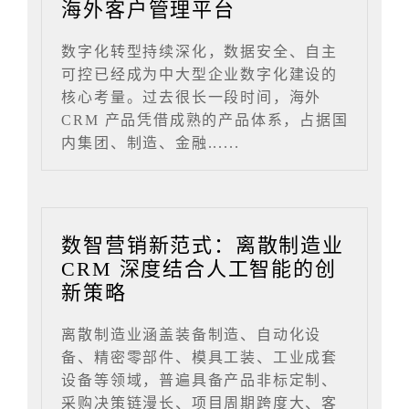
海外客户管理平台
数字化转型持续深化，数据安全、自主
可控已经成为中大型企业数字化建设的
核心考量。过去很长一段时间，海外
CRM 产品凭借成熟的产品体系，占据国
内集团、制造、金融......
数智营销新范式：离散制造业
CRM 深度结合人工智能的创
新策略
离散制造业涵盖装备制造、自动化设
备、精密零部件、模具工装、工业成套
设备等领域，普遍具备产品非标定制、
采购决策链漫长、项目周期跨度大、客